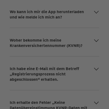
Wo kann ich mir die App herunterladen
und wie melde ich mich an?
Woher bekomme ich meine
Krankenversichertennummer (KVNR)?
Ich habe eine E-Mail mit dem Betreff
„Registrierungsprozess nicht
abgeschlossen“ erhalten.
Ich erhalte den Fehler „Keine
Datenübereinstimmung KVNR-Daten mit