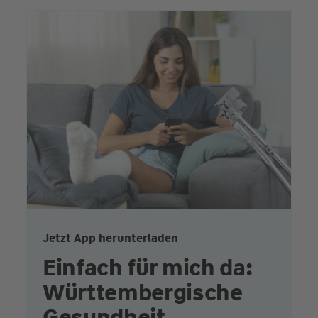
Jetzt App herunterladen
Einfach für mich da:
Württembergische
Gesundheit