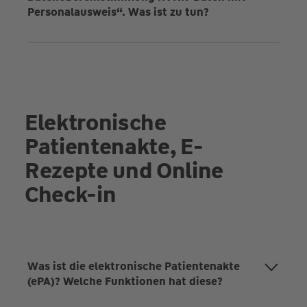
Personalausweis“. Was ist zu tun?
Elektronische
Patientenakte, E-
Rezepte und Online
Check-in
Was ist die elektronische Patientenakte
(ePA)? Welche Funktionen hat diese?