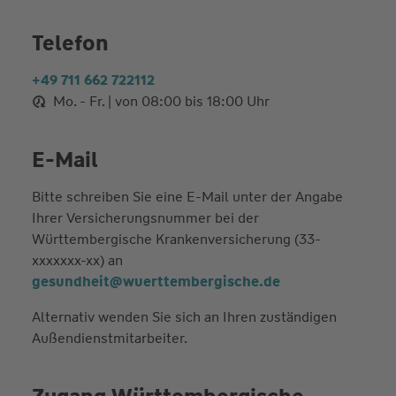
Telefon
+49 711 662 722112
Mo. - Fr. | von 08:00 bis 18:00 Uhr
E-Mail
Bitte schreiben Sie eine E-Mail unter der Angabe
Ihrer Versicherungsnummer bei der
Württembergische Krankenversicherung (33-
xxxxxxx-xx) an
gesundheit@wuerttembergische.de
Alternativ wenden Sie sich an Ihren zuständigen
Außendienstmitarbeiter.