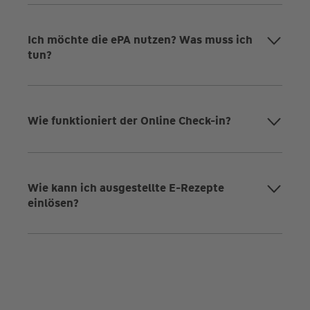
Ich möchte die ePA nutzen? Was muss ich
tun?
Wie funktioniert der Online Check-in?
Wie kann ich ausgestellte E-Rezepte
einlösen?