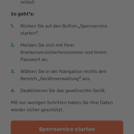
selbst:
So geht’s:
Klicken Sie auf den Button „Sperrservice
starten“.
Melden Sie sich mit Ihrer
Krankenversichertennummer und Ihrem
Passwort an.
Wählen Sie in der Navigation rechts den
Bereich „Geräteverwaltung“ aus.
Deaktivieren Sie das gewünschte Gerät.
Mit nur wenigen Schritten haben Sie Ihre Daten
wieder sicher geschützt.
Sperrservice starten