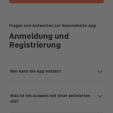
Fragen und Antworten zur Gesundheits-App
Anmeldung und
Registrierung
Wer kann die App nutzen?
Was ist ein Ausweis mit einer aktivierten
eID?