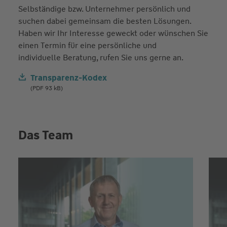
Selbständige bzw. Unternehmer persönlich und
suchen dabei gemeinsam die besten Lösungen.
Haben wir Ihr Interesse geweckt oder wünschen Sie
einen Termin für eine persönliche und
individuelle Beratung, rufen Sie uns gerne an.
Transparenz-Kodex
(PDF 93 kB)
Das Team