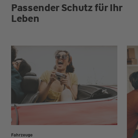
Passender Schutz für Ihr
Leben
Fahrzeuge