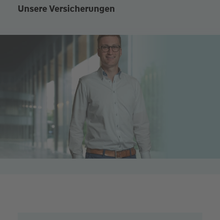
Unsere Versicherungen