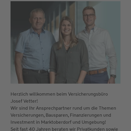
Herzlich willkommen beim Versicherungsbüro
Josef Vetter!
Wir sind Ihr Ansprechpartner rund um die Themen
Versicherungen, Bausparen, Finanzierungen und
Investment in Marktoberdorf und Umgebung!
Seit fast 40 Jahren beraten wir Privatkunden sowie