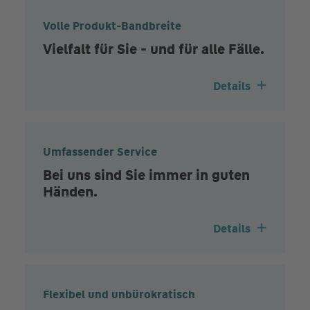
Volle Produkt-Bandbreite
Vielfalt für Sie - und für alle Fälle.
Details
Umfassender Service
Bei uns sind Sie immer in guten
Händen.
Details
Flexibel und unbürokratisch