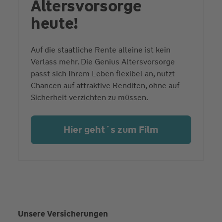
Altersvorsorge
heute!
Auf die staatliche Rente alleine ist kein
Verlass mehr. Die Genius Altersvorsorge
passt sich Ihrem Leben flexibel an, nutzt
Chancen auf attraktive Renditen, ohne auf
Sicherheit verzichten zu müssen.
Hier geht´s zum Film
Unsere Versicherungen