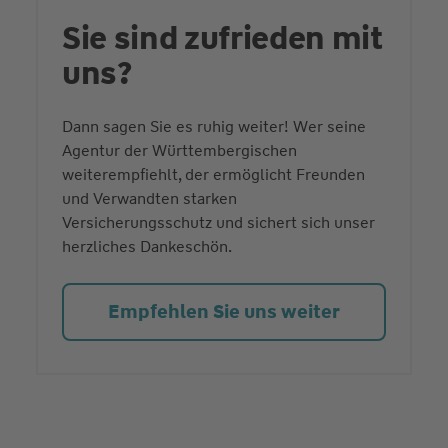
Sie sind zufrieden mit
uns?
Dann sagen Sie es ruhig weiter! Wer seine
Agentur der Württembergischen
weiterempfiehlt, der ermöglicht Freunden
und Verwandten starken
Versicherungsschutz und sichert sich unser
herzliches Dankeschön.
Empfehlen Sie uns weiter