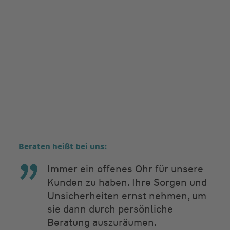
Beraten heißt bei uns:
Immer ein offenes Ohr für unsere
Kunden zu haben. Ihre Sorgen und
Unsicherheiten ernst nehmen, um
sie dann durch persönliche
Beratung auszuräumen.