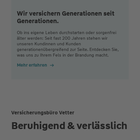
Wir versichern Generationen seit
Generationen.
Ob ins eigene Leben durchstarten oder sorgenfrei
älter werden: Seit fast 200 Jahren stehen wir
unseren Kundinnen und Kunden
generationenübergreifend zur Seite. Entdecken Sie,
was uns zu Ihrem Fels in der Brandung macht.
Mehr erfahren
Versicherungsbüro Vetter
Beruhigend & verlässlich