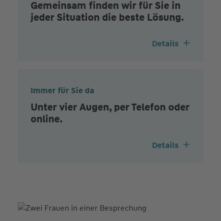
Gemeinsam finden wir für Sie in
jeder Situation die beste Lösung.
Details
Immer für Sie da
Unter vier Augen, per Telefon oder
online.
Details