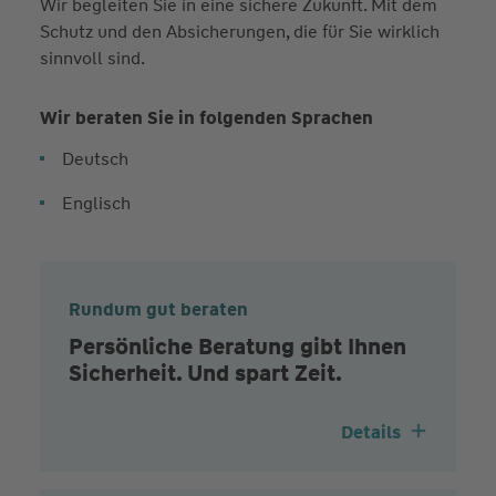
Wir begleiten Sie in eine sichere Zukunft. Mit dem
Schutz und den Absicherungen, die für Sie wirklich
sinnvoll sind.
Wir beraten Sie in folgenden Sprachen
Deutsch
Englisch
Rundum gut beraten
Persönliche Beratung gibt Ihnen
Sicherheit. Und spart Zeit.
Details