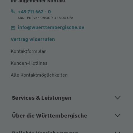
Ihr allgemeiner Kontakt
+49 711 662 - 0
Mo. - Fr. | von 08:00 bis 18:00 Uhr
info@wuerttembergische.de
Vertrag widerrufen
Kontaktformular
Kunden-Hotlines
Alle Kontaktmöglichkeiten
Services & Leistungen
Über die Württembergische