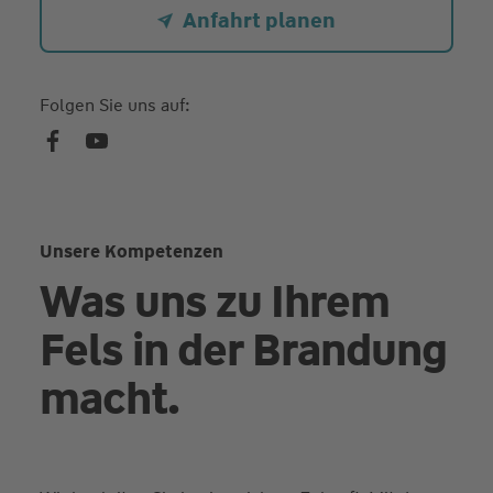
Anfahrt planen
Folgen Sie uns auf:
Unsere Kompetenzen
Was uns zu Ihrem
Fels in der Brandung
macht.