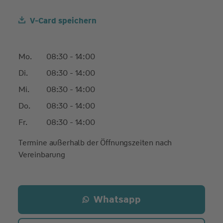
V-Card speichern
Mo.
08:30 - 14:00
Di.
08:30 - 14:00
Mi.
08:30 - 14:00
Do.
08:30 - 14:00
Fr.
08:30 - 14:00
Termine außerhalb der Öffnungszeiten nach
Vereinbarung
Whatsapp