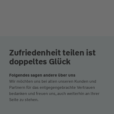
Zufriedenheit teilen ist
doppeltes Glück
Folgendes sagen andere über uns
Wir möchten uns bei allen unseren Kunden und
Partnern für das entgegengebrachte Vertrauen
bedanken und freuen uns, auch weiterhin an Ihrer
Seite zu stehen.