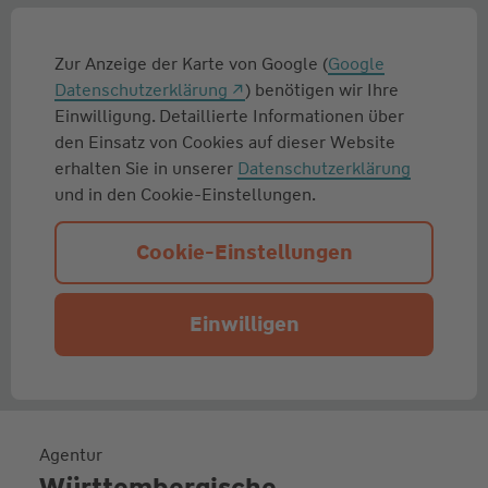
Zur Anzeige der Karte von Google (
Google
Datenschutzerklärung
) benötigen wir Ihre
Einwilligung. Detaillierte Informationen über
den Einsatz von Cookies auf dieser Website
erhalten Sie in unserer
Datenschutzerklärung
und in den Cookie-Einstellungen.
Cookie-Einstellungen
Einwilligen
Agentur
Württembergische