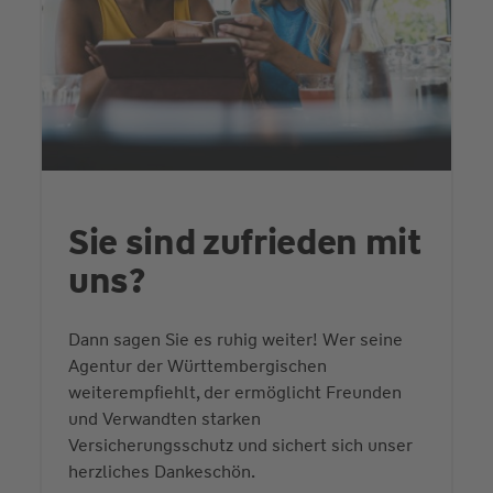
Sie sind zufrieden mit
uns?
Dann sagen Sie es ruhig weiter! Wer seine
Agentur der Württembergischen
weiterempfiehlt, der ermöglicht Freunden
und Verwandten starken
Versicherungsschutz und sichert sich unser
herzliches Dankeschön.