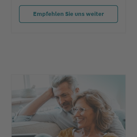
Empfehlen Sie uns weiter