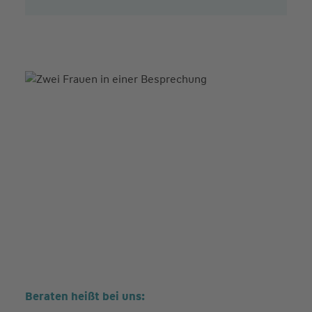
Beraten heißt bei uns: