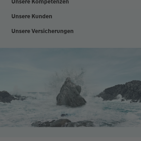
Unsere Kompetenzen
Unsere Kunden
Unsere Versicherungen