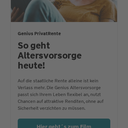
Genius PrivatRente
So geht
Altersvorsorge
heute!
Auf die staatliche Rente alleine ist kein
Verlass mehr. Die Genius Altersvorsorge
passt sich Ihrem Leben flexibel an, nutzt
Chancen auf attraktive Renditen, ohne auf
Sicherheit verzichten zu müssen.
Hier geht´s zum Film