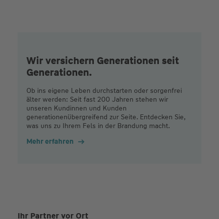
Wir versichern Generationen seit
Generationen.
Ob ins eigene Leben durchstarten oder sorgenfrei
älter werden: Seit fast 200 Jahren stehen wir
unseren Kundinnen und Kunden
generationenübergreifend zur Seite. Entdecken Sie,
was uns zu Ihrem Fels in der Brandung macht.
Mehr erfahren
Ihr Partner vor Ort