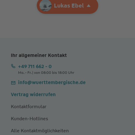
Ihre Agentur
Lukas Ebel
Lukas Ebel
Ihr allgemeiner Kontakt
+49 711 662 - 0
Mo. - Fr. | von 08:00 bis 18:00 Uhr
info@wuerttembergische.de
Vertrag widerrufen
Kontaktformular
Kunden-Hotlines
Alle Kontaktmöglichkeiten