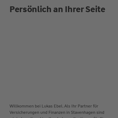
Persönlich an Ihrer Seite
Willkommen bei Lukas Ebel. Als Ihr Partner für
Versicherungen und Finanzen in Stavenhagen sind