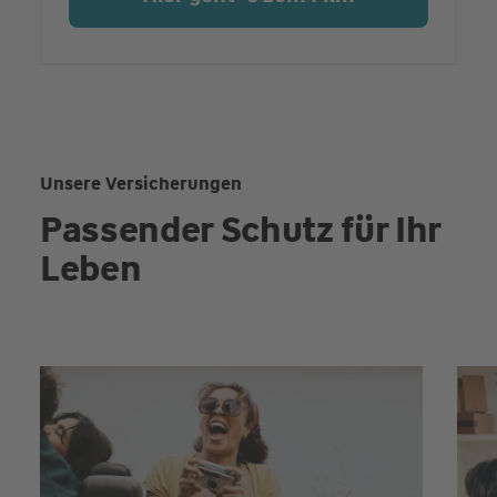
Unsere Versicherungen
Passender Schutz für Ihr
Leben