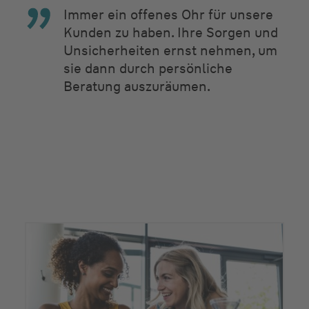
Immer ein offenes Ohr für unsere
Kunden zu haben. Ihre Sorgen und
Unsicherheiten ernst nehmen, um
sie dann durch persönliche
Beratung auszuräumen.