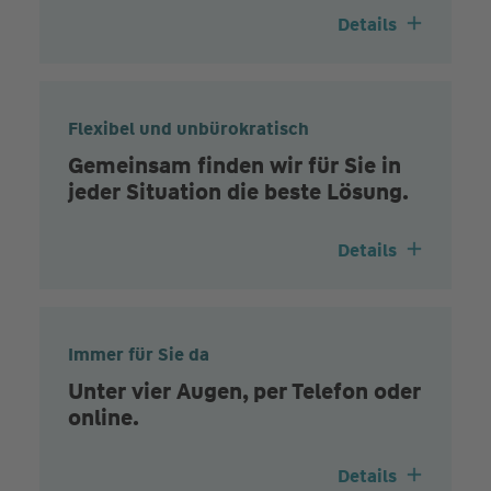
Details
Flexibel und unbürokratisch
Gemeinsam finden wir für Sie in
jeder Situation die beste Lösung.
Details
Immer für Sie da
Unter vier Augen, per Telefon oder
online.
Details