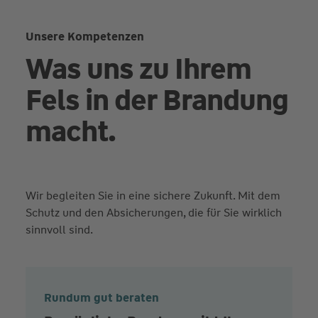
Unsere Kompetenzen
Was uns zu Ihrem
Fels in der Brandung
macht.
Wir begleiten Sie in eine sichere Zukunft. Mit dem
Schutz und den Absicherungen, die für Sie wirklich
sinnvoll sind.
Rundum gut beraten