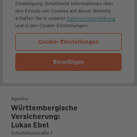
Einwilligung. Detaillierte Informationen über
den Einsatz von Cookies auf dieser Website
erhalten Sie in unserer
Datenschutzerklärung
und in den Cookie-Einstellungen.
Cookie-Einstellungen
Einwilligen
Agentur
Württembergische
Versicherung:
Lukas Ebel
Schultetusstraße 1