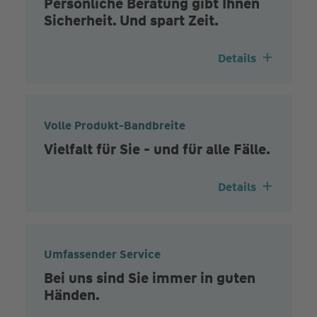
Persönliche Beratung gibt Ihnen
Sicherheit. Und spart Zeit.
Details
Volle Produkt-Bandbreite
Vielfalt für Sie - und für alle Fälle.
Details
Umfassender Service
Bei uns sind Sie immer in guten
Händen.