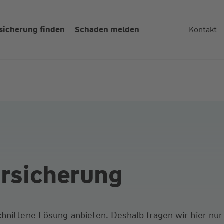
sicherung finden
Schaden melden
Kontakt
versicherung
hnittene Lösung anbieten. Deshalb fragen wir hier nur