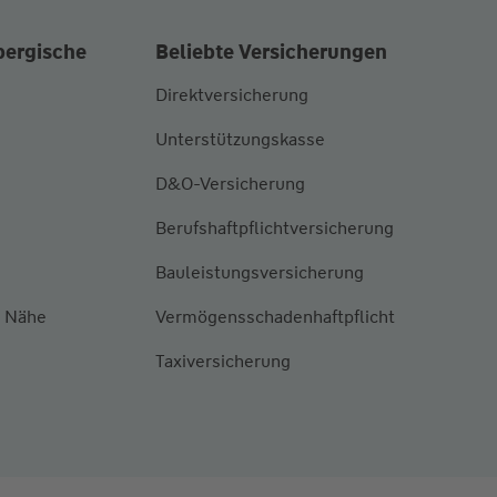
bergische
Beliebte Versicherungen
Direktversicherung
Unterstützungskasse
D&O-Versicherung
Berufshaftpflichtversicherung
Bauleistungsversicherung
r Nähe
Vermögensschadenhaftpflicht
Taxiversicherung