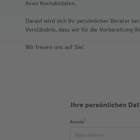
Ihren Kontaktdaten.
Darauf wird sich Ihr persönlicher Berater b
Verständnis, dass wir für die Vorbereitung I
Wir freuen uns auf Sie!
Ihre persönlichen Da
*
Anrede
Bitte wählen