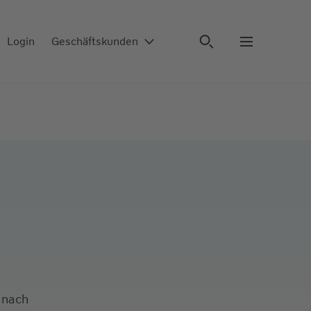
Login
Geschäftskunden
 nach