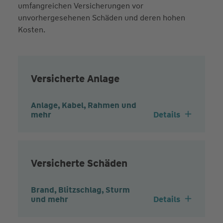
umfangreichen Versicherungen vor
unvorhergesehenen Schäden und deren hohen
Kosten.
Versicherte Anlage
Anlage, Kabel, Rahmen und
mehr
Details
Versicherte Schäden
Brand, Blitzschlag, Sturm
und mehr
Details