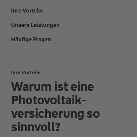
Ihre Vorteile
Unsere Leistungen
Häufige Fragen