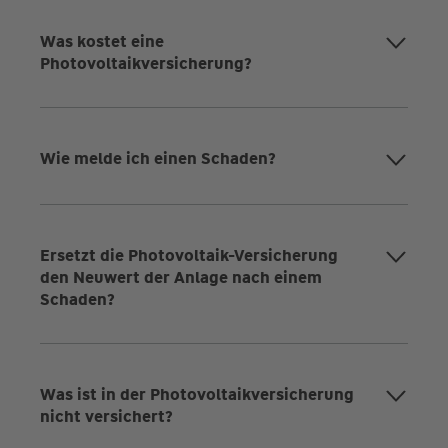
Was kostet eine
Photovoltaikversicherung?
Wie melde ich einen Schaden?
Ersetzt die Photovoltaik-Versicherung
den Neuwert der Anlage nach einem
Schaden?
Was ist in der Photovoltaikversicherung
nicht versichert?