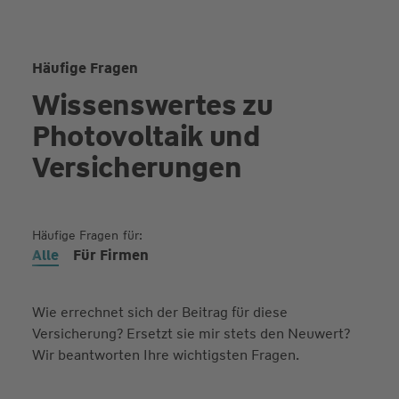
Häufige Fragen
Wissenswertes zu
Photo­voltaik und
Versicherungen
Häufige Fragen
für:
Alle
Für Firmen
Wie errechnet sich der Beitrag für diese
Versicherung? Ersetzt sie mir stets den Neuwert?
Wir beantworten Ihre wichtigsten Fragen.