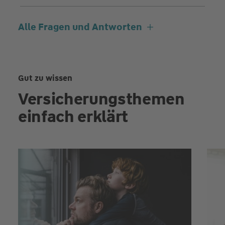
Alle Fragen und Antworten
Gut zu wissen
Versicherungsthemen
einfach erklärt