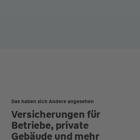
Das haben sich Andere angesehen
Versicherungen für
Betriebe, private
Gebäude und mehr