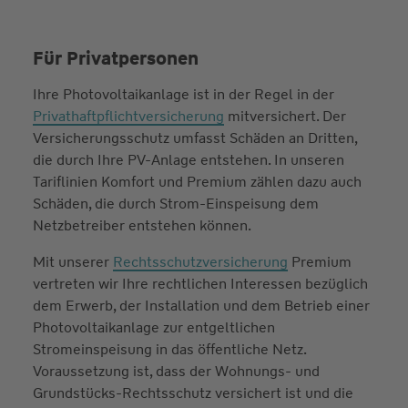
Für Privatpersonen
Ihre Photovoltaikanlage ist in der Regel in der
Privathaftpflichtversicherung
mitversichert. Der
Versicherungsschutz umfasst Schäden an Dritten,
die durch Ihre PV-Anlage entstehen. In unseren
Tariflinien Komfort und Premium zählen dazu auch
Schäden, die durch Strom-Einspeisung dem
Netzbetreiber entstehen können.
Mit unserer
Rechtsschutzversicherung
Premium
vertreten wir Ihre rechtlichen Interessen bezüglich
dem Erwerb, der Installation und dem Betrieb einer
Photovoltaikanlage zur entgeltlichen
Stromeinspeisung in das öffentliche Netz.
Voraussetzung ist, dass der Wohnungs- und
Grundstücks-Rechtsschutz versichert ist und die