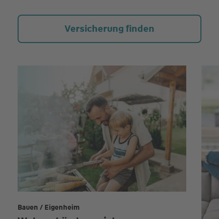
Versicherung finden
Bauen / Eigenheim