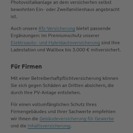
Photovoltaikanlage an dem versicherten selbst
bewohnten Ein- oder Zweifamilienhaus angebracht
ist.
Auch unsere
Kfz-Versicherung
bietet passende
Ergänzungen: Im Premiumschutz unserer
Elektroauto- und Hybridautoversicherung
sind Ihre
Ladestation und Wallbox bis 3.000 € mitversichert.
Für Firmen
Mit einer Betreiberhaftpflichtversicherung können
Sie sich gegen Schäden an Dritten absichern, die
durch Ihre PV-Anlage entstehen.
Für einen vollumfänglichen Schutz Ihres
Firmengebäudes und Ihrer Sachwerte empfehlen
wir Ihnen die
Gebäudeversicherung für Gewerbe
und die
Inhaltsversicherung
.