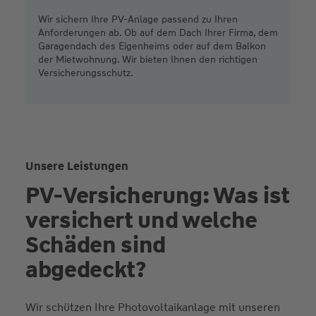
Wir sichern Ihre PV-Anlage passend zu Ihren
Anforderungen ab. Ob auf dem Dach Ihrer Firma, dem
Garagendach des Eigenheims oder auf dem Balkon
der Mietwohnung. Wir bieten Ihnen den richtigen
Versicherungsschutz.
Unsere Leistungen
PV-Versicherung: Was ist
versichert und welche
Schäden sind
abgedeckt?
Wir schützen Ihre Photovoltaikanlage mit unseren