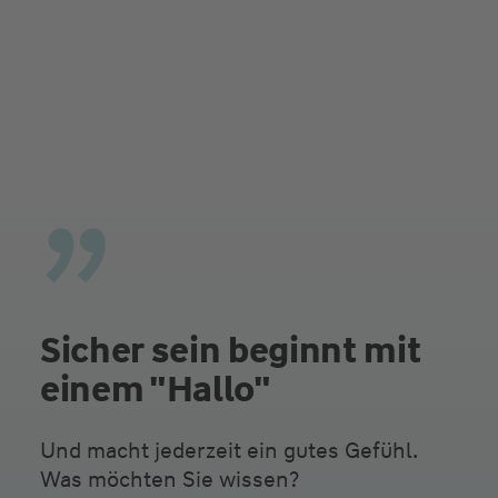
Sicher sein beginnt mit
einem "Hallo"
Und macht jederzeit ein gutes Gefühl.
Was möchten Sie wissen?