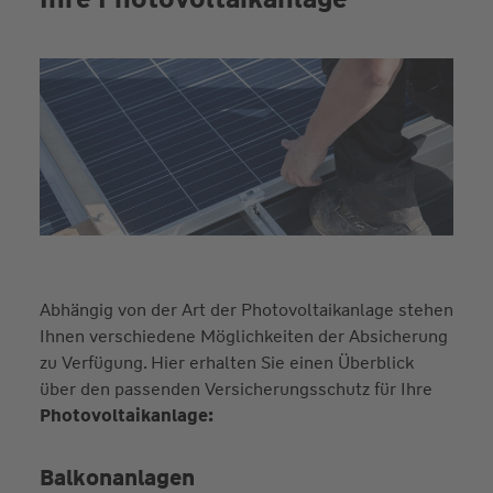
Abhängig von der Art der Photovoltaikanlage stehen
Ihnen verschiedene Möglichkeiten der Absicherung
zu Verfügung. Hier erhalten Sie einen Überblick
über den passenden Versicherungsschutz für Ihre
Photovoltaikanlage:
Balkonanlagen