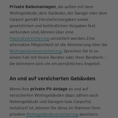
Private Balkonanlagen
, die außen mit dem
Wohngebäude, dem Geländer, der Garage oder dem
Carport gemäß Herstellervorgaben sowie
gesetzlichen und behördlichen Vorgaben fest
verbunden sind, können über eine
Hausratversicherung
versichert werden. Eine
alternative Möglichkeit ist die Absicherung über die
Wohngebäudeversicherung
. Sprechen Sie in so
einem Fall mit Ihrem Berater oder Ihrer Beraterin -
die kümmern sich um ein persönliches Angebot.
An und auf versicherten Gebäuden
Wenn Ihre
private PV-Anlage
an und auf
versicherten Wohngebäuden (dazu zählen auch
Nebengebäude und Garagen bzw. Carports)
installiert ist, können Sie diese im Rahmen Ihrer
privaten
Wohngebäudeversicherung
absichern.