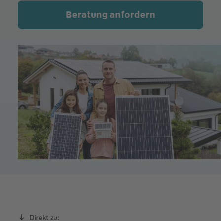
Beratung anfordern
Direkt zu: