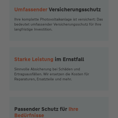
Umfassender
Versicherungsschutz
Ihre komplette Photovoltaikanlage ist versichert: Das
bedeutet umfassender Versicherungsschutz für Ihre
langfristige Investition.
Starke Leistung
im Ernstfall
Sinnvolle Absicherung bei Schäden und
Ertragsausfällen. Wir ersetzen die Kosten für
Reparaturen, Ersatzteile und mehr.
Passender Schutz für
Ihre
Bedürfnisse