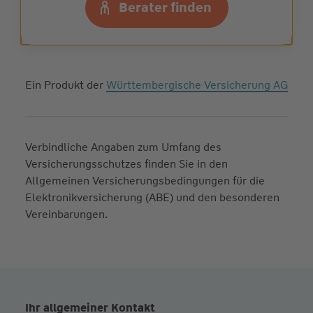
Berater finden
Ein Produkt der
Württembergische Versicherung AG
Verbindliche Angaben zum Umfang des
Versicherungsschutzes finden Sie in den
Allgemeinen Versicherungsbedingungen für die
Elektronikversicherung (ABE) und den besonderen
Vereinbarungen.
Ihr allgemeiner Kontakt