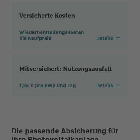
Versicherte Kosten
Wiederherstellungskosten
bis Kaufpreis
Details
Mitversichert: Nutzungsausfall
1,25 € pro kWp und Tag
Details
Die passende Absicherung für
Ihre Photovoltaikanlage