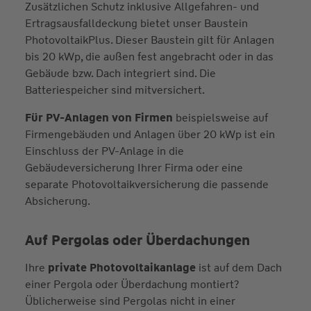
Zusätzlichen Schutz inklusive Allgefahren- und
Ertragsausfalldeckung bietet unser Baustein
PhotovoltaikPlus. Dieser Baustein gilt für Anlagen
bis 20 kWp, die außen fest angebracht oder in das
Gebäude bzw. Dach integriert sind. Die
Batteriespeicher sind mitversichert.
Für PV-Anlagen von Firmen
beispielsweise auf
Firmengebäuden und Anlagen über 20 kWp ist ein
Einschluss der PV-Anlage in die
Gebäudeversicherung Ihrer Firma oder eine
separate Photovoltaikversicherung die passende
Absicherung.
Auf Pergolas oder Überdachungen
Ihre
private Photovoltaikanlage
ist auf dem Dach
einer Pergola oder Überdachung montiert?
Üblicherweise sind Pergolas nicht in einer