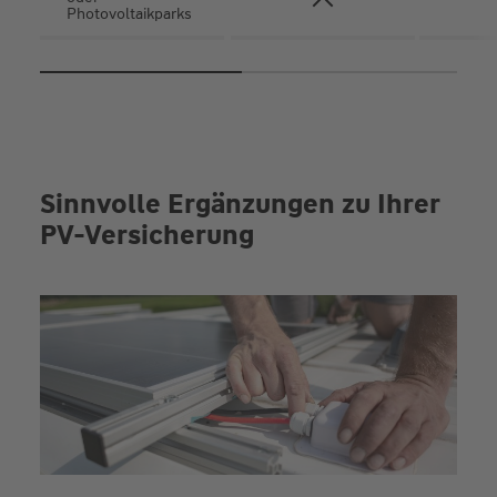
Photovoltaikparks
Sinnvolle Ergänzungen zu Ihrer
PV-Versicherung