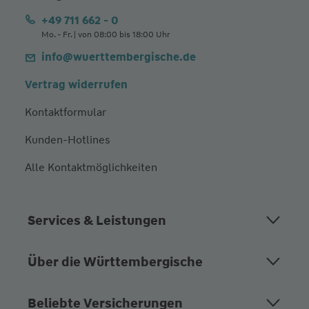
+49 711 662 - 0
Mo. - Fr. | von 08:00 bis 18:00 Uhr
info@wuerttembergische.de
Vertrag widerrufen
Kontaktformular
Kunden-Hotlines
Alle Kontaktmöglichkeiten
Services & Leistungen
Über die Württembergische
Beliebte Versicherungen