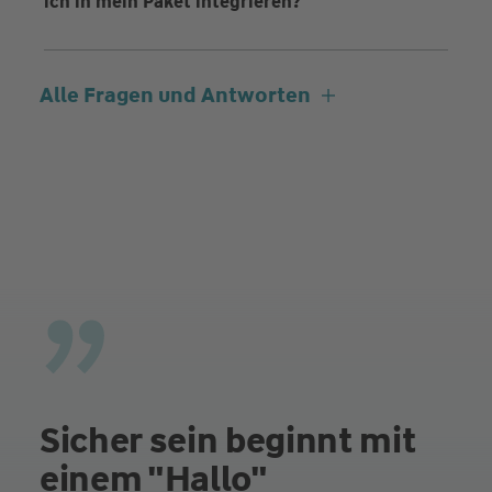
ich in mein Paket integrieren?
Alle Fragen und Antworten
Sicher sein beginnt mit
einem "Hallo"