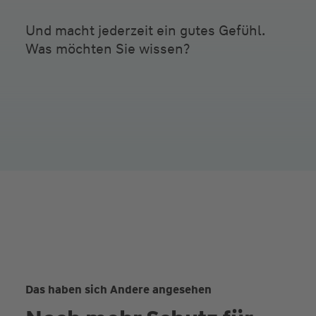
Und macht jederzeit ein gutes Gefühl.
Was möchten Sie wissen?
Das haben sich Andere angesehen