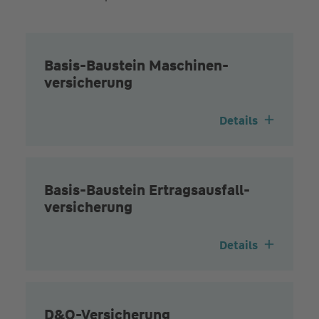
Basis-Baustein Maschinen­
versicherung
Details
Basis-Baustein Ertrags­ausfall­
versicherung
Details
D&O-Versicherung