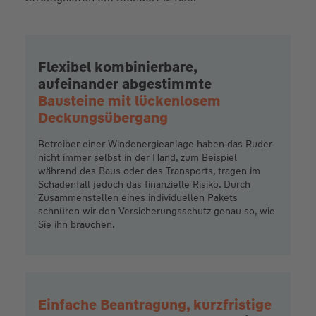
Flexibel kombinierbare,
aufeinander abgestimmte
Bausteine mit lückenlosem
Deckungsübergang
Betreiber einer Windenergieanlage haben das Ruder
nicht immer selbst in der Hand, zum Beispiel
während des Baus oder des Transports, tragen im
Schadenfall jedoch das finanzielle Risiko. Durch
Zusammenstellen eines individuellen Pakets
schnüren wir den Versicherungsschutz genau so, wie
Sie ihn brauchen.
Einfache Beantragung, kurzfristige