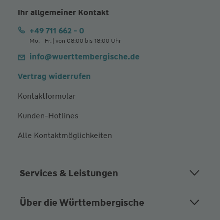
Ihr allgemeiner Kontakt
+49 711 662 - 0
Mo. - Fr. | von 08:00 bis 18:00 Uhr
info@wuerttembergische.de
Vertrag widerrufen
Kontaktformular
Kunden-Hotlines
Alle Kontaktmöglichkeiten
Services & Leistungen
Über die Württembergische