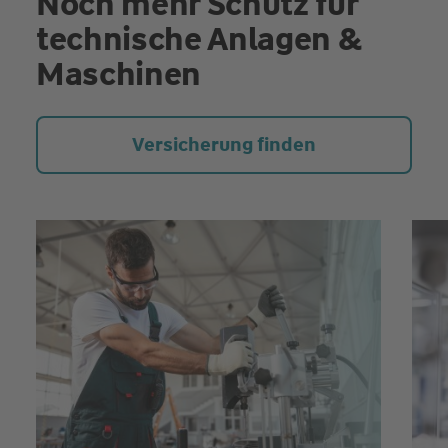
Noch mehr Schutz für
technische Anlagen &
Maschinen
Versicherung finden