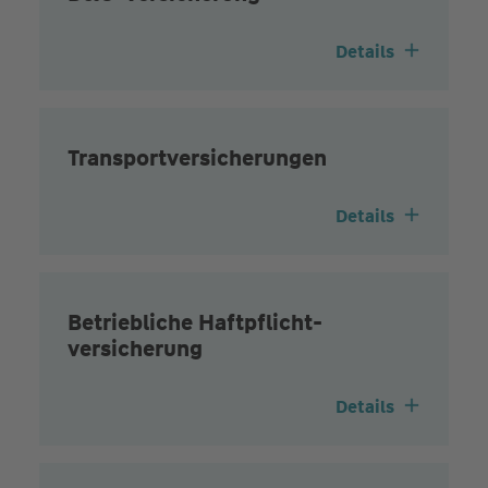
Details
Transport­versicherungen
Details
Betriebliche Haftpflicht­
versicherung
Details