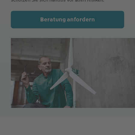
Beratung anfordern