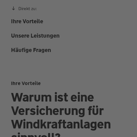
Direkt zu:
Ihre Vorteile
Unsere Leistungen
Häufige Fragen