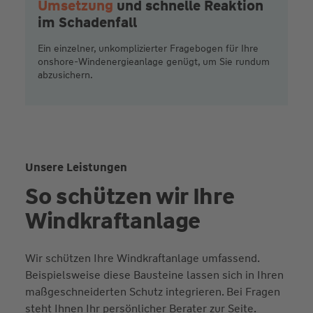
Umsetzung
und schnelle Reaktion
im Schadenfall
Ein einzelner, unkomplizierter Fragebogen für Ihre
onshore-Windenergieanlage genügt, um Sie rundum
abzusichern.
Unsere Leistungen
So schützen wir Ihre
Windkraft­anlage
Wir schützen Ihre Windkraftanlage umfassend.
Beispielsweise diese Bausteine lassen sich in Ihren
maßgeschneiderten Schutz integrieren. Bei Fragen
steht Ihnen Ihr persönlicher Berater zur Seite.