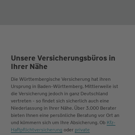
Unsere Versicherungs­büros in
Ihrer Nähe
Die Württembergische Versicherung hat ihren
Ursprung in Baden-Württemberg. Mittlerweile ist
die Versicherung jedoch in ganz Deutschland
vertreten - so findet sich sicherlich auch eine
Niederlassung in Ihrer Nähe. Über 3.000 Berater
bieten Ihnen eine persönliche Beratung vor Ort an
und kümmern sich um Ihre Absicherung. Ob
Kfz-
Haftpflichtversicherung
oder
private