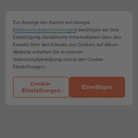
Zur Anzeige der Karten von Google
(
Datenschutzbestimmungen
) benötigen wir Ihre
Einwilligung. Detaillierte Informationen über den
Einsatz über den Einsatz von Cookies auf dieser
Website erhalten Sie in unserer
Datenschutzerklärung und in den Cookie-
Einstellungen.
Cookie-
Einwilligen
Einstellungen