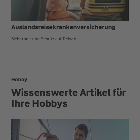
Auslands­reise­kranken­versicherung
Sicherheit und Schutz auf Reisen
Hobby
Wissenswerte Artikel für
Ihre Hobbys