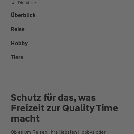
Direkt zu:
Überblick
Reise
Hobby
Tiere
Schutz für das, was
Freizeit zur Quality Time
macht
Ob es um Reisen, Ihre liebsten Hobbys oder