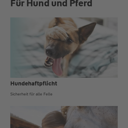
Für Hund und Pferd
Hundehaftpflicht
Sicherheit für alle Felle