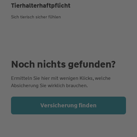
Tierhalterhaftpflicht
Sich tierisch sicher fühlen
Noch nichts gefunden?
Ermitteln Sie hier mit wenigen Klicks, welche
Absicherung Sie wirklich brauchen.
Versicherung finden