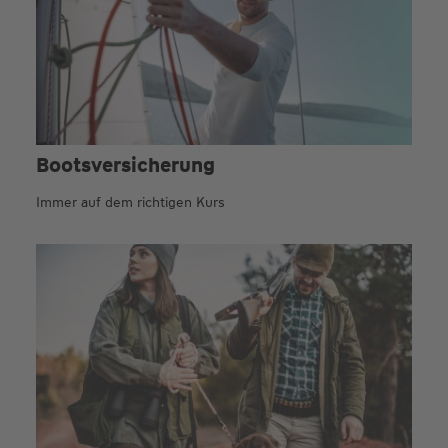
Boots­versicherung
Immer auf dem richtigen Kurs