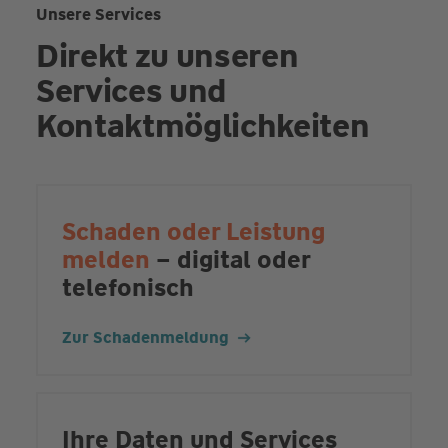
Unsere Services
Direkt zu unseren
Services und
Kontaktmöglichkeiten
Schaden oder Leistung
melden
– digital oder
telefonisch
Zur Schadenmeldung
Ihre Daten und Services