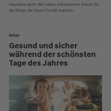
Haustiere geht: Wir haben individuellen Schutz für
die Dinge, die Ihnen Freude machen.
Reise
Gesund und sicher
während der schönsten
Tage des Jahres