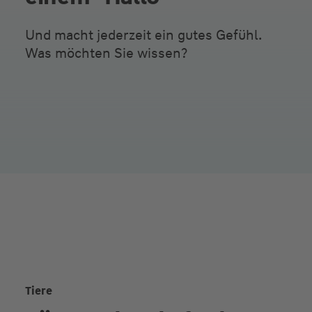
Und macht jederzeit ein gutes Gefühl.
Was möchten Sie wissen?
Tiere