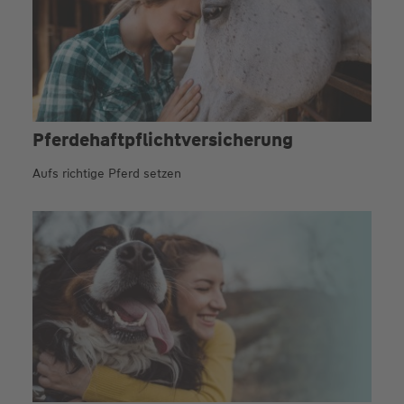
Pferdehaftpflicht­versicherung
Aufs richtige Pferd setzen