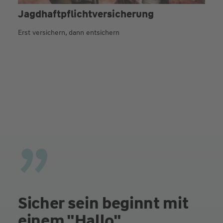
Jagdhaftpflicht­versicherung
Erst versichern, dann entsichern
Sicher sein beginnt mit
einem "Hallo"