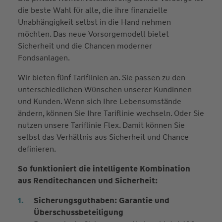
die beste Wahl für alle, die ihre finanzielle
Unabhängigkeit selbst in die Hand nehmen
möchten. Das neue Vorsorgemodell bietet
Sicherheit und die Chancen moderner
Fondsanlagen.
Wir bieten fünf Tariflinien an. Sie passen zu den
unterschiedlichen Wünschen unserer Kundinnen
und Kunden. Wenn sich Ihre Lebensumstände
ändern, können Sie Ihre Tariflinie wechseln. Oder Sie
nutzen unsere Tariflinie Flex. Damit können Sie
selbst das Verhältnis aus Sicherheit und Chance
definieren.
So funktioniert die intelligente Kombination
aus Renditechancen und Sicherheit:
Sicherungsguthaben: Garantie und
Überschussbeteiligung