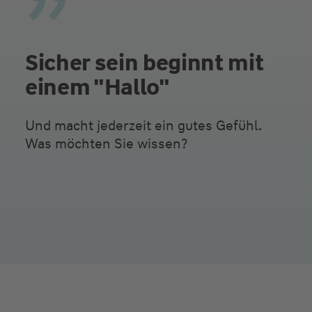
Sicher sein beginnt mit
einem "Hallo"
Und macht jederzeit ein gutes Gefühl.
Was möchten Sie wissen?