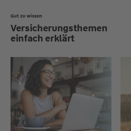
Gut zu wissen
Versicherungsthemen
einfach erklärt