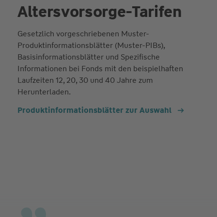
Altersvorsorge-Tarifen
Gesetzlich vorgeschriebenen Muster-
Produktinformationsblätter (Muster-PIBs),
Basisinformationsblätter und Spezifische
Informationen bei Fonds mit den beispielhaften
Laufzeiten 12, 20, 30 und 40 Jahre zum
Herunterladen.
Produktinformationsblätter zur Auswahl