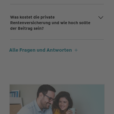
Was kostet die private
Rentenversicherung und wie hoch sollte
der Beitrag sein?
Alle Fragen und Antworten