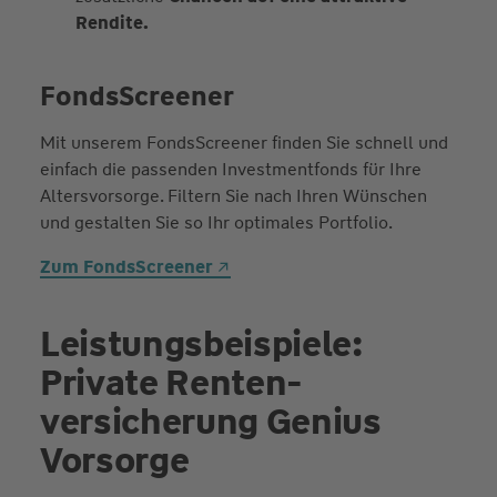
Rendite.
FondsScreener
Mit unserem FondsScreener finden Sie schnell und
einfach die passenden Investmentfonds für Ihre
Altersvorsorge. Filtern Sie nach Ihren Wünschen
und gestalten Sie so Ihr optimales Portfolio.
Zum FondsScreener
Leistungsbeispiele:
Private Renten­
versicherung Genius
Vorsorge