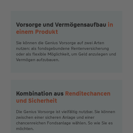
Vorsorge und Vermögensaufbau
in
einem Produkt
Sie können die Genius Vorsorge auf zwei Arten
nutzen: als fondsgebundene Rentenversicherung
oder als flexible Möglichkeit, um Geld anzulegen und
Vermögen aufzubauen.
Kombination aus
Renditechancen
und Sicherheit
Die Genius Vorsorge ist vielfältig nutzbar. Sie können
zwischen einer sicheren Anlage und einer
chancenreichen Fondsanlage wählen. So wie Sie es
möchten.