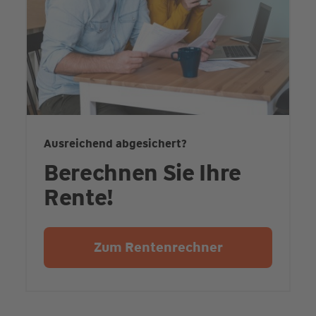
Ausreichend abgesichert?
Berechnen Sie Ihre
Rente!
Zum Rentenrechner