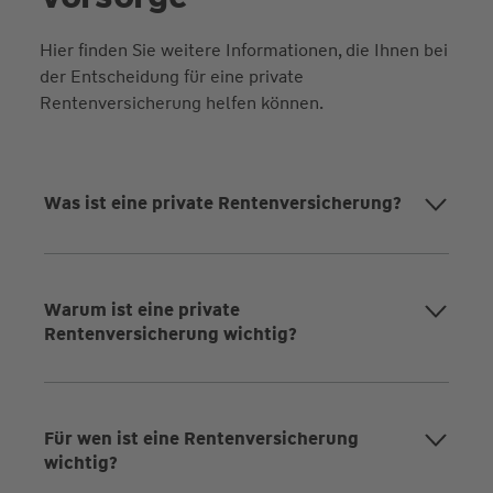
Hier finden Sie weitere Informationen, die Ihnen bei
der Entscheidung für eine private
Rentenversicherung helfen können.
Was ist eine private Rentenversicherung?
Warum ist eine private
Rentenversicherung wichtig?
Für wen ist eine Rentenversicherung
wichtig?