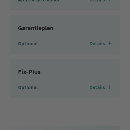
Garantieplan
Optional
Details
Fix-Plus
Optional
Details