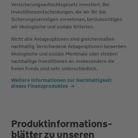
Versicherungsaufsichtsgesetz investiert. Bei
Investitionsentscheidungen, die wir für das
Sicherungsvermögen vornehmen, berücksichtigen
wir ökologische und soziale Kriterien.
Nicht alle Anlageoptionen sind gleichermaßen
nachhaltig. Verschiedene Anlageoptionen bewerben
ökologische und soziale Merkmale oder streben
nachhaltige Investitionen an. Insbesondere die
freien Fonds sind sehr unterschiedlich.
Weitere Informationen zur Nachhaltigkeit
dieses Finanzproduktes
Produkt­informations­
blätter zu unseren