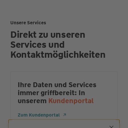
Unsere Services
Direkt zu unseren
Services und
Kontaktmöglichkeiten
Ihre Daten und Services
immer griffbereit: In
unserem
Kundenportal
Zum Kundenportal