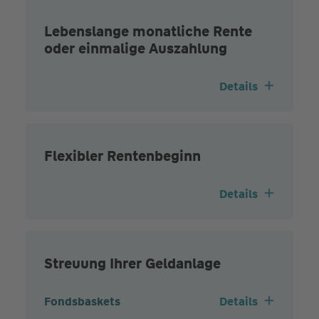
Lebenslange monatliche Rente
oder einmalige Auszahlung
Details
Flexibler Rentenbeginn
Details
Streuung Ihrer Geldanlage
Fondsbaskets
Details