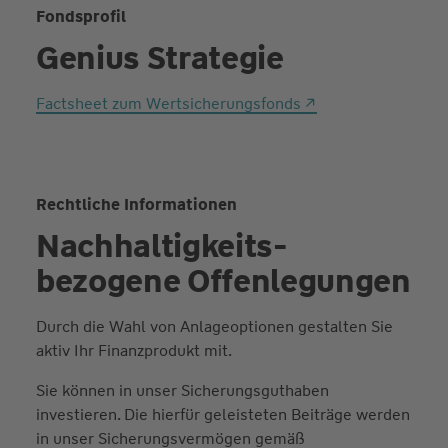
Fondsprofil
Genius Strategie
Factsheet zum Wertsicherungsfonds
Rechtliche Informationen
Nachhaltigkeits­
bezogene Offenlegungen
Durch die Wahl von Anlageoptionen gestalten Sie
aktiv Ihr Finanzprodukt mit.
Sie können in unser Sicherungsguthaben
investieren. Die hierfür geleisteten Beiträge werden
in unser Sicherungsvermögen gemäß