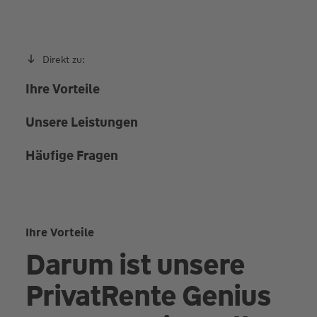
Direkt zu:
Ihre Vorteile
Unsere Leistungen
Häufige Fragen