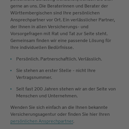
gerne an uns. Die Beraterinnen und Berater der
Württembergischen sind Ihre persönlichen
Ansprechpartner vor Ort. Ein verlässlicher Partner,
der Ihnen in allen Versicherungs- und
Vorsorgefragen mit Rat und Tat zur Seite steht.
Gemeinsam finden wir eine passende Lösung für
Ihre individuellen Bedürfnisse.
Persönlich. Partnerschaftlich. Verlässlich.
Sie stehen an erster Stelle - nicht Ihre
Vertragsnummer.
Seit fast 200 Jahren stehen wir an der Seite von
Menschen und Unternehmen.
Wenden Sie sich einfach an die Ihnen bekannte
Versicherungsagentur oder finden Sie hier Ihren
persönlichen Ansprechpartner
.