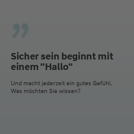
Sicher sein beginnt mit
einem "Hallo"
Und macht jederzeit ein gutes Gefühl.
Was möchten Sie wissen?