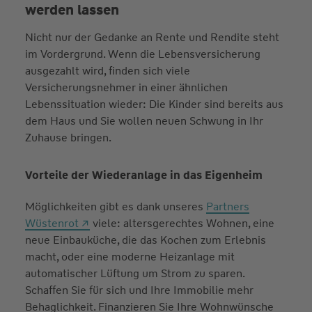
werden lassen
Nicht nur der Gedanke an Rente und Rendite steht
im Vordergrund. Wenn die Lebensversicherung
ausgezahlt wird, finden sich viele
Versicherungsnehmer in einer ähnlichen
Lebenssituation wieder: Die Kinder sind bereits aus
dem Haus und Sie wollen neuen Schwung in Ihr
Zuhause bringen.
Vorteile der Wiederanlage in das Eigenheim
Möglichkeiten gibt es dank unseres
Partners
Wüstenrot
viele: altersgerechtes Wohnen, eine
neue Einbauküche, die das Kochen zum Erlebnis
macht, oder eine moderne Heizanlage mit
automatischer Lüftung um Strom zu sparen.
Schaffen Sie für sich und Ihre Immobilie mehr
Behaglichkeit. Finanzieren Sie Ihre Wohnwünsche