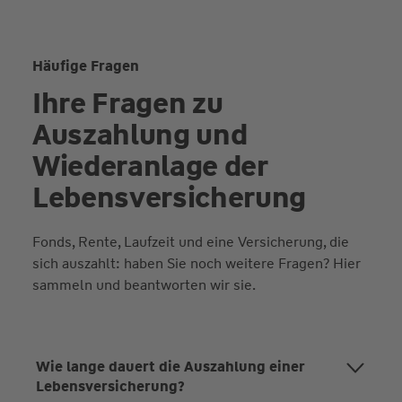
Häufige Fragen
Ihre Fragen zu
Auszahlung und
Wiederanlage der
Lebensversicherung
Fonds, Rente, Laufzeit und eine Versicherung, die
sich auszahlt: haben Sie noch weitere Fragen? Hier
sammeln und beantworten wir sie.
Wie lange dauert die Auszahlung einer
Lebensversicherung?