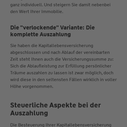
ganz individuell. Und steigern Sie damit nebenbei
den Wert Ihrer Immobilie.
Die "verlockende" Variante: Die
komplette Auszahlung
Sie haben die Kapitallebensversicherung
abgeschlossen und nach Ablauf der vereinbarten
Zeit steht Ihnen auch die Versicherungssumme zu:
Sich die Ablaufleistung zur Erfüllung persönlicher
Träume auszahlen zu lassen ist zwar möglich, doch
wird diese in den seltensten Fällen wirklich in voller
Höhe vorgenommen.
Steuerliche Aspekte bei der
Auszahlung
Die Besteuerung Ihrer Kapitallebensversicherung