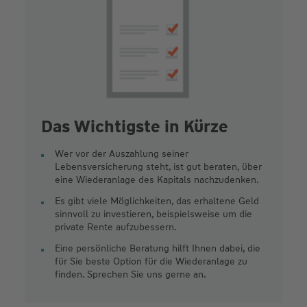
Das Wichtigste in Kürze
Wer vor der Auszahlung seiner
Lebensversicherung steht, ist gut beraten, über
eine Wiederanlage des Kapitals nachzudenken.
Es gibt viele Möglichkeiten, das erhaltene Geld
sinnvoll zu investieren, beispielsweise um die
private Rente aufzubessern.
Eine persönliche Beratung hilft Ihnen dabei, die
für Sie beste Option für die Wiederanlage zu
finden. Sprechen Sie uns gerne an.