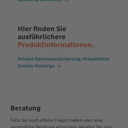
Hier finden Sie
ausführlichere
Produktinformationen.
Private Rentenversicherung: PrivatRente
Genius Vorsorge
Beratung
Falls Sie noch offene Fragen haben oder eine
persönliche Beratung wünschen, wenden Sie sich