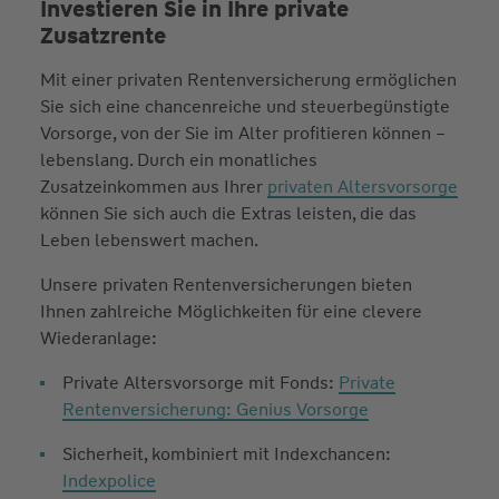
Investieren Sie in Ihre private
Zusatzrente
Mit einer privaten Rentenversicherung ermöglichen
Sie sich eine chancenreiche und steuerbegünstigte
Vorsorge, von der Sie im Alter profitieren können –
lebenslang. Durch ein monatliches
Zusatzeinkommen aus Ihrer
privaten Altersvorsorge
können Sie sich auch die Extras leisten, die das
Leben lebenswert machen.
Unsere privaten Rentenversicherungen bieten
Ihnen zahlreiche Möglichkeiten für eine clevere
Wiederanlage:
Private Altersvorsorge mit Fonds:
Private
Rentenversicherung: Genius Vorsorge
Sicherheit, kombiniert mit Indexchancen:
Indexpolice