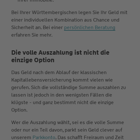
Bei Ihrer Württembergischen legen Sie Ihr Geld mit
einer individuellen Kombination aus Chance und
Sicherheit an. Bei einer
persönlichen Beratung
erfahren Sie mehr.
Die volle Auszahlung ist nicht die
einzige Option
Das Geld nach dem Ablauf der klassischen
Kapitallebensversicherung kommt vielen wie
gerufen. Sich die vollständige Summe auszahlen zu
lassen ist jedoch in den wenigsten Fällen die
klügste - und ganz bestimmt nicht die einzige
Option.
Wer die Auszahlung wählt, sei es die volle Summe
oder nur ein Teil davon, parkt sein Geld clever auf
unserem
Parkkonto
. Das schafft Freiraum und Zeit