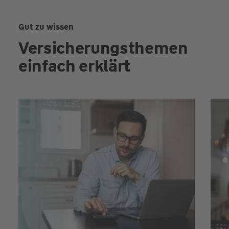
Gut zu wissen
Versicherungsthemen
einfach erklärt