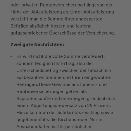
oder privaten Rentenversicherung hängt von der
Höhe der Ablaufleistung ab. Unter Ablaufleistung
versteht man die Summe Ihrer angesparten
Beiträge abzüglich Kosten und laufend
gutgeschriebener Überschüsse der Versicherung.
Zwei gute Nachrichten:
Es wird nicht die volle Summe versteuert,
sondern lediglich Ihr Ertrag, also der
Unterschiedsbetrag zwischen der tatsächlich
ausbezahlten Summe und Ihren eingezahlten
Beiträgen. Diese Gewinne aus Lebens- und
Rentenversicherungen gelten als
Kapitaleinkünfte und unterliegen grundsätzlich
einem Abgeltungssteuersatz von 25 Prozent.
Hinzu kommen der Solidaritätszuschlag sowie
gegebenenfalls die Kirchensteuer. Nur in
Ausnahmefällen ist Ihr persönlicher