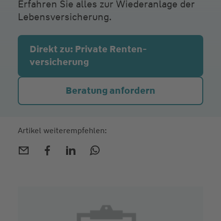
Erfahren Sie alles zur Wiederanlage der
Lebensversicherung.
Direkt zu: Private Renten­
versicherung
Beratung anfordern
Artikel weiterempfehlen: