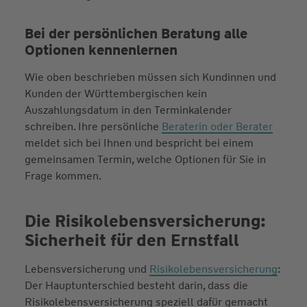
Bei der persönlichen Beratung alle
Optionen kennenlernen
Wie oben beschrieben müssen sich Kundinnen und
Kunden der Württembergischen kein
Auszahlungsdatum in den Terminkalender
schreiben. Ihre persönliche
Beraterin oder Berater
meldet sich bei Ihnen und bespricht bei einem
gemeinsamen Termin, welche Optionen für Sie in
Frage kommen.
Die Risikolebensversicherung:
Sicherheit für den Ernstfall
Lebensversicherung und
Risikolebensversicherung
:
Der Hauptunterschied besteht darin, dass die
Risikolebensversicherung speziell dafür gemacht