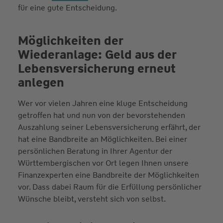
für eine gute Entscheidung.
Möglichkeiten der
Wiederanlage: Geld aus der
Lebensversicherung erneut
anlegen
Wer vor vielen Jahren eine kluge Entscheidung
getroffen hat und nun von der bevorstehenden
Auszahlung seiner Lebensversicherung erfährt, der
hat eine Bandbreite an Möglichkeiten. Bei einer
persönlichen Beratung in Ihrer Agentur der
Württembergischen vor Ort legen Ihnen unsere
Finanzexperten eine Bandbreite der Möglichkeiten
vor. Dass dabei Raum für die Erfüllung persönlicher
Wünsche bleibt, versteht sich von selbst.