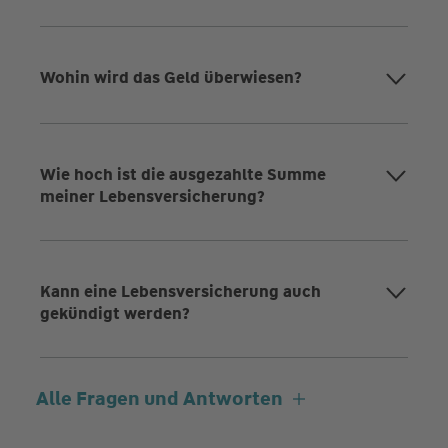
Wohin wird das Geld überwiesen?
Wie hoch ist die ausgezahlte Summe
meiner Lebensversicherung?
Kann eine Lebensversicherung auch
gekündigt werden?
Alle Fragen und Antworten