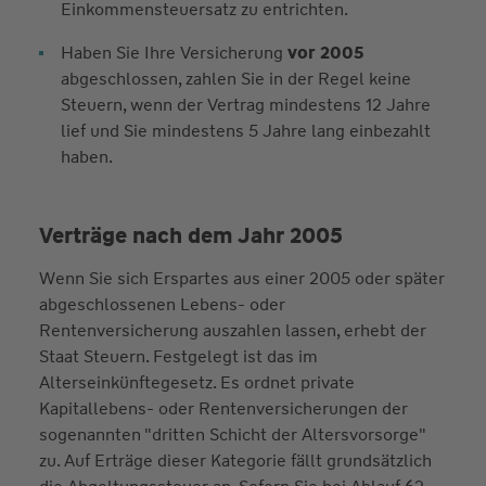
Einkommensteuersatz zu entrichten.
Haben Sie Ihre Versicherung
vor 2005
abgeschlossen, zahlen Sie in der Regel keine
Steuern, wenn der Vertrag mindestens 12 Jahre
lief und Sie mindestens 5 Jahre lang einbezahlt
haben.
Verträge nach dem Jahr 2005
Wenn Sie sich Erspartes aus einer 2005 oder später
abgeschlossenen Lebens- oder
Rentenversicherung auszahlen lassen, erhebt der
Staat Steuern. Festgelegt ist das im
Alterseinkünftegesetz. Es ordnet private
Kapitallebens- oder Rentenversicherungen der
sogenannten "dritten Schicht der Altersvorsorge"
zu. Auf Erträge dieser Kategorie fällt grundsätzlich