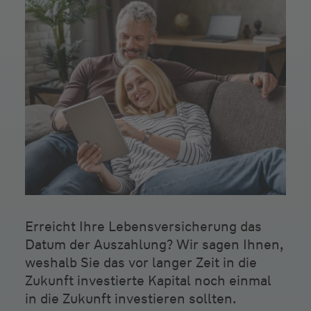
Erreicht Ihre Lebensversicherung das
Datum der Auszahlung? Wir sagen Ihnen,
weshalb Sie das vor langer Zeit in die
Zukunft investierte Kapital noch einmal
in die Zukunft investieren sollten.