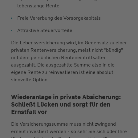
lebenslange Rente
Freie Vererbung des Vorsorgekapitals
Attraktive Steuervorteile
Die Lebensversicherung wird, im Gegensatz zu einer
privaten Rentenversicherung, meist nicht "bündig"
mit dem persönlichen Renteneintrittsalter
ausgezahlt. Die ausgezahlte Summe also in die
eigene Rente zu reinvestieren ist eine absolut
sinnvolle Option.
Wiederanlage in private Absicherung:
Schließt Lücken und sorgt für den
Ernstfall vor
Die Versicherungssumme muss nicht zwingend
erneut investiert werden - so sehr Sie sich oder Ihre