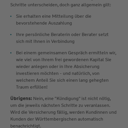
Schritte unterscheiden, doch ganz allgemein gilt:
Sie erhalten eine Mitteilung über die
bevorstehende Auszahlung
Ihre persönliche Beraterin oder Berater setzt
sich mit Ihnen in Verbindung
Bei einem gemeinsamen Gespräch ermitteln wir,
wie viel von Ihrem frei gewordenen Kapital Sie
wieder anlegen oder in Ihre Absicherung
investieren möchten - und natürlich, von
welchem Anteil Sie sich einen lang gehegten
Traum erfüllen!
Übrigens:
Nein, eine "Kündigung" ist nicht nötig,
um die jeweils nächsten Schritte zu veranlassen.
Wird die Versicherung fällig, werden Kundinnen und
Kunden der Württembergischen automatisch
benachrichtigt.