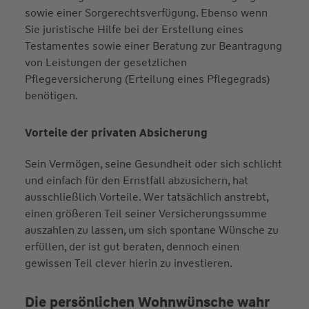
sowie einer Sorgerechtsverfügung. Ebenso wenn
Sie juristische Hilfe bei der Erstellung eines
Testamentes sowie einer Beratung zur Beantragung
von Leistungen der gesetzlichen
Pflegeversicherung (Erteilung eines Pflegegrads)
benötigen.
Vorteile der privaten Absicherung
Sein Vermögen, seine Gesundheit oder sich schlicht
und einfach für den Ernstfall abzusichern, hat
ausschließlich Vorteile. Wer tatsächlich anstrebt,
einen größeren Teil seiner Versicherungssumme
auszahlen zu lassen, um sich spontane Wünsche zu
erfüllen, der ist gut beraten, dennoch einen
gewissen Teil clever hierin zu investieren.
Die persönlichen Wohnwünsche wahr