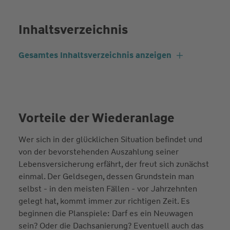
Inhaltsverzeichnis
Gesamtes Inhaltsverzeichnis anzeigen
Vorteile der Wiederanlage
Wer sich in der glücklichen Situation befindet und
von der bevorstehenden Auszahlung seiner
Lebensversicherung erfährt, der freut sich zunächst
einmal. Der Geldsegen, dessen Grundstein man
selbst - in den meisten Fällen - vor Jahrzehnten
gelegt hat, kommt immer zur richtigen Zeit. Es
beginnen die Planspiele: Darf es ein Neuwagen
sein? Oder die Dachsanierung? Eventuell auch das