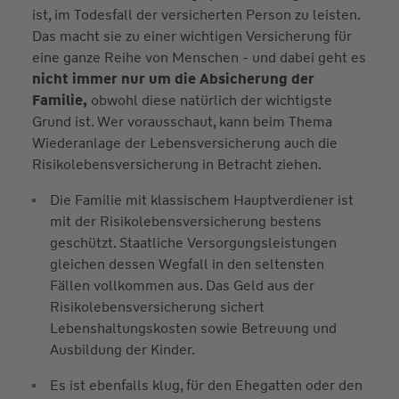
ist, im Todesfall der versicherten Person zu leisten.
Das macht sie zu einer wichtigen Versicherung für
eine ganze Reihe von Menschen - und dabei geht es
nicht immer nur um die Absicherung der
Familie,
obwohl diese natürlich der wichtigste
Grund ist. Wer vorausschaut, kann beim Thema
Wiederanlage der Lebensversicherung auch die
Risikolebensversicherung in Betracht ziehen.
Die Familie mit klassischem Hauptverdiener ist
mit der Risikolebensversicherung bestens
geschützt. Staatliche Versorgungsleistungen
gleichen dessen Wegfall in den seltensten
Fällen vollkommen aus. Das Geld aus der
Risikolebensversicherung sichert
Lebenshaltungskosten sowie Betreuung und
Ausbildung der Kinder.
Es ist ebenfalls klug, für den Ehegatten oder den