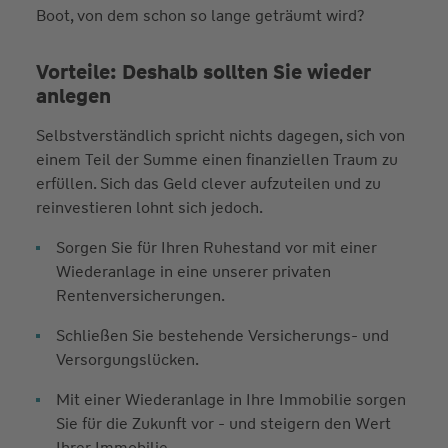
Boot, von dem schon so lange geträumt wird?
Vorteile: Deshalb sollten Sie wieder
anlegen
Selbstverständlich spricht nichts dagegen, sich von
einem Teil der Summe einen finanziellen Traum zu
erfüllen. Sich das Geld clever aufzuteilen und zu
reinvestieren lohnt sich jedoch.
Sorgen Sie für Ihren Ruhestand vor mit einer
Wiederanlage in eine unserer privaten
Rentenversicherungen.
Schließen Sie bestehende Versicherungs- und
Versorgungslücken.
Mit einer Wiederanlage in Ihre Immobilie sorgen
Sie für die Zukunft vor - und steigern den Wert
Ihrer Immobilie.