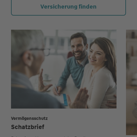
Versicherung finden
Vermögensschutz
Schatzbrief