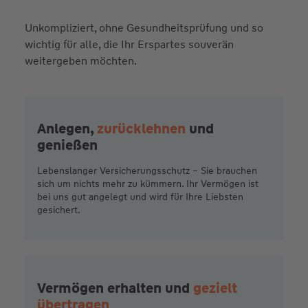
Unkompliziert, ohne Gesundheitsprüfung und so
wichtig für alle, die Ihr Erspartes souverän
weitergeben möchten.
Anlegen,
zurücklehnen
und
genießen
Lebenslanger Versicherungsschutz – Sie brauchen
sich um nichts mehr zu kümmern. Ihr Vermögen ist
bei uns gut angelegt und wird für Ihre Liebsten
gesichert.
Vermögen erhalten und
gezielt
übertragen