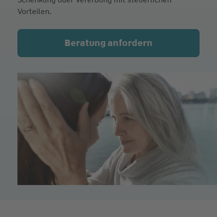
Vorteilen.
Beratung anfordern