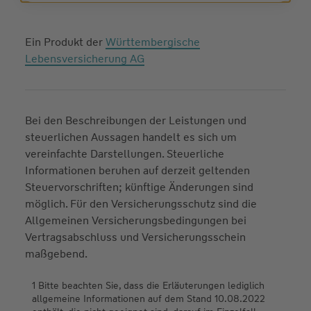
Ein Produkt der
Württembergische
Lebensversicherung AG
Bei den Beschreibungen der Leistungen und
steuerlichen Aussagen handelt es sich um
vereinfachte Darstellungen. Steuerliche
Informationen beruhen auf derzeit geltenden
Steuervorschriften; künftige Änderungen sind
möglich. Für den Versicherungsschutz sind die
Allgemeinen Versicherungsbedingungen bei
Vertragsabschluss und Versicherungsschein
maßgebend.
1 Bitte beachten Sie, dass die Erläuterungen lediglich
allgemeine Informationen auf dem Stand 10.08.2022