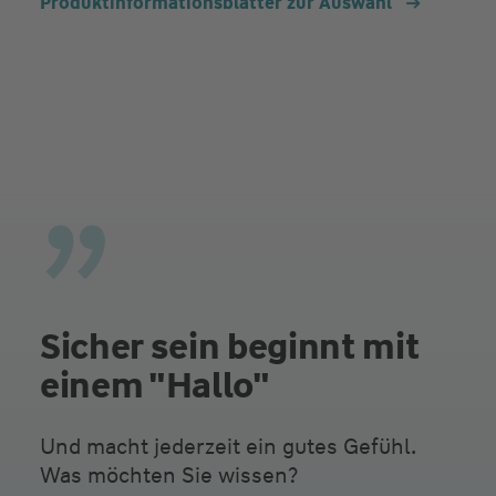
Produktinformationsblätter zur Auswahl
Sicher sein beginnt mit
einem "Hallo"
Und macht jederzeit ein gutes Gefühl.
Was möchten Sie wissen?