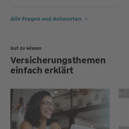
Alle Fragen und Antworten
Gut zu wissen
Versicherungsthemen
einfach erklärt