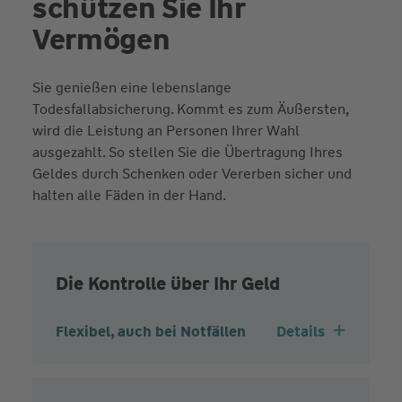
schützen Sie Ihr
Vermögen
Sie genießen eine lebenslange
Todesfallabsicherung. Kommt es zum Äußersten,
wird die Leistung an Personen Ihrer Wahl
ausgezahlt. So stellen Sie die Übertragung Ihres
Geldes durch Schenken oder Vererben sicher und
halten alle Fäden in der Hand.
Die Kontrolle über Ihr Geld
Flexibel, auch bei Notfällen
Details