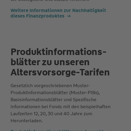
Weitere Informationen zur Nachhaltigkeit
dieses Finanzproduktes
Produkt­informations­
blätter zu unseren
Altersvorsorge-Tarifen
Gesetzlich vorgeschriebenen Muster-
Produktinformationsblätter (Muster-PIBs),
Basisinformationsblätter und Spezifische
Informationen bei Fonds mit den beispielhaften
Laufzeiten 12, 20, 30 und 40 Jahre zum
Herunterladen.