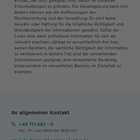
enthält, die nicht geeignet sind, darauf im Einzelfall
Entscheidungen zu gründen. Die Gesetzgebung kann sich
ändern ebenso wie die Auffassungen der
Rechtsprechung und der Verwaltung. Es wird keine
Gewähr oder Haftung für die inhaltliche Richtigkeit und
Vollständigkeit der Informationen gewährt. Sollte der
Leser eine darin enthaltene Information für sich als
relevant erachten, obliegt es ausschließlich ihm bzw.
seinen Beratern, die sachliche Richtigkeit der Information
zu verifizieren; in keinem Fall sind die vorstehenden
Informationen geeignet, eine kompetente Beratung,
insbesondere im steuerlichen Bereich, im Einzelfall zu
ersetzen.
Ihr allgemeiner Kontakt
+49 711 662 - 0
Mo. - Fr. | von 08:00 bis 18:00 Uhr