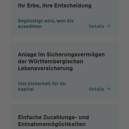
Ihr Erbe, Ihre Entscheidung
Begünstigt wird, wen Sie
auswählen
Details
Anlage im Sicherungsvermögen
der Württembergischen
Lebensversicherung
Viel Sicherheit für Ihr
Kapital
Details
Einfache Zuzahlungs- und
Entnahmemöglichkeiten