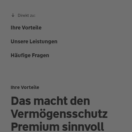
Direkt zu:
Ihre Vorteile
Unsere Leistungen
Häufige Fragen
Ihre Vorteile
Das macht den
Vermögensschutz
Premium sinnvoll