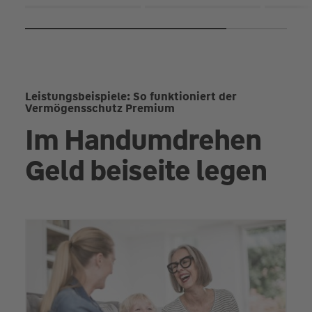
Leistungsbeispiele: So funktioniert der
Vermögensschutz Premium
Im Handumdrehen
Geld beiseite legen