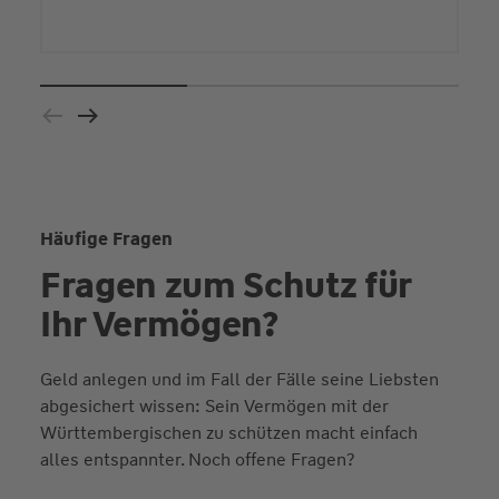
Häufige Fragen
Fragen zum Schutz für
Ihr Vermögen?
Geld anlegen und im Fall der Fälle seine Liebsten
abgesichert wissen: Sein Vermögen mit der
Württembergischen zu schützen macht einfach
alles entspannter. Noch offene Fragen?