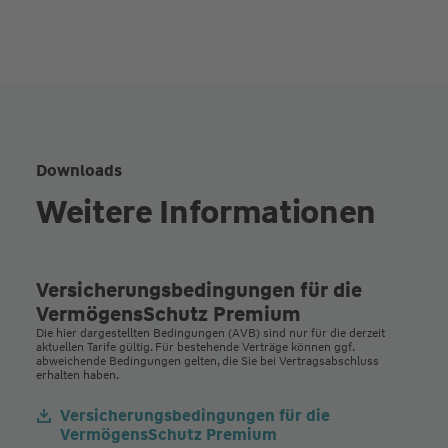
Downloads
Weitere Informationen
Versicherungsbedingungen für die
VermögensSchutz Premium
Die hier dargestellten Bedingungen (AVB) sind nur für die derzeit
aktuellen Tarife gültig. Für bestehende Verträge können ggf.
abweichende Bedingungen gelten, die Sie bei Vertragsabschluss
erhalten haben.
Versicherungsbedingungen für die
VermögensSchutz Premium