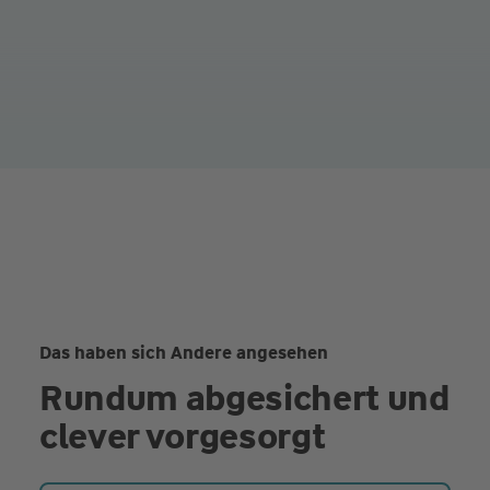
Das haben sich Andere angesehen
Rundum abgesichert und
clever vorgesorgt