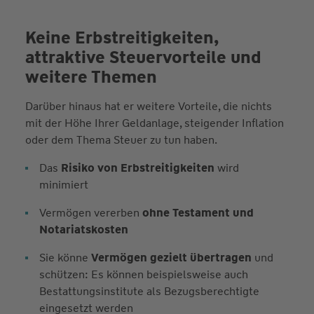
Keine Erbstreitigkeiten,
attraktive Steuervorteile und
weitere Themen
Darüber hinaus hat er weitere Vorteile, die nichts
mit der Höhe Ihrer Geldanlage, steigender Inflation
oder dem Thema Steuer zu tun haben.
Das
Risiko von Erbstreitigkeiten
wird
minimiert
Vermögen vererben
ohne Testament und
Notariatskosten
Sie könne
Vermögen gezielt übertragen
und
schützen: Es können beispielsweise auch
Bestattungsinstitute als Bezugsberechtigte
eingesetzt werden