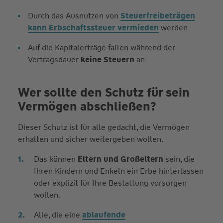
Durch das Ausnutzen von
Steuerfreibeträgen
kann Erbschaftssteuer vermieden
werden
Auf die Kapitalerträge fallen während der
Vertragsdauer
keine Steuern
an
Wer sollte den Schutz für sein
Vermögen abschließen?
Dieser Schutz ist für alle gedacht, die Vermögen
erhalten und sicher weitergeben wollen.
Das können
Eltern und Großeltern
sein, die
Ihren Kindern und Enkeln ein Erbe hinterlassen
oder explizit für Ihre Bestattung vorsorgen
wollen.
Alle, die eine
ablaufende