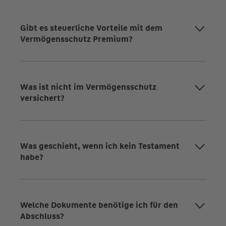
Gibt es steuerliche Vorteile mit dem
Vermögensschutz Premium?
Was ist nicht im Vermögensschutz
versichert?
Was geschieht, wenn ich kein Testament
habe?
Welche Dokumente benötige ich für den
Abschluss?