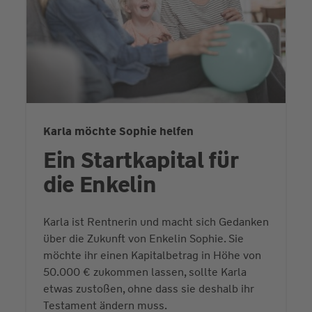
Karla möchte Sophie helfen
Ein Startkapital für
die Enkelin
Karla ist Rentnerin und macht sich Gedanken
über die Zukunft von Enkelin Sophie. Sie
möchte ihr einen Kapitalbetrag in Höhe von
50.000 € zukommen lassen, sollte Karla
etwas zustoßen, ohne dass sie deshalb ihr
Testament ändern muss.