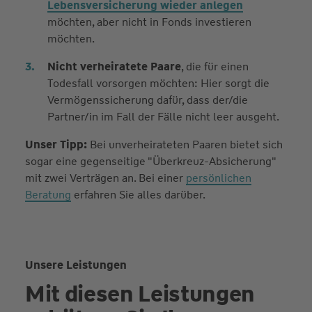
Lebensversicherung wieder anlegen
möchten, aber nicht in Fonds investieren
möchten.
Nicht verheiratete Paare
, die für einen
Todesfall vorsorgen möchten: Hier sorgt die
Vermögenssicherung dafür, dass der/die
Partner/in im Fall der Fälle nicht leer ausgeht.
Unser Tipp:
Bei unverheirateten Paaren bietet sich
sogar eine gegenseitige "Überkreuz-Absicherung"
mit zwei Verträgen an. Bei einer
persönlichen
Beratung
erfahren Sie alles darüber.
Unsere Leistungen
Mit diesen Leistungen