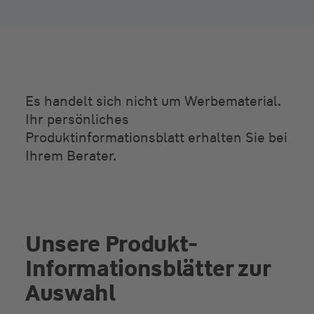
Es handelt sich nicht um Werbematerial.
Ihr persönliches
Produktinformationsblatt erhalten Sie bei
Ihrem Berater.
Unsere Produkt-
Informationsblätter zur
Auswahl