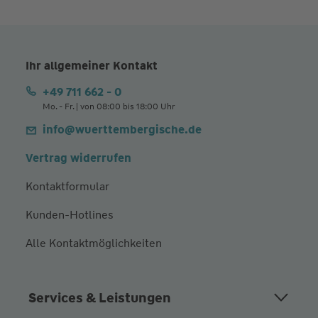
Ihr allgemeiner Kontakt
+49 711 662 - 0
Mo. - Fr. | von 08:00 bis 18:00 Uhr
info@wuerttembergische.de
Vertrag widerrufen
Kontaktformular
Kunden-Hotlines
Alle Kontaktmöglichkeiten
Services & Leistungen