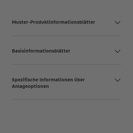
Muster-Produktinformationsblätter
Basisinformationsblätter
Spezifische Informationen über
Anlageoptionen