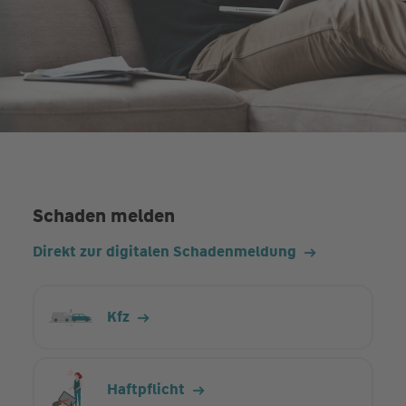
Schaden melden
Direkt zur digitalen Schadenmeldung
Kfz
Haftpflicht