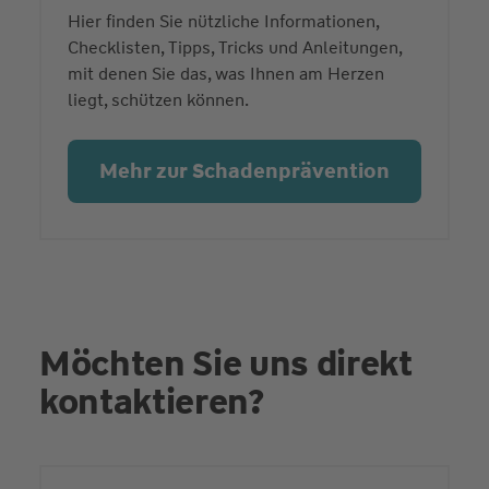
Hier finden Sie nützliche Informationen,
Checklisten, Tipps, Tricks und Anleitungen,
mit denen Sie das, was Ihnen am Herzen
liegt, schützen können.
Mehr zur Schadenprävention
Möchten Sie uns direkt
kontaktieren?