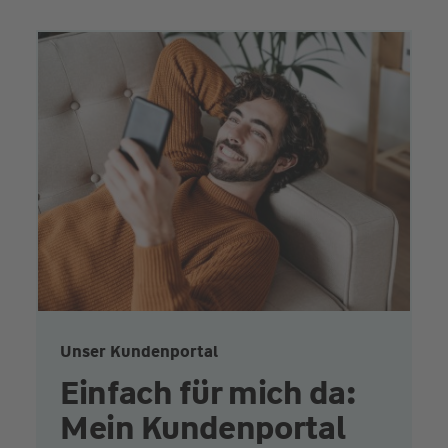
Unser Kundenportal
Einfach für mich da:
Mein Kundenportal