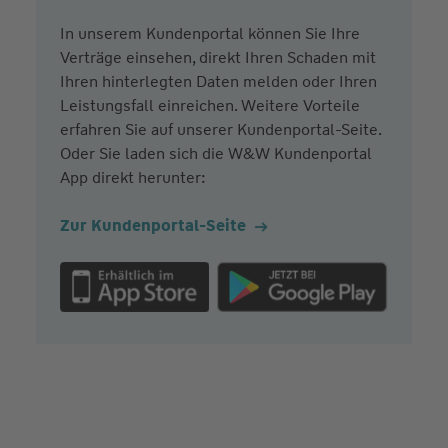
In unserem Kundenportal können Sie Ihre
Verträge einsehen, direkt Ihren Schaden mit
Ihren hinterlegten Daten melden oder Ihren
Leistungsfall einreichen. Weitere Vorteile
erfahren Sie auf unserer Kundenportal-Seite.
Oder Sie laden sich die W&W Kundenportal
App direkt herunter:
Zur Kundenportal-Seite