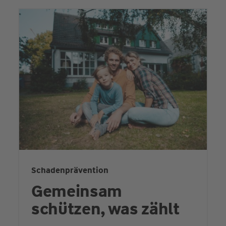
Schadenprävention
Gemeinsam
schützen, was zählt