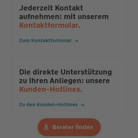
Jederzeit Kontakt
aufnehmen: mit unserem
Kontaktformular.
Zum Kontaktformular
Die direkte Unterstützung
zu Ihren Anliegen: unsere
Kunden-Hotlines.
Zu den Kunden-Hotlines
Berater finden