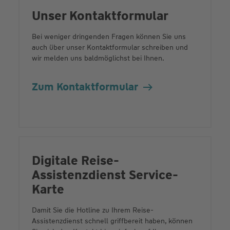
Unser Kontaktformular
Bei weniger dringenden Fragen können Sie uns
auch über unser Kontaktformular schreiben und
wir melden uns baldmöglichst bei Ihnen.
Zum Kontaktformular
Digitale Reise-
Assistenzdienst Service-
Karte
Damit Sie die Hotline zu Ihrem Reise-
Assistenzdienst schnell griffbereit haben, können