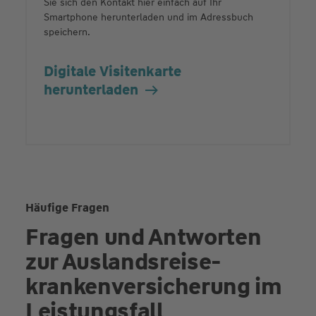
Sie sich den Kontakt hier einfach auf Ihr
Smartphone herunterladen und im Adressbuch
speichern.
Digitale Visitenkarte
herunterladen
Häufige Fragen
Fragen und Antworten
zur Auslandsreise­
kranken­versicherung im
Leistungsfall