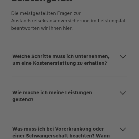
Die meistgestellten Fragen zur
Auslandsreisekrankenversicherung im Leistungsfall
beantworten wir Ihnen hier.
Welche Schritte muss ich unternehmen,
um eine Kostenerstattung zu erhalten?
Wie mache ich meine Leistungen
geltend?
Was muss ich bei Vorerkrankung oder
einer Schwangerschaft beachten? Wann