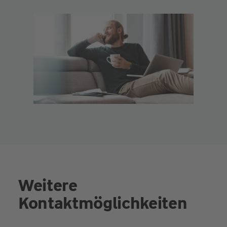
Weitere
Kontaktmöglichkeiten