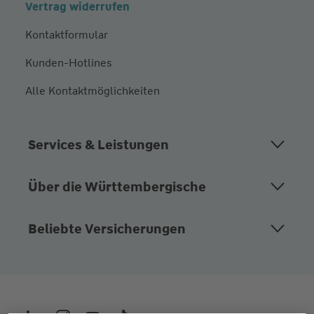
Vertrag widerrufen
Kontaktformular
Kunden-Hotlines
Alle Kontaktmöglichkeiten
Services & Leistungen
Über die Württembergische
Beliebte Versicherungen