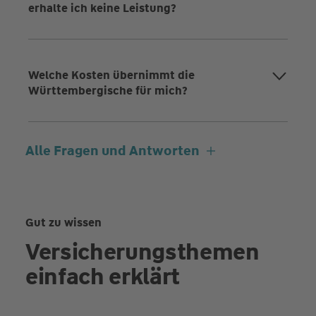
erhalte ich keine Leistung?
Welche Kosten übernimmt die
Württembergische für mich?
Alle Fragen und Antworten
Gut zu wissen
Versicherungsthemen
einfach erklärt