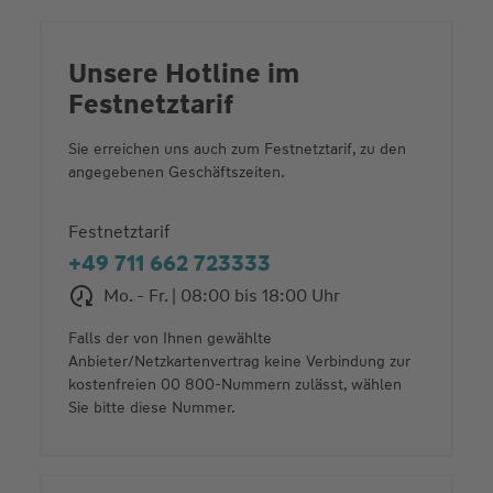
Unsere Hotline im
Festnetztarif
Sie erreichen uns auch zum Festnetztarif, zu den
angegebenen Geschäftszeiten.
Festnetztarif
+49 711 662 723333
Mo. - Fr. | 08:00 bis 18:00 Uhr
Falls der von Ihnen gewählte
Anbieter/Netzkartenvertrag keine Verbindung zur
kostenfreien 00 800-Nummern zulässt, wählen
Sie bitte diese Nummer.