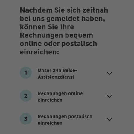
Nachdem Sie sich zeitnah
bei uns gemeldet haben,
können Sie Ihre
Rechnungen bequem
online oder postalisch
einreichen:
Unser 24h Reise-
Assistenzdienst
Rechnungen online
einreichen
Rechnungen postalisch
einreichen