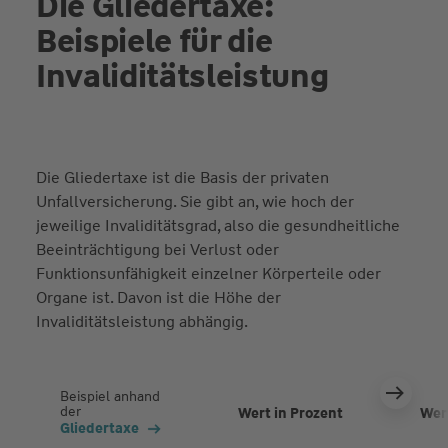
Die Gliedertaxe:
Beispiele für die
Invaliditätsleistung
Die Gliedertaxe ist die Basis der privaten
Unfallversicherung. Sie gibt an, wie hoch der
jeweilige Invaliditätsgrad, also die gesundheitliche
Beeinträchtigung bei Verlust oder
Funktionsunfähigkeit einzelner Körperteile oder
Organe ist. Davon ist die Höhe der
Invaliditätsleistung abhängig.
Beispiel anhand
der
Wert in Prozent
Wer
Gliedertaxe