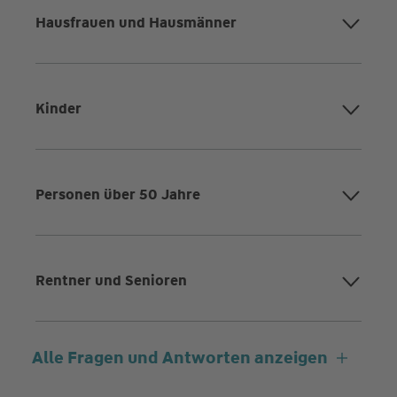
Hausfrauen und Hausmänner
Kinder
Personen über 50 Jahre
Rentner und Senioren
Alle Fragen und Antworten anzeigen