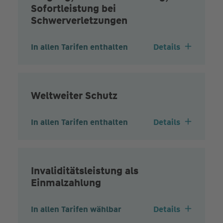
Sofortleistung bei
Schwerverletzungen
In allen Tarifen enthalten
Details
Weltweiter Schutz
In allen Tarifen enthalten
Details
Invaliditätsleistung als
Einmalzahlung
In allen Tarifen wählbar
Details