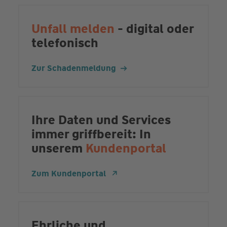
Unfall melden
- digital oder
telefonisch
Zur Schadenmeldung
Ihre Daten und Services
immer griffbereit: In
unserem
Kundenportal
Zum Kundenportal
Ehrliche und