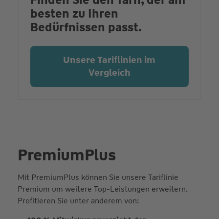
Finden Sie den Tarif, der am
besten zu Ihren
Bedürfnissen passt.
Unsere Tariflinien im
Vergleich
PremiumPlus
Mit PremiumPlus können Sie unsere Tariflinie
Premium um weitere Top-Leistungen erweitern.
Profitieren Sie unter anderem von: