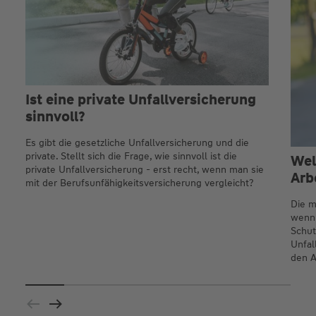
Ist eine private Unfallversicherung
sinnvoll?
Es gibt die gesetzliche Unfallversicherung und die
private. Stellt sich die Frage, wie sinnvoll ist die
Wel
private Unfallversicherung - erst recht, wenn man sie
Arb
mit der Berufsunfähigkeitsversicherung vergleicht?
Die m
wenn 
Schut
Unfal
den A