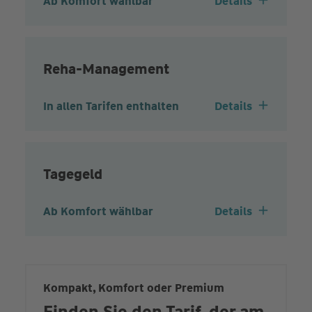
Ab Komfort wählbar
Details
Reha-Management
In allen Tarifen enthalten
Details
Tagegeld
Ab Komfort wählbar
Details
Kompakt, Komfort oder Premium