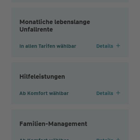
Monatliche lebenslange
Unfallrente
In allen Tarifen wählbar
Details
Hilfeleistungen
Ab Komfort wählbar
Details
Familien-Management