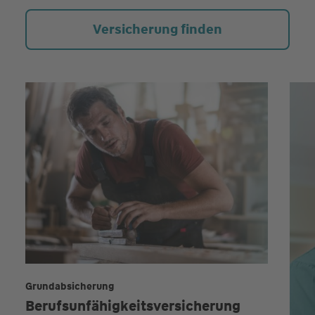
Versicherung finden
Grundabsicherung
Berufsunfähigkeits­versicherung