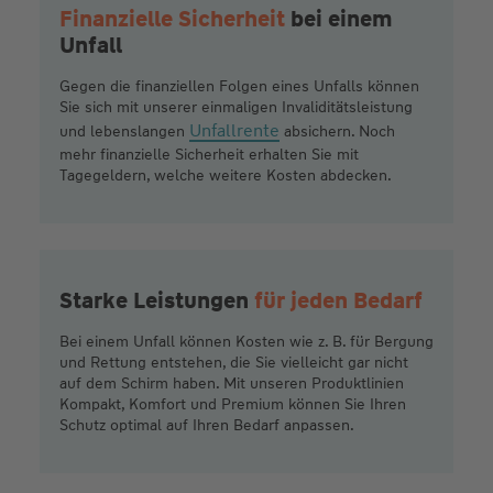
Finanzielle Sicherheit
bei einem
Unfall
Gegen die finanziellen Folgen eines Unfalls können
Sie sich mit unserer einmaligen Invaliditätsleistung
Unfallrente
und lebenslangen
absichern. Noch
mehr finanzielle Sicherheit erhalten Sie mit
Tagegeldern, welche weitere Kosten abdecken.
Starke Leistungen
für jeden Bedarf
Bei einem Unfall können Kosten wie z. B. für Bergung
und Rettung entstehen, die Sie vielleicht gar nicht
auf dem Schirm haben. Mit unseren Produktlinien
Kompakt, Komfort und Premium können Sie Ihren
Schutz optimal auf Ihren Bedarf anpassen.