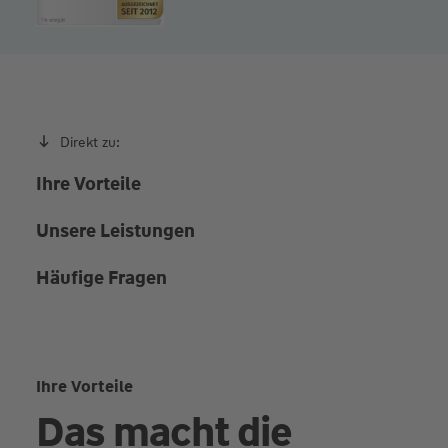
Direkt zu:
Ihre Vorteile
Unsere Leistungen
Häufige Fragen