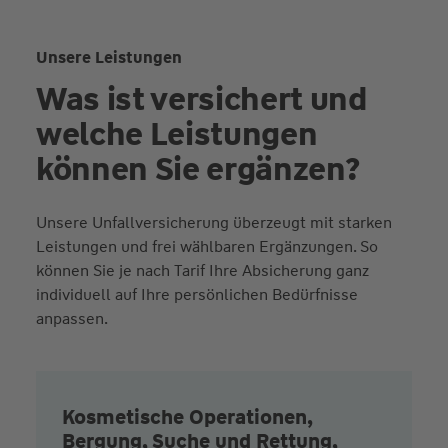
Unsere Leistungen
Was ist versichert und
welche Leistungen
können Sie ergänzen?
Unsere Unfallversicherung überzeugt mit starken
Leistungen und frei wählbaren Ergänzungen. So
können Sie je nach Tarif Ihre Absicherung ganz
individuell auf Ihre persönlichen Bedürfnisse
anpassen.
Kosmetische Operationen,
Bergung, Suche und Rettung,