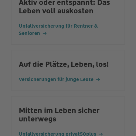
Aktiv oder entspannt: Das
Leben voll auskosten
Unfallversicherung für Rentner &
Senioren
Auf die Plätze, Leben, los!
Versicherungen für junge Leute
Mitten im Leben sicher
unterwegs
Unfallversicherung privat50plus