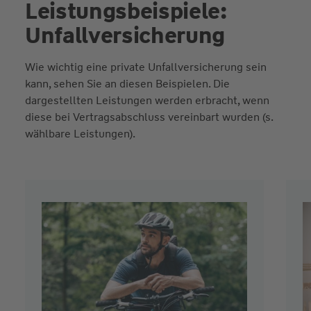
Leistungsbeispiele:
Unfallversicherung
Wie wichtig eine private Unfallversicherung sein
kann, sehen Sie an diesen Beispielen. Die
dargestellten Leistungen werden erbracht, wenn
diese bei Vertragsabschluss vereinbart wurden (s.
wählbare Leistungen).