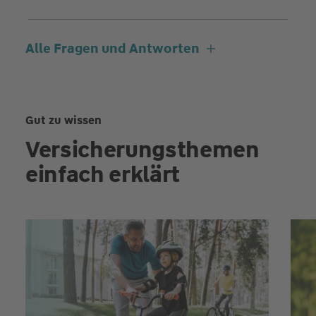
Alle Fragen und Antworten
Gut zu wissen
Versicherungsthemen
einfach erklärt