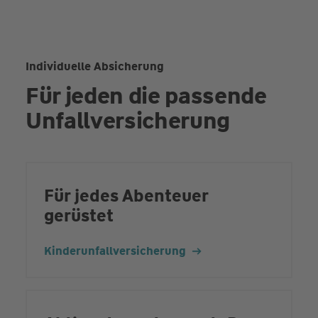
Individuelle Absicherung
Für jeden die passende
Unfallversicherung
Für jedes Abenteuer
gerüstet
Kinderunfallversicherung