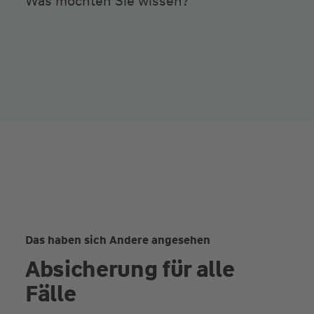
Was möchten Sie wissen?
Das haben sich Andere angesehen
Absicherung für alle
Fälle