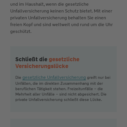
Schließt die
gesetzliche
Versicherungslücke
gesetzliche Unfallversicherung
Die
greift nur bei
Unfällen, die im direkten Zusammenhang mit der
beruflichen Tätigkeit stehen. Freizeitunfälle – die
Mehrheit aller Unfälle – sind nicht abgesichert. Die
private Unfallversicherung schließt diese Lücke.