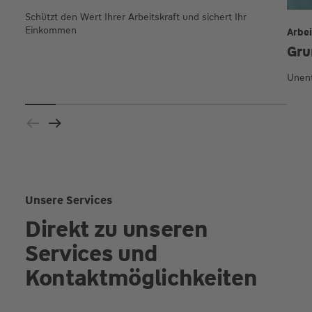
Schützt den Wert Ihrer Arbeitskraft und sichert Ihr
Einkommen
Arbei
Gru
Unent
Unsere Services
Direkt zu unseren
Services und
Kontaktmöglichkeiten