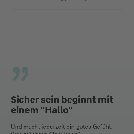
Sicher sein beginnt mit
einem "Hallo"
Und macht jederzeit ein gutes Gefühl.