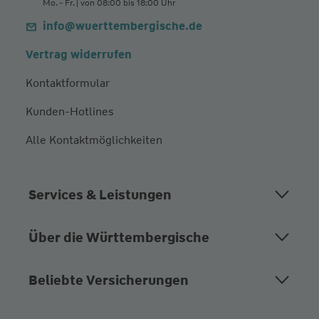
Mo. - Fr. | von 08:00 bis 18:00 Uhr
info@wuerttembergische.de
Vertrag widerrufen
Kontaktformular
Kunden-Hotlines
Alle Kontaktmöglichkeiten
Services & Leistungen
Über die Württembergische
Beliebte Versicherungen