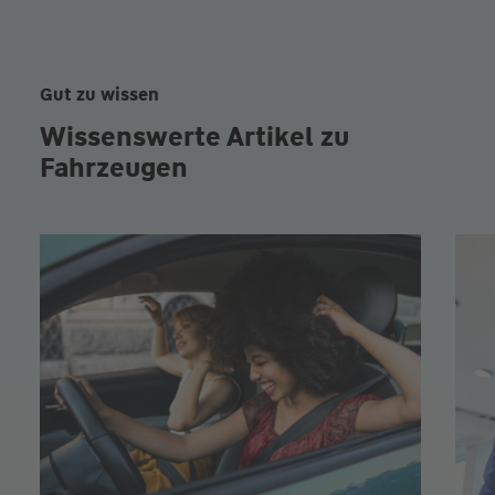
Gut zu wissen
Wissenswerte Artikel zu
Fahrzeugen