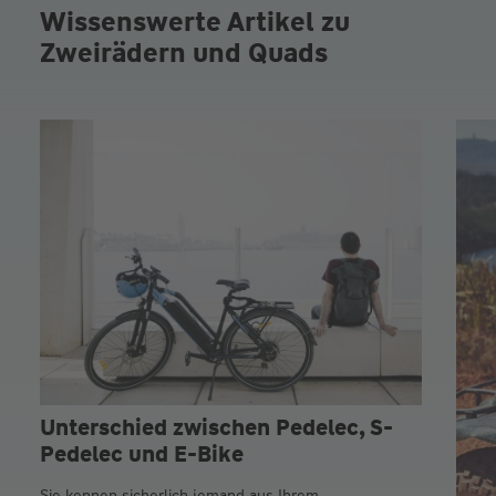
Wissenswerte Artikel zu
Zweirädern und Quads
Unterschied zwischen Pedelec, S-
Pedelec und E-Bike
Sie kennen sicherlich jemand aus Ihrem