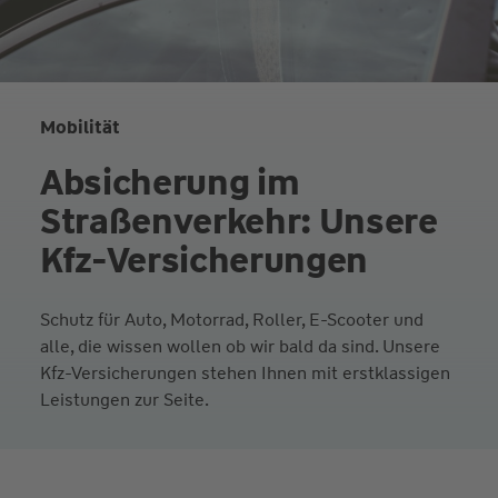
Mobilität
Absicherung im
Straßenverkehr: Unsere
Kfz-Versicherungen
Schutz für Auto, Motorrad, Roller, E-Scooter und
alle, die wissen wollen ob wir bald da sind. Unsere
Kfz-Versicherungen stehen Ihnen mit erstklassigen
Leistungen zur Seite.