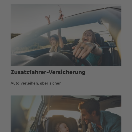
Zusatzfahrer-Versicherung
Auto verleihen, aber sicher