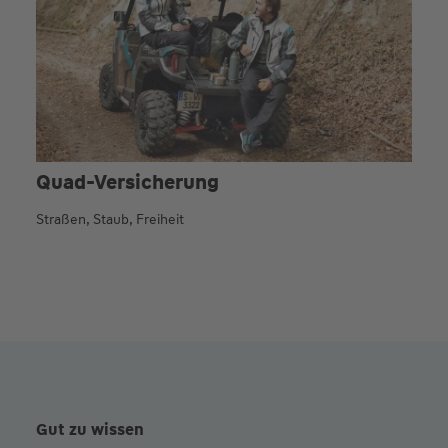
Quad-Versicherung
Straßen, Staub, Freiheit
Gut zu wissen