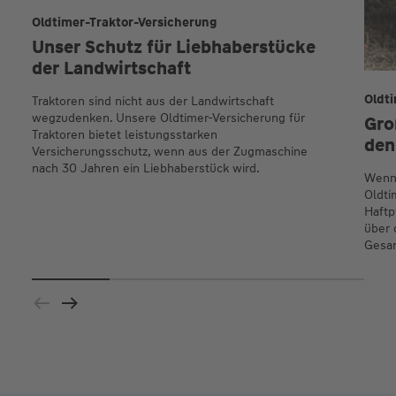
Oldtimer-Traktor-Versicherung
Unser Schutz für Liebhaberstücke
der Landwirtschaft
Oldt
Traktoren sind nicht aus der Landwirtschaft
wegzudenken. Unsere Oldtimer-Versicherung für
Gro
Traktoren bietet leistungsstarken
den
Versicherungsschutz, wenn aus der Zugmaschine
nach 30 Jahren ein Liebhaberstück wird.
Wenn 
Oldti
Haftp
über 
Gesa