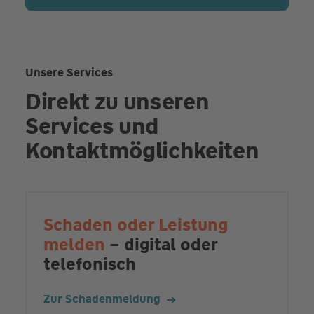
Unsere Services
Direkt zu unseren
Services und
Kontaktmöglichkeiten
Schaden oder Leistung
melden
– digital oder
telefonisch
Zur Schadenmeldung