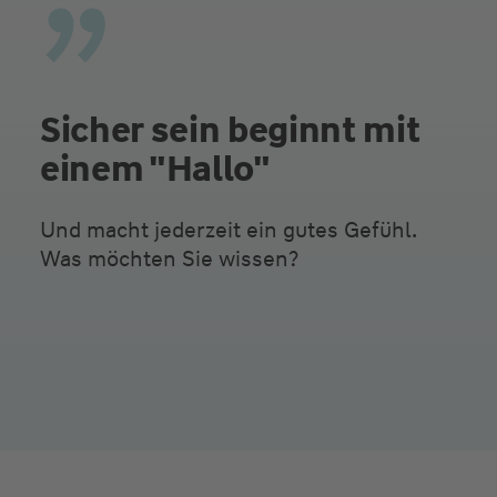
Sicher sein beginnt mit
einem "Hallo"
Und macht jederzeit ein gutes Gefühl.
Was möchten Sie wissen?