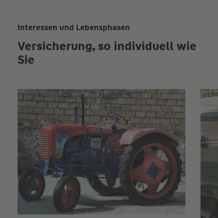
Interessen und Lebensphasen
Versicherung, so individuell wie
Sie