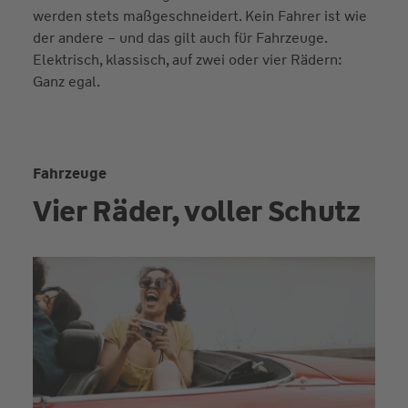
werden stets maßgeschneidert. Kein Fahrer ist wie
der andere – und das gilt auch für Fahrzeuge.
Elektrisch, klassisch, auf zwei oder vier Rädern:
Ganz egal.
Fahrzeuge
Vier Räder, voller Schutz