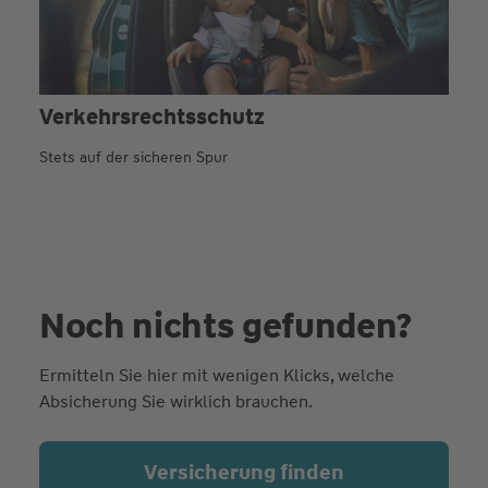
Verkehrs­rechtsschutz
Stets auf der sicheren Spur
Noch nichts gefunden?
Ermitteln Sie hier mit wenigen Klicks, welche
Absicherung Sie wirklich brauchen.
Versicherung finden