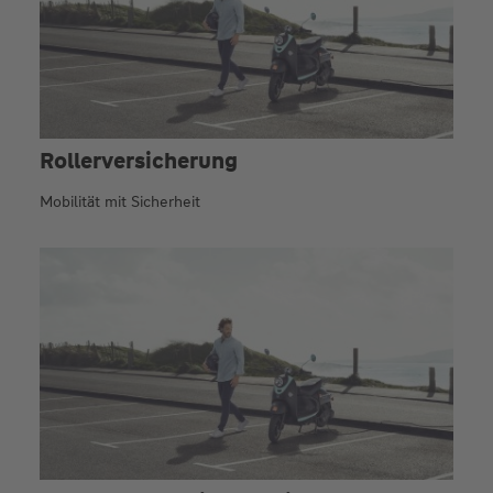
Roller­versicherung
Mobilität mit Sicherheit