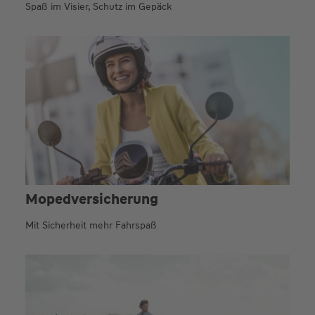
Spaß im Visier, Schutz im Gepäck
Moped­versicherung
Mit Sicherheit mehr Fahrspaß