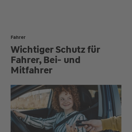
Fahrer
Wichtiger Schutz für
Fahrer, Bei- und
Mitfahrer