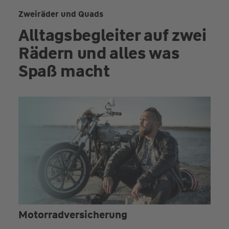
Zweiräder und Quads
Alltagsbegleiter auf zwei
Rädern und alles was
Spaß macht
Motorrad­versicherung