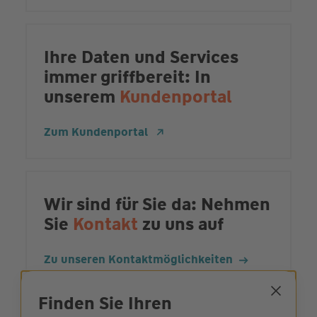
Ihre Daten und Services
immer griffbereit: In
unserem
Kundenportal
Zum Kundenportal
Wir sind für Sie da: Nehmen
Sie
Kontakt
zu uns auf
Zu unseren Kontaktmöglichkeiten
Finden Sie Ihren