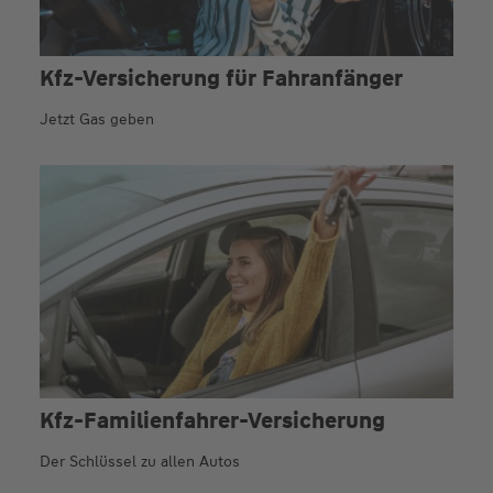
Kfz-Versicherung für Fahr­anfänger
Jetzt Gas geben
Kfz-Familienfahrer-Versicherung
Der Schlüssel zu allen Autos