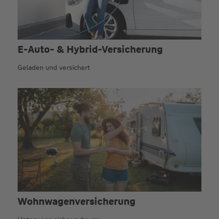
E-Auto- & Hybrid-Versicherung
Geladen und versichert
Wohnwagen­versicherung