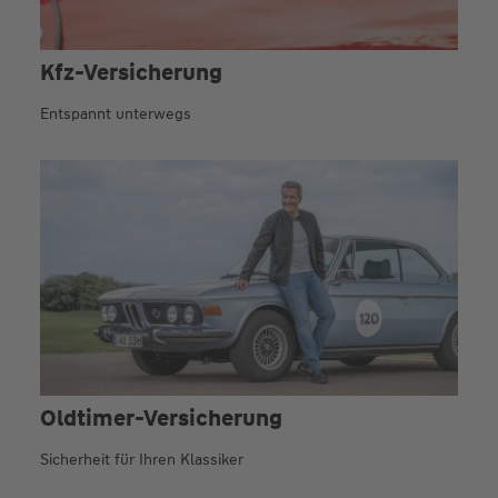
Kfz-Versicherung
Entspannt unterwegs
Oldtimer-Versicherung
Sicherheit für Ihren Klassiker