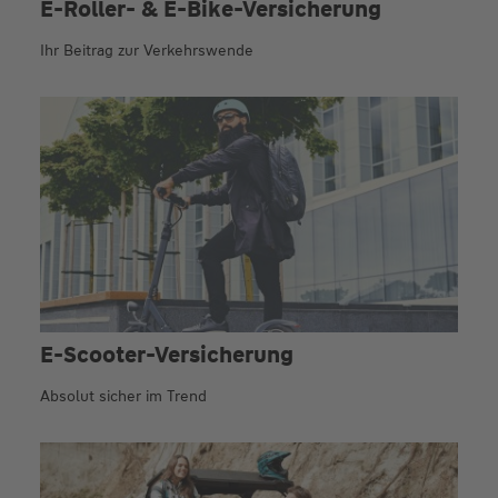
E-Roller- & E-Bike-Versicherung
Ihr Beitrag zur Verkehrswende
E-Scooter-Versicherung
Absolut sicher im Trend