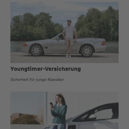
Youngtimer-Versicherung
Sicherheit für junge Klassiker