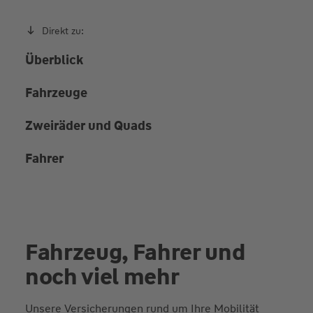
Direkt zu:
Überblick
Fahrzeuge
Zweiräder und Quads
Fahrer
Fahrzeug, Fahrer und
noch viel mehr
Unsere Versicherungen rund um Ihre Mobilität