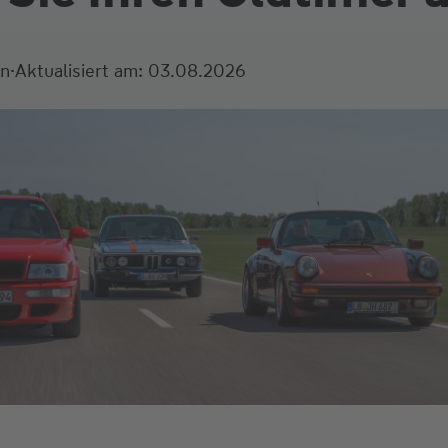
·
en
Aktualisiert am: 03.08.2026