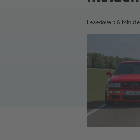
Lesedauer: 6 Minut