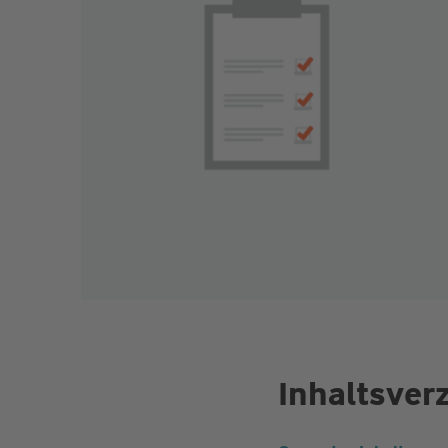
Inhaltsver