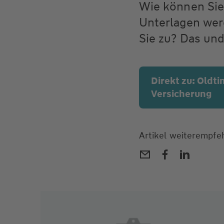
Wie können Sie
Unterlagen wer
Sie zu? Das und
Direkt zu: Oldt
Versicherung
Artikel weiterempfe