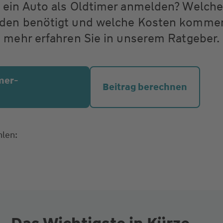
 ein Auto als Oldtimer anmelden? Welch
den benötigt und welche Kosten komme
 mehr erfahren Sie in unserem Ratgeber.
imer-
Beitrag berechnen
hlen: