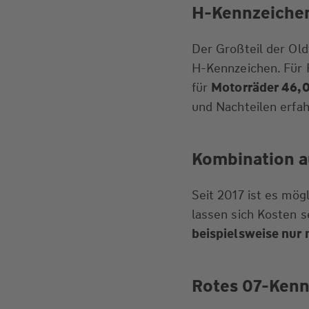
H-Kennzeiche
Der Großteil der Old
H-Kennzeichen. Für 
für
Motorräder 46,0
und Nachteilen erfa
Kombination a
Seit 2017 ist es mög
lassen sich Kosten 
beispielsweise nur 
Rotes 07-Kenn