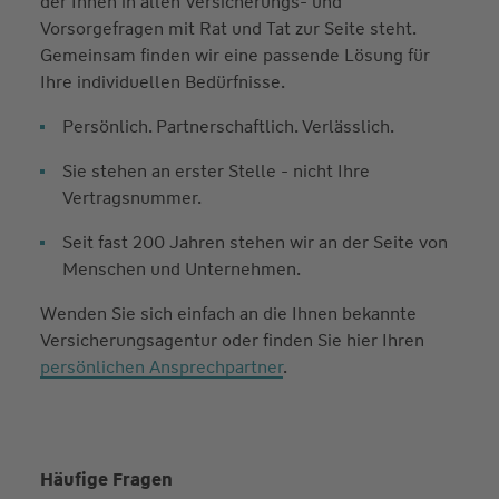
der Ihnen in allen Versicherungs- und
Vorsorgefragen mit Rat und Tat zur Seite steht.
Gemeinsam finden wir eine passende Lösung für
Ihre individuellen Bedürfnisse.
Persönlich. Partnerschaftlich. Verlässlich.
Sie stehen an erster Stelle - nicht Ihre
Vertragsnummer.
Seit fast 200 Jahren stehen wir an der Seite von
Menschen und Unternehmen.
Wenden Sie sich einfach an die Ihnen bekannte
Versicherungsagentur oder finden Sie hier Ihren
persönlichen Ansprechpartner
.
Häufige Fragen