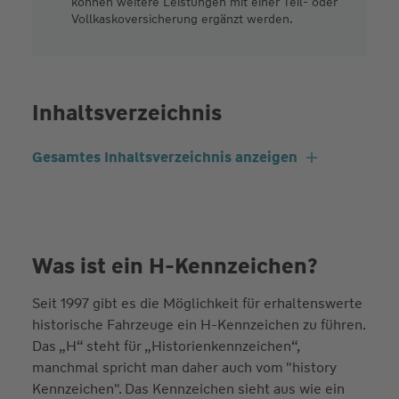
können weitere Leistungen mit einer Teil- oder
Vollkaskoversicherung ergänzt werden.
Inhaltsverzeichnis
Gesamtes Inhaltsverzeichnis anzeigen
Was ist ein H-Kennzeichen?
Seit 1997 gibt es die Möglichkeit für erhaltenswerte
historische Fahrzeuge ein H-Kennzeichen zu führen.
Das „H“ steht für „Historienkennzeichen“,
manchmal spricht man daher auch vom "history
Kennzeichen". Das Kennzeichen sieht aus wie ein