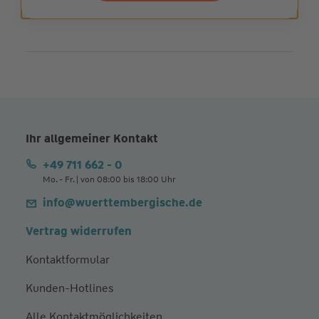
Ihr allgemeiner Kontakt
+49 711 662 - 0
Mo. - Fr. | von 08:00 bis 18:00 Uhr
info@wuerttembergische.de
Vertrag widerrufen
Kontaktformular
Kunden-Hotlines
Alle Kontaktmöglichkeiten