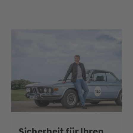
Sicherheit für Ihren