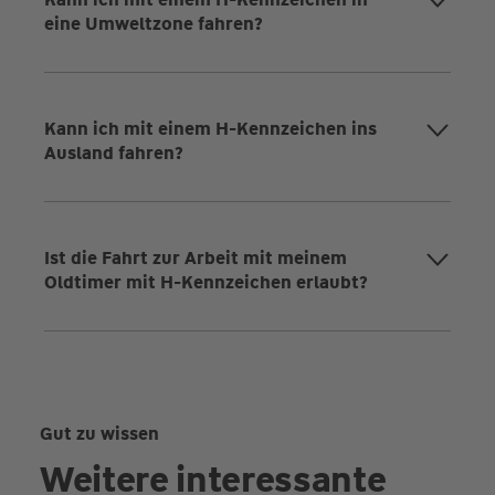
eine Umweltzone fahren?
Kann ich mit einem H-Kennzeichen ins
Ausland fahren?
Ist die Fahrt zur Arbeit mit meinem
Oldtimer mit H-Kennzeichen erlaubt?
Gut zu wissen
Weitere interessante