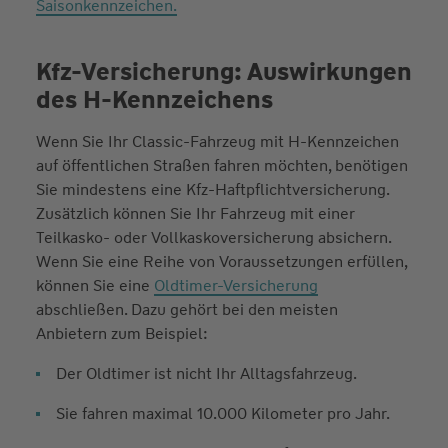
Saisonkennzeichen.
Kfz-Versicherung: Auswirkungen
des H-Kennzeichens
Wenn Sie Ihr Classic-Fahrzeug mit H-Kennzeichen
auf öffentlichen Straßen fahren möchten, benötigen
Sie mindestens eine Kfz-Haftpflichtversicherung.
Zusätzlich können Sie Ihr Fahrzeug mit einer
Teilkasko- oder Vollkaskoversicherung absichern.
Wenn Sie eine Reihe von Voraussetzungen erfüllen,
können Sie eine
Oldtimer-Versicherung
abschließen. Dazu gehört bei den meisten
Anbietern zum Beispiel:
Der Oldtimer ist nicht Ihr Alltagsfahrzeug.
Sie fahren maximal 10.000 Kilometer pro Jahr.