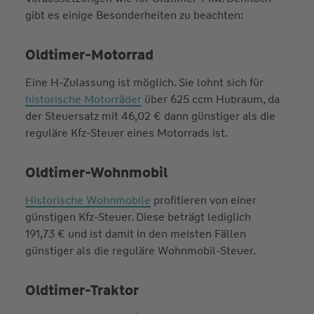
gibt es einige Besonderheiten zu beachten:
Oldtimer-Motorrad
Eine H-Zulassung ist möglich. Sie lohnt sich für
historische Motorräder
über 625 ccm Hubraum, da
der Steuersatz mit 46,02 € dann günstiger als die
reguläre Kfz-Steuer eines Motorrads ist.
Oldtimer-Wohnmobil
Historische Wohnmobile
profitieren von einer
günstigen Kfz-Steuer. Diese beträgt lediglich
191,73 € und ist damit in den meisten Fällen
günstiger als die reguläre Wohnmobil-Steuer.
Oldtimer-Traktor