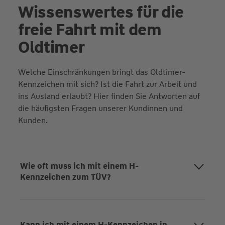
Wissenswertes für die
freie Fahrt mit dem
Oldtimer
Welche Einschränkungen bringt das Oldtimer-
Kennzeichen mit sich? Ist die Fahrt zur Arbeit und
ins Ausland erlaubt? Hier finden Sie Antworten auf
die häufigsten Fragen unserer Kundinnen und
Kunden.
Wie oft muss ich mit einem H-
Kennzeichen zum TÜV?
Kann ich mit einem H-Kennzeichen in