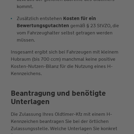
kommt.
Zusätzlich entstehen
Kosten für ein
Bewertungsgutachten
gemäß § 23 StVZO, die
vom Fahrzeughalter selbst getragen werden
müssen.
Insgesamt ergibt sich bei Fahrzeugen mit kleinem
Hubraum (bis 700 ccm) manchmal keine positive
Kosten-Nutzen-Bilanz für die Nutzung eines H-
Kennzeichens.
Beantragung und benötigte
Unterlagen
Die Zulassung Ihres Oldtimer-Kfz mit einem H-
Kennzeichen beantragen Sie bei der örtlichen
Zulassungsstelle. Welche Unterlagen Sie konkret