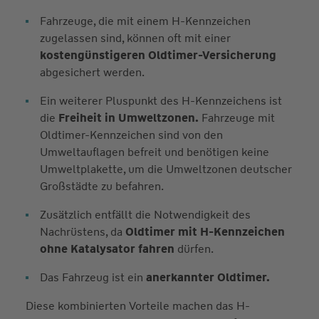
Fahrzeuge, die mit einem H-Kennzeichen
zugelassen sind, können oft mit einer
kostengünstigeren Oldtimer-Versicherung
abgesichert werden.
Ein weiterer Pluspunkt des H-Kennzeichens ist
die
Freiheit in Umweltzonen.
Fahrzeuge mit
Oldtimer-Kennzeichen sind von den
Umweltauflagen befreit und benötigen keine
Umweltplakette, um die Umweltzonen deutscher
Großstädte zu befahren.
Zusätzlich entfällt die Notwendigkeit des
Nachrüstens, da
Oldtimer mit H-Kennzeichen
ohne Katalysator fahren
dürfen.
Das Fahrzeug ist ein
anerkannter Oldtimer.
Diese kombinierten Vorteile machen das H-