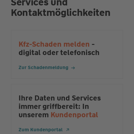
Services und
Kontaktmöglichkeiten
Kfz-Schaden melden
-
digital oder telefonisch
Zur Schadenmeldung
Ihre Daten und Services
immer griffbereit: In
unserem
Kundenportal
Zum Kundenportal