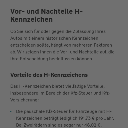
Vor- und Nachteile H-
Kennzeichen
Ob Sie sich für oder gegen die Zulassung Ihres
Autos mit einem historischen Kennzeichen
entscheiden sollte, hängt von mehreren Faktoren
ab. Wir zeigen Ihnen die Vor- und Nachteile auf, die
Ihre Entscheidung beeinflussen können.
Vorteile des H-Kennzeichens
Das H-Kennzeichen bietet vielfältige Vorteile,
insbesondere im Bereich der Kfz-Steuer und Kfz-
Versicherung:
Die pauschale Kfz-Steuer für Fahrzeuge mit H-
Kennzeichen beträgt lediglich 191,73 € pro Jahr.
Bei Zweirädern sind es sogar nur 46,02 €.