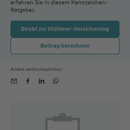
erfahren Sie in diesem Kennzeichen-
Ratgeber.
Direkt zu: Oldtimer-Versicherung
Beitrag berechnen
Artikel weiterempfehlen: