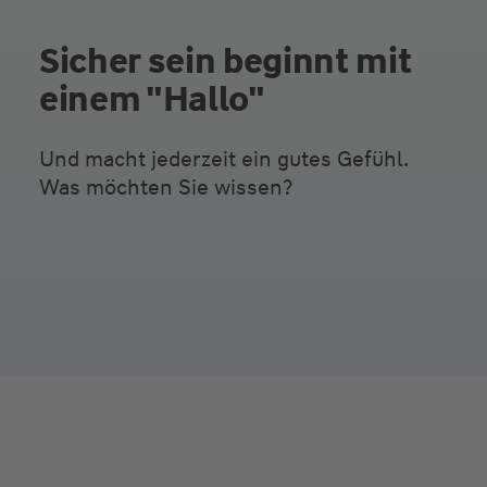
Sicher sein beginnt mit
einem "Hallo"
Und macht jederzeit ein gutes Gefühl.
Was möchten Sie wissen?