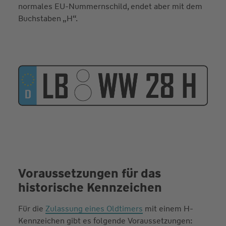
normales EU-Nummernschild, endet aber mit dem
Buchstaben „H“.
Voraussetzungen für das
historische Kennzeichen
Für die
Zulassung eines Oldtimers
mit einem H-
Kennzeichen gibt es folgende Voraussetzungen: