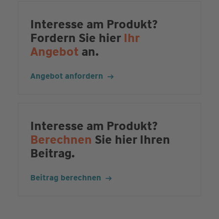
Interesse am Produkt?
Fordern Sie hier
Ihr
Angebot
an.
Angebot anfordern
Interesse am Produkt?
Berechnen
Sie hier Ihren
Beitrag.
Beitrag berechnen