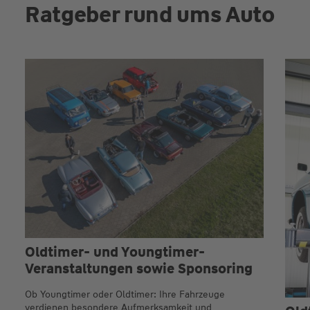
Ratgeber rund ums Auto
Oldtimer- und Youngtimer-
Veranstaltungen sowie Sponsoring
Ob Youngtimer oder Oldtimer: Ihre Fahrzeuge
verdienen besondere Aufmerksamkeit und