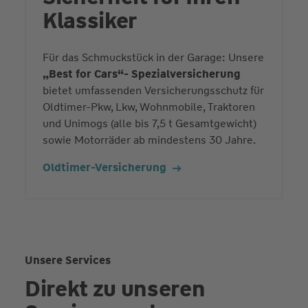
Klassiker
Für das Schmuckstück in der Garage: Unsere
„Best for Cars“- Spezialversicherung
bietet umfassenden Versicherungsschutz für
Oldtimer-Pkw, Lkw, Wohnmobile, Traktoren
und Unimogs (alle bis 7,5 t Gesamtgewicht)
sowie Motorräder ab mindestens 30 Jahre.
Oldtimer-Versicherung
Unsere Services
Direkt zu unseren