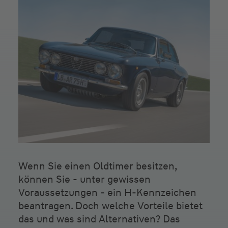
Wenn Sie einen Oldtimer besitzen,
können Sie - unter gewissen
Voraussetzungen - ein H-Kennzeichen
beantragen. Doch welche Vorteile bietet
das und was sind Alternativen? Das