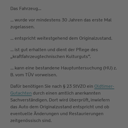
Das Fahrzeug…
… wurde vor mindestens 30 Jahren das erste Mal
zugelassen.
… entspricht weitestgehend dem Originalzustand.
… ist gut erhalten und dient der Pflege des
„kraftfahrzeugtechnischen Kulturguts“.
… kann eine bestandene Hauptuntersuchung (HU) z.
B. vom TÜV vorweisen.
Dafür benötigen Sie nach § 23 StVZO ein
Oldtimer-
Gutachten
durch einen amtlich anerkannten
Sachverständigen. Dort wird überprüft, inwiefern
das Auto dem Originalzustand entspricht und ob
eventuelle Änderungen und Restaurierungen
zeitgenössisch sind.