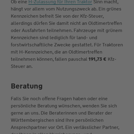
Ob eine
H-Zulassung für Ihren Traktor
Sinn macht,
hängt vor allem vom Nutzungszweck ab. Ein grünes
Kennzeichen befreit Sie von der Kfz-Steuer,
allerdings dürfen Sie damit nicht an Oldtimertreffen
oder Ausfahrten teilnehmen. Fahrzeuge mit grünem
Kennzeichen sind lediglich für land- und
forstwirtschaftliche Zwecke gestattet. Für Traktoren
mit H-Kennzeichen, die an Oldtimertreffen
teilnehmen können, fallen pauschal
191,73 €
Kfz-
Steuer an.
Beratung
Falls Sie noch offene Fragen haben oder eine
persönliche Beratung wünschen, wenden Sie sich
gerne an uns. Die Beraterinnen und Berater der
Württembergischen sind Ihre persönlichen
Ansprechpartner vor Ort. Ein verlässlicher Partner,