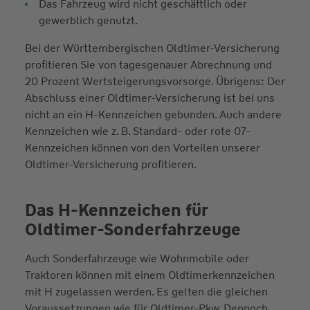
Das Fahrzeug wird nicht geschäftlich oder
gewerblich genutzt.
Bei der Württembergischen Oldtimer-Versicherung
profitieren Sie von tagesgenauer Abrechnung und
20 Prozent Wertsteigerungsvorsorge. Übrigens: Der
Abschluss einer Oldtimer-Versicherung ist bei uns
nicht an ein H-Kennzeichen gebunden. Auch andere
Kennzeichen wie z. B. Standard- oder rote 07-
Kennzeichen können von den Vorteilen unserer
Oldtimer-Versicherung profitieren.
Das H-Kennzeichen für
Oldtimer-Sonderfahrzeuge
Auch Sonderfahrzeuge wie Wohnmobile oder
Traktoren können mit einem Oldtimerkennzeichen
mit H zugelassen werden. Es gelten die gleichen
Voraussetzungen wie für Oldtimer-Pkw. Dennoch