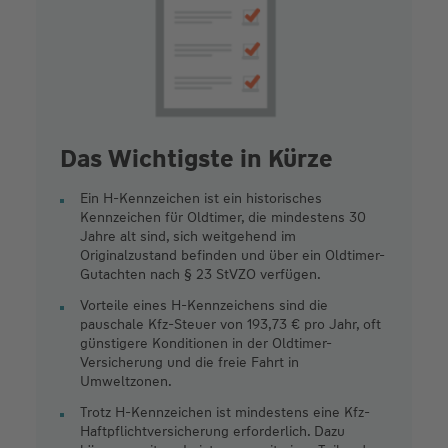
Das Wichtigste in Kürze
Ein H-Kennzeichen ist ein historisches
Kennzeichen für Oldtimer, die mindestens 30
Jahre alt sind, sich weitgehend im
Originalzustand befinden und über ein Oldtimer-
Gutachten nach § 23 StVZO verfügen.
Vorteile eines H-Kennzeichens sind die
pauschale Kfz-Steuer von 193,73 € pro Jahr, oft
günstigere Konditionen in der Oldtimer-
Versicherung und die freie Fahrt in
Umweltzonen.
Trotz H-Kennzeichen ist mindestens eine Kfz-
Haftpflichtversicherung erforderlich. Dazu