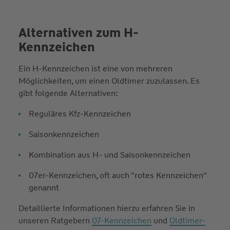
Alternativen zum H-
Kennzeichen
Ein H-Kennzeichen ist eine von mehreren
Möglichkeiten, um einen Oldtimer zuzulassen. Es
gibt folgende Alternativen:
Reguläres Kfz-Kennzeichen
Saisonkennzeichen
Kombination aus H- und Saisonkennzeichen
07er-Kennzeichen, oft auch "rotes Kennzeichen"
genannt
Detaillierte Informationen hierzu erfahren Sie in
unseren Ratgebern
07-Kennzeichen
und
Oldtimer-