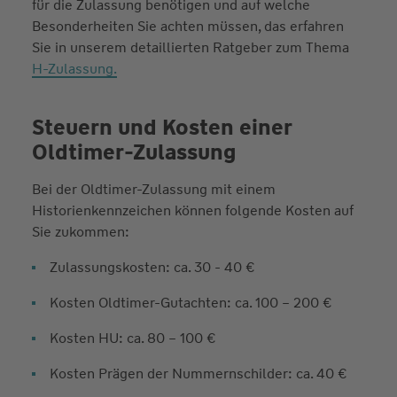
für die Zulassung benötigen und auf welche
Besonderheiten Sie achten müssen, das erfahren
Sie in unserem detaillierten Ratgeber zum Thema
H-Zulassung.
Steuern und Kosten einer
Oldtimer-Zulassung
Bei der Oldtimer-Zulassung mit einem
Historienkennzeichen können folgende Kosten auf
Sie zukommen:
Zulassungskosten: ca. 30 - 40 €
Kosten Oldtimer-Gutachten: ca. 100 – 200 €
Kosten HU: ca. 80 – 100 €
Kosten Prägen der Nummernschilder: ca. 40 €