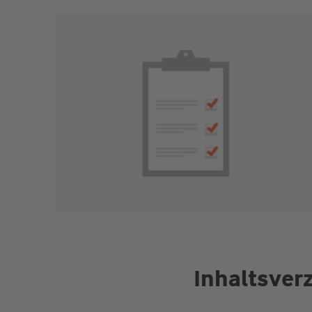
Inhaltsver