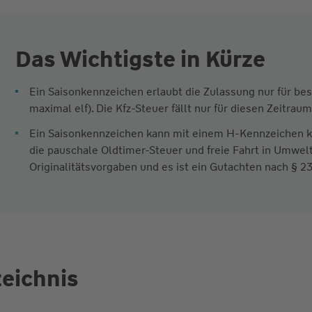
Das Wichtigste in Kürze
Ein Saisonkennzeichen erlaubt die Zulassung nur für b
maximal elf). Die Kfz-Steuer fällt nur für diesen Zeitraum
Ein Saisonkennzeichen kann mit einem H-Kennzeichen k
die pauschale Oldtimer-Steuer und freie Fahrt in Umwel
Originalitätsvorgaben und es ist ein Gutachten nach § 23
zeichnis