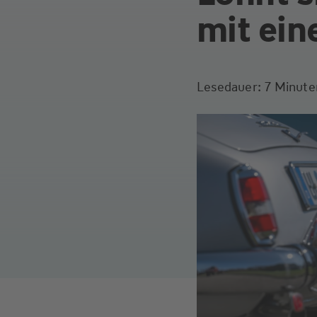
mit ein
Lesedauer: 7 Minute