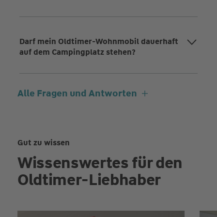
Darf mein Oldtimer-Wohnmobil dauerhaft
auf dem Campingplatz stehen?
Alle Fragen und Antworten
Gut zu wissen
Wissenswertes für den
Oldtimer-Liebhaber