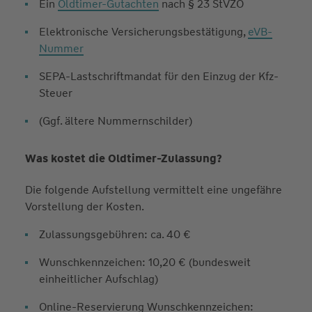
Ein
Oldtimer-Gutachten
nach § 23 StVZO
Elektronische Versicherungsbestätigung,
eVB-
Nummer
SEPA-Lastschriftmandat für den Einzug der Kfz-
Steuer
(Ggf. ältere Nummern­schilder)
Was kostet die Oldtimer-Zulassung?
Die folgende Aufstellung vermittelt eine ungefähre
Vorstellung der Kosten.
Zulassungsgebühren: ca. 40 €
Wunschkennzeichen: 10,20 € (bundesweit
einheitlicher Aufschlag)
Online-Reservierung Wunschkennzeichen: