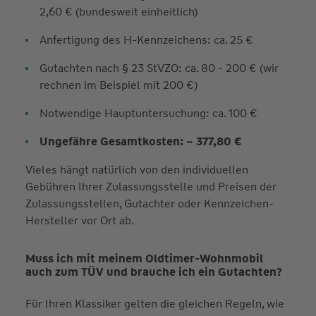
2,60 € (bundesweit einheitlich)
Anfertigung des H-Kennzeichens: ca. 25 €
Gutachten nach § 23 StVZO: ca. 80 - 200 € (wir
rechnen im Beispiel mit 200 €)
Notwendige Hauptuntersuchung: ca. 100 €
Ungefähre Gesamtkosten: ~ 377,80 €
Vieles hängt natürlich von den individuellen
Gebühren Ihrer Zulassungsstelle und Preisen der
Zulassungsstellen, Gutachter oder Kennzeichen-
Hersteller vor Ort ab.
Muss ich mit meinem Oldtimer-Wohnmobil
auch zum TÜV und brauche ich ein Gutachten?
Für Ihren Klassiker gelten die gleichen Regeln, wie