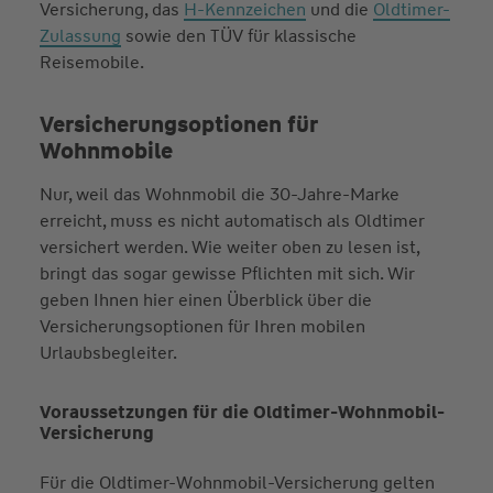
Versicherung, das
H-Kennzeichen
und die
Oldtimer-
Zulassung
sowie den TÜV für klassische
Reisemobile.
Versicherungsoptionen für
Wohnmobile
Nur, weil das Wohnmobil die 30-Jahre-Marke
erreicht, muss es nicht automatisch als Oldtimer
versichert werden. Wie weiter oben zu lesen ist,
bringt das sogar gewisse Pflichten mit sich. Wir
geben Ihnen hier einen Überblick über die
Versicherungsoptionen für Ihren mobilen
Urlaubsbegleiter.
Voraussetzungen für die Oldtimer-Wohnmobil-
Versicherung
Für die Oldtimer-Wohnmobil-Versicherung gelten