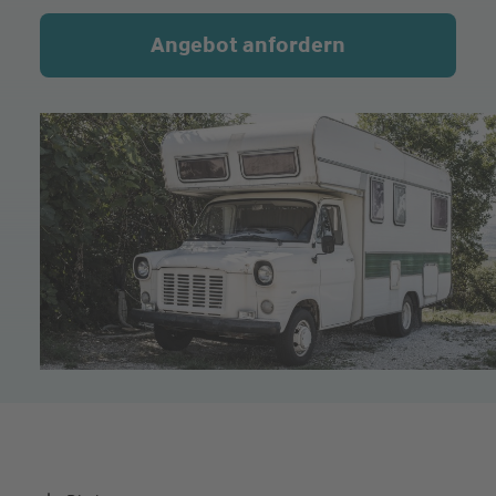
Angebot anfordern