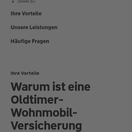
Direkt zu:
Ihre Vorteile
Unsere Leistungen
Häufige Fragen
Ihre Vorteile
Warum ist eine
Oldtimer-
Wohnmobil-
Versicherung