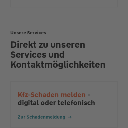
Unsere Services
Direkt zu unseren
Services und
Kontaktmöglichkeiten
Kfz-Schaden melden
-
digital oder telefonisch
Zur Schadenmeldung