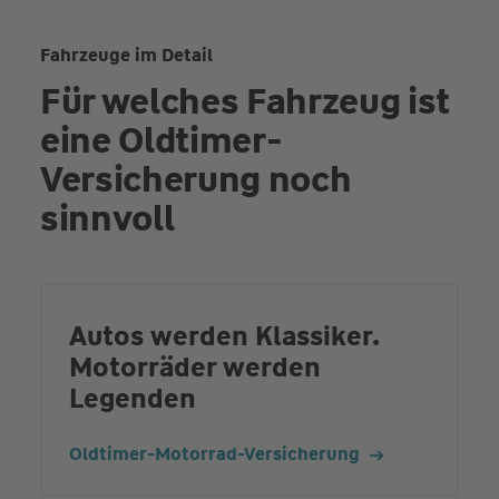
Fahrzeuge im Detail
Für welches Fahrzeug ist
eine Oldtimer-
Versicherung noch
sinnvoll
Autos werden Klassiker.
Motorräder werden
Legenden
Oldtimer-Motorrad-Versicherung