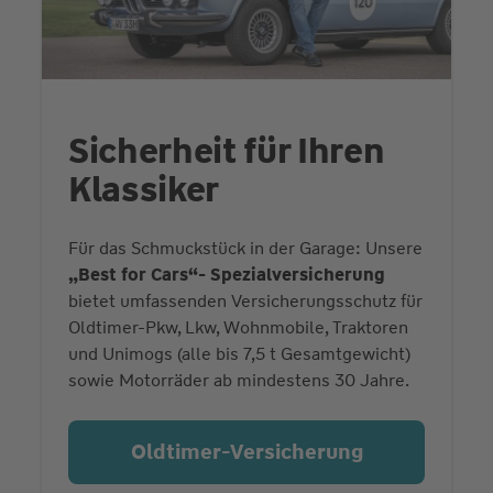
Sicherheit für Ihren
Klassiker
Für das Schmuckstück in der Garage: Unsere
„Best for Cars“- Spezialversicherung
bietet umfassenden Versicherungsschutz für
Oldtimer-Pkw, Lkw, Wohnmobile, Traktoren
und Unimogs (alle bis 7,5 t Gesamtgewicht)
sowie Motorräder ab mindestens 30 Jahre.
Oldtimer-Versicherung