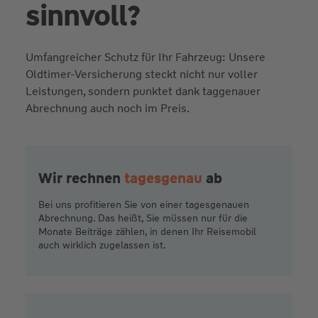
sinnvoll?
Umfangreicher Schutz für Ihr Fahrzeug: Unsere
Oldtimer-Versicherung steckt nicht nur voller
Leistungen, sondern punktet dank taggenauer
Abrechnung auch noch im Preis.
Wir rechnen
tagesgenau
ab
Bei uns profitieren Sie von einer tagesgenauen
Abrechnung. Das heißt, Sie müssen nur für die
Monate Beiträge zählen, in denen Ihr Reisemobil
auch wirklich zugelassen ist.