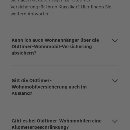
Versicherung für Ihren Klassiker? Hier finden Sie
weitere Antworten.
Kann ich auch Wohnanhänger über die
Oldtimer-Wohnmobil-Versicherung
absichern?
Gilt die Oldtimer-
Wohnmobilversicherung auch im
Ausland?
Gibt es bei Oldtimer-Wohnmobilen eine
Kilometerbeschränkung?