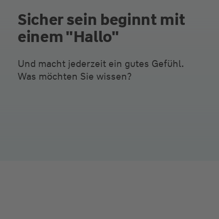
Sicher sein beginnt mit
einem "Hallo"
Und macht jederzeit ein gutes Gefühl.
Was möchten Sie wissen?