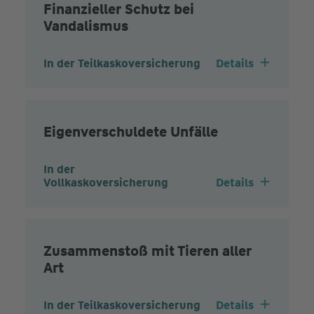
Finanzieller Schutz bei
Vandalismus
In der Teilkaskoversicherung
Details
Eigenverschuldete Unfälle
In der
Vollkaskoversicherung
Details
Zusammenstoß mit Tieren aller
Art
In der Teilkaskoversicherung
Details