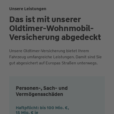
Unsere Leistungen
Das ist mit unserer
Oldtimer-Wohnmobil-
Versicherung abgedeckt
Unsere Oldtimer-Versicherung bietet Ihrem
Fahrzeug umfangreiche Leistungen. Damit sind Sie
gut abgesichert auf Europas Straßen unterwegs.
Personen-, Sach- und
Vermögensschäden
Haftpflicht: bis 100 Mio. €,
15 Mio. € je