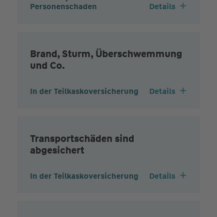
Personenschaden
Details
Brand, Sturm, Überschwemmung
und Co.
In der Teilkaskoversicherung
Details
Transportschäden sind
abgesichert
In der Teilkaskoversicherung
Details