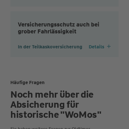
Versicherungsschutz auch bei
grober Fahrlässigkeit
In der Teilkaskoversicherung
Details
Häufige Fragen
Noch mehr über die
Absicherung für
historische "WoMos"
Sie haben weitere Fragen zur Oldtimer-