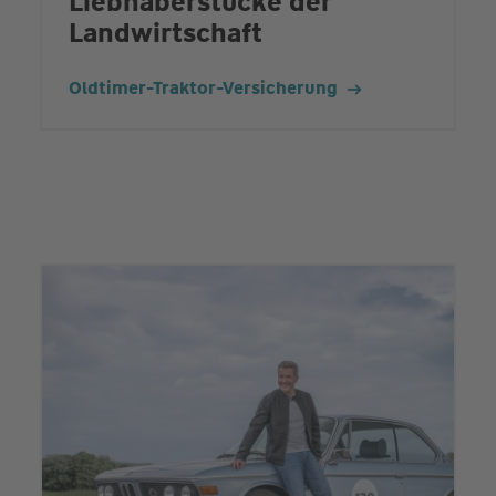
Liebhaberstücke der
Landwirtschaft
Oldtimer-Traktor-Versicherung