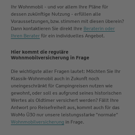
Ihr Wohnmobil - und vor allem Ihre Pläne für
dessen zukünftige Nutzung - erfüllen alle
Voraussetzungen, bzw. stimmen mit diesen überein?
Dann kontaktieren Sie direkt Ihre
Beraterin oder
Ihren Berater
für ein individuelles Angebot.
Hier kommt die reguläre
Wohnmobilversicherung in Frage
Die wichtigste aller Fragen lautet: Möchten Sie Ihr
Klassik-Wohnmobil auch in Zukunft noch
uneingeschränkt für Campingreisen nutzen wie
gewohnt, oder soll es aufgrund seines historischen
Wertes als Oldtimer versichert werden? Fällt Ihre
Antwort pro Reisefreiheit aus, kommt auch für das
WoMo Ü30 nur unsere leistungsstarke "normale"
Wohnmobilversicherung
in Frage.