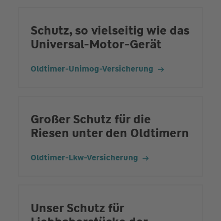
Schutz, so vielseitig wie das
Universal-Motor-Gerät
Oldtimer-Unimog-Versicherung
Großer Schutz für die
Riesen unter den Oldtimern
Oldtimer-Lkw-Versicherung
Unser Schutz für