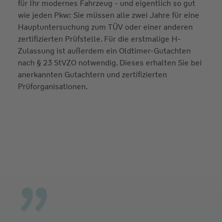
für Ihr modernes Fahrzeug - und eigentlich so gut
wie jeden Pkw: Sie müssen alle zwei Jahre für eine
Hauptuntersuchung zum TÜV oder einer anderen
zertifizierten Prüfstelle. Für die erstmalige H-
Zulassung ist außerdem ein Oldtimer-Gutachten
nach § 23 StVZO notwendig. Dieses erhalten Sie bei
anerkannten Gutachtern und zertifizierten
Prüforganisationen.