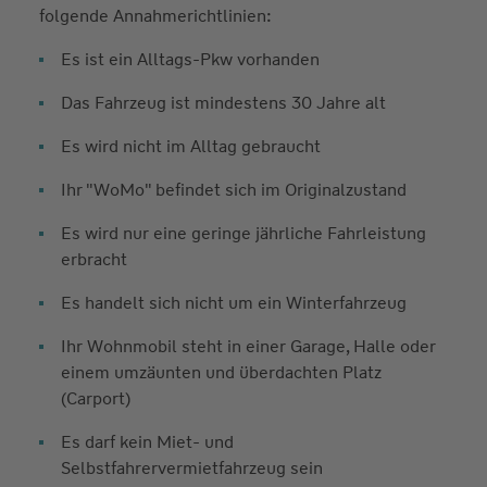
folgende Annahmerichtlinien:
Es ist ein Alltags-Pkw vorhanden
Das Fahrzeug ist mindestens 30 Jahre alt
Es wird nicht im Alltag gebraucht
Ihr "WoMo" befindet sich im Originalzustand
Es wird nur eine geringe jährliche Fahrleistung
erbracht
Es handelt sich nicht um ein Winterfahrzeug
Ihr Wohnmobil steht in einer Garage, Halle oder
einem umzäunten und überdachten Platz
(Carport)
Es darf kein Miet- und
Selbstfahrervermietfahrzeug sein