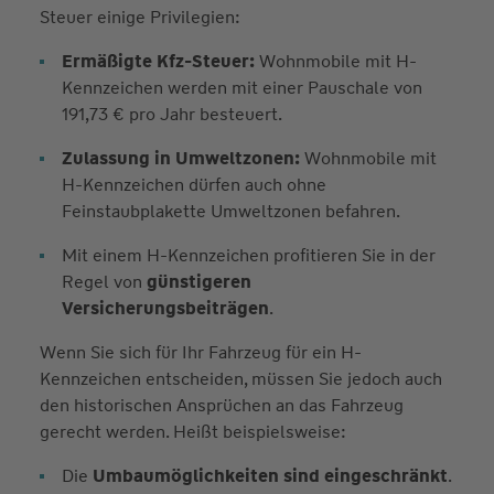
Steuer einige Privilegien:
Ermäßigte Kfz-Steuer:
Wohnmobile mit H-
Kennzeichen werden mit einer Pauschale von
191,73 € pro Jahr besteuert.
Zulassung in Umweltzonen:
Wohnmobile mit
H-Kennzeichen dürfen auch ohne
Feinstaubplakette Umweltzonen befahren.
Mit einem H-Kennzeichen profitieren Sie in der
Regel von
günstigeren
Versicherungsbeiträgen
.
Wenn Sie sich für Ihr Fahrzeug für ein H-
Kennzeichen entscheiden, müssen Sie jedoch auch
den historischen Ansprüchen an das Fahrzeug
gerecht werden. Heißt beispielsweise:
Die
Umbaumöglichkeiten sind eingeschränkt
.