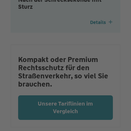
Sturz
Details
Kompakt oder Premium
Rechtsschutz für den
Straßenverkehr, so viel Sie
brauchen.
Unsere Tariflinien im
Vergleich