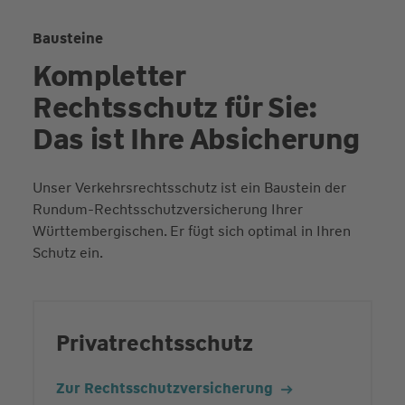
Bausteine
Kompletter
Rechtsschutz für Sie:
Das ist Ihre Absicherung
Unser Verkehrsrechtsschutz ist ein Baustein der
Rundum-Rechtsschutzversicherung Ihrer
Württembergischen. Er fügt sich optimal in Ihren
Schutz ein.
Privatrechtsschutz
Zur Rechtsschutzversicherung