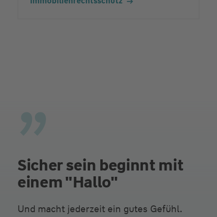
Immobilienrechtsschutz
Sicher sein beginnt mit
einem "Hallo"
Und macht jederzeit ein gutes Gefühl.