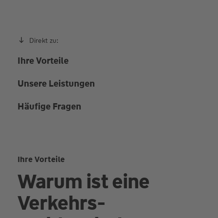
Direkt zu:
Ihre Vorteile
Unsere Leistungen
Häufige Fragen