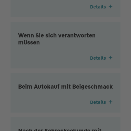
Details
Wenn Sie sich verantworten
müssen
Details
Beim Autokauf mit Beigeschmack
Details
Nach der Schrecksekunde mit