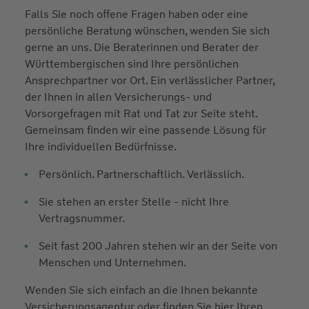
Falls Sie noch offene Fragen haben oder eine
persönliche Beratung wünschen, wenden Sie sich
gerne an uns. Die Beraterinnen und Berater der
Württembergischen sind Ihre persönlichen
Ansprechpartner vor Ort. Ein verlässlicher Partner,
der Ihnen in allen Versicherungs- und
Vorsorgefragen mit Rat und Tat zur Seite steht.
Gemeinsam finden wir eine passende Lösung für
Ihre individuellen Bedürfnisse.
Persönlich. Partnerschaftlich. Verlässlich.
Sie stehen an erster Stelle - nicht Ihre
Vertragsnummer.
Seit fast 200 Jahren stehen wir an der Seite von
Menschen und Unternehmen.
Wenden Sie sich einfach an die Ihnen bekannte
Versicherungsagentur oder finden Sie hier Ihren