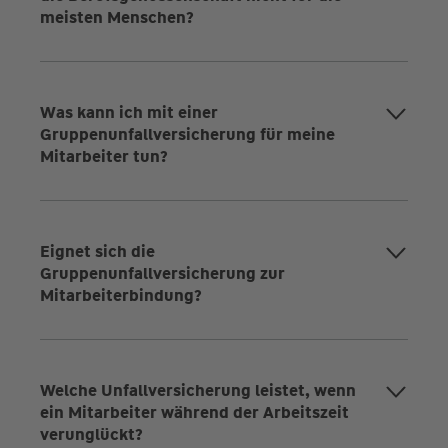
meisten Menschen?
Was kann ich mit einer
Gruppenunfallversicherung für meine
Mitarbeiter tun?
Eignet sich die
Gruppenunfallversicherung zur
Mitarbeiterbindung?
Welche Unfallversicherung leistet, wenn
ein Mitarbeiter während der Arbeitszeit
verunglückt?