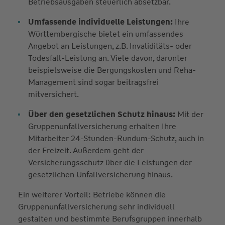
Betriebsausgaben steuerlich absetzbar.
Umfassende individuelle Leistungen:
Ihre
Württembergische bietet ein umfassendes
Angebot an Leistungen, z.B. Invaliditäts- oder
Todesfall-Leistung an. Viele davon, darunter
beispielsweise die Bergungskosten und Reha-
Management sind sogar beitragsfrei
mitversichert.
Über den gesetzlichen Schutz hinaus:
Mit der
Gruppenunfallversicherung erhalten Ihre
Mitarbeiter 24-Stunden-Rundum-Schutz, auch in
der Freizeit. Außerdem geht der
Versicherungsschutz über die Leistungen der
gesetzlichen Unfallversicherung hinaus.
Ein weiterer Vorteil: Betriebe können die
Gruppenunfallversicherung sehr individuell
gestalten und bestimmte Berufsgruppen innerhalb