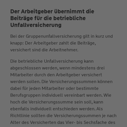
Der Arbeitgeber übernimmt die
Beiträge für die betriebliche
Unfallversicherung
Bei der Gruppenunfallversicherung gilt in kurz und
knapp: Der Arbeitgeber zahlt die Beiträge,
versichert sind die Arbeitnehmer.
Die betriebliche Unfallversicherung kann
abgeschlossen werden, wenn mindestens drei
Mitarbeiter durch den Arbeitgeber versichert
werden sollen. Die Versicherungssummen können
dabei für jeden Mitarbeiter oder bestimmte
Berufsgruppen individuell vereinbart werden. Wie
hoch die Versicherungssumme sein soll, kann
ebenfalls individuell entschieden werden. Als
Richtlinie sollten die Versicherungssummen je nach
Alter des Versicherten das Vier- bis Sechsfache des