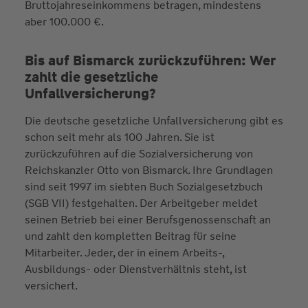
Bruttojahreseinkommens betragen, mindestens
aber 100.000 €.
Bis auf Bismarck zurückzuführen: Wer
zahlt die gesetzliche
Unfallversicherung?
Die deutsche gesetzliche Unfallversicherung gibt es
schon seit mehr als 100 Jahren. Sie ist
zurückzuführen auf die Sozialversicherung von
Reichskanzler Otto von Bismarck. Ihre Grundlagen
sind seit 1997 im siebten Buch Sozialgesetzbuch
(SGB VII) festgehalten. Der Arbeitgeber meldet
seinen Betrieb bei einer Berufsgenossenschaft an
und zahlt den kompletten Beitrag für seine
Mitarbeiter. Jeder, der in einem Arbeits-,
Ausbildungs- oder Dienstverhältnis steht, ist
versichert.