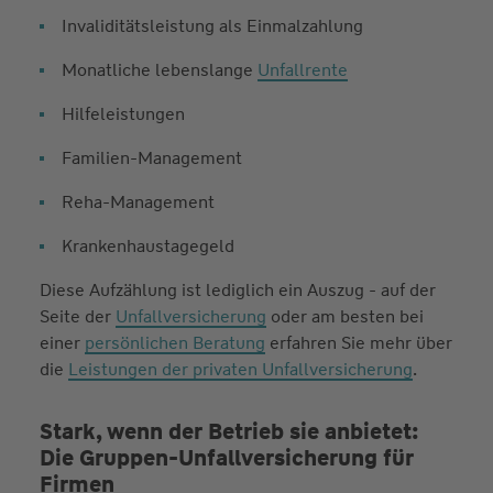
Invaliditätsleistung als Einmalzahlung
Monatliche lebenslange
Unfallrente
Hilfeleistungen
Familien-Management
Reha-Management
Krankenhaustagegeld
Diese Aufzählung ist lediglich ein Auszug - auf der
Seite der
Unfallversicherung
oder am besten bei
einer
persönlichen Beratung
erfahren Sie mehr über
die
Leistungen der privaten Unfallversicherung
.
Stark, wenn der Betrieb sie anbietet:
Die Gruppen-Unfallversicherung für
Firmen