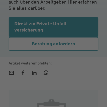
auch über den Arbeitgeber. Hier erfahren
Sie alles darüber.
Direkt zu: Private Unfall­
versicherung
Beratung anfordern
Artikel weiterempfehlen: