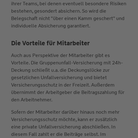
ihrer Teams, bei denen eventuell besondere Risiken
bestehen, gesondert absichern. So wird die
Belegschaft nicht "über einen Kamm geschert" und
individuelle Absicherung garantiert.
Die Vorteile für Mitarbeiter
Auch aus Perspektive der Mitarbeiter gibt es
Vorteile. Die Gruppenunfall-Versicherung mit 24h-
Deckung schließt u.a. die Deckungslücke zur
gesetzlichen Unfallversicherung und bietet
Versicherungsschutz in der Freizeit. Außerdem
übernimmt der Arbeitgeber die Beitragszahlung für
den Arbeitnehmer.
Sofern der Mitarbeiter darüber hinaus noch mehr
Versicherungsschutz möchte, kann er zusätzlich
eine private Unfallversicherung abschließen. In
diesem Fall zahlt er die Beiträge selbst. Im