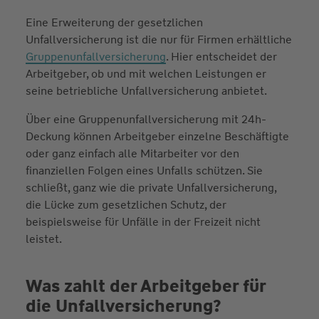
Eine Erweiterung der gesetzlichen
Unfallversicherung ist die nur für Firmen erhältliche
Gruppenunfallversicherung
. Hier entscheidet der
Arbeitgeber, ob und mit welchen Leistungen er
seine betriebliche Unfallversicherung anbietet.
Über eine Gruppenunfallversicherung mit 24h-
Deckung können Arbeitgeber einzelne Beschäftigte
oder ganz einfach alle Mitarbeiter vor den
finanziellen Folgen eines Unfalls schützen. Sie
schließt, ganz wie die private Unfallversicherung,
die Lücke zum gesetzlichen Schutz, der
beispielsweise für Unfälle in der Freizeit nicht
leistet.
Was zahlt der Arbeitgeber für
die Unfallversicherung?