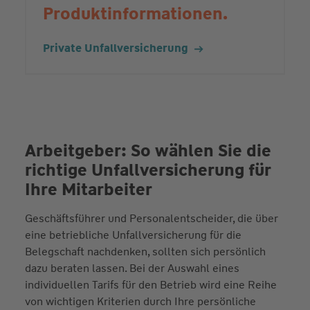
Produktinformationen.
Private Unfallversicherung
Arbeitgeber: So wählen Sie die
richtige Unfallversicherung für
Ihre Mitarbeiter
Geschäftsführer und Personalentscheider, die über
eine betriebliche Unfallversicherung für die
Belegschaft nachdenken, sollten sich persönlich
dazu beraten lassen. Bei der Auswahl eines
individuellen Tarifs für den Betrieb wird eine Reihe
von wichtigen Kriterien durch Ihre persönliche