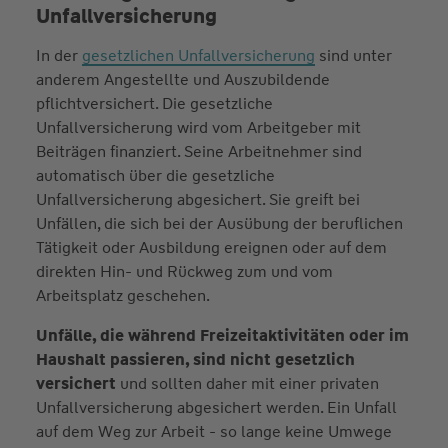
Unfallversicherung
In der
gesetzlichen Unfallversicherung
sind unter
anderem Angestellte und Auszubildende
pflichtversichert. Die gesetzliche
Unfallversicherung wird vom Arbeitgeber mit
Beiträgen finanziert. Seine Arbeitnehmer sind
automatisch über die gesetzliche
Unfallversicherung abgesichert. Sie greift bei
Unfällen, die sich bei der Ausübung der beruflichen
Tätigkeit oder Ausbildung ereignen oder auf dem
direkten Hin- und Rückweg zum und vom
Arbeitsplatz geschehen.
Unfälle, die während Freizeitaktivitäten oder im
Haushalt passieren, sind nicht gesetzlich
versichert
und sollten daher mit einer privaten
Unfallversicherung abgesichert werden. Ein Unfall
auf dem Weg zur Arbeit - so lange keine Umwege