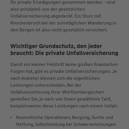
für private Erledigungen genommen werden - sind
also prinzipiell von der gesetzlichen
Unfallversicherung abgedeckt. Ein Sturz mit
Knochenbruch bei der sonntäglichen Wanderung in
den Bergen ist also nicht gesetzlich versichert.
Wichtiger Grundschutz, den jeder
braucht: Die private Unfallversicherung
Damit ein kleiner Fehltritt keine großen finanziellen
Folgen hat, gibt es private Unfallversicherungen. Je
nach Anbieter können sich die eigentlichen
Leistungen unterscheiden. Bei der
Unfallversicherung Ihrer Württembergischen
genießen Sie, je nach von Ihnen gewähltem Tarif,
beispielsweise diese Leistungen nach einem Unfall:
Kosmetische Operationen, Bergung, Suche und
Rettung, Sofortleistung bei Schwerverletzungen