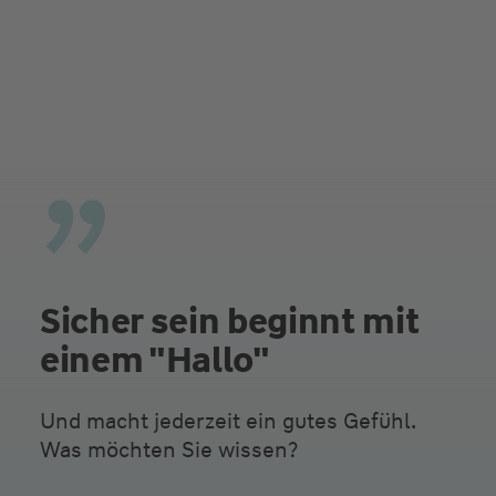
Sicher sein beginnt mit
einem "Hallo"
Und macht jederzeit ein gutes Gefühl.
Was möchten Sie wissen?