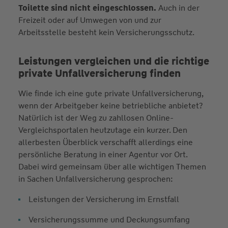
Toilette sind nicht eingeschlossen.
Auch in der
Freizeit oder auf Umwegen von und zur
Arbeitsstelle besteht kein Versicherungsschutz.
Leistungen vergleichen und die richtige
private Unfallversicherung finden
Wie finde ich eine gute private Unfallversicherung,
wenn der Arbeitgeber keine betriebliche anbietet?
Natürlich ist der Weg zu zahllosen Online-
Vergleichsportalen heutzutage ein kurzer. Den
allerbesten Überblick verschafft allerdings eine
persönliche Beratung in einer Agentur vor Ort.
Dabei wird gemeinsam über alle wichtigen Themen
in Sachen Unfallversicherung gesprochen:
Leistungen der Versicherung im Ernstfall
Versicherungssumme und Deckungsumfang