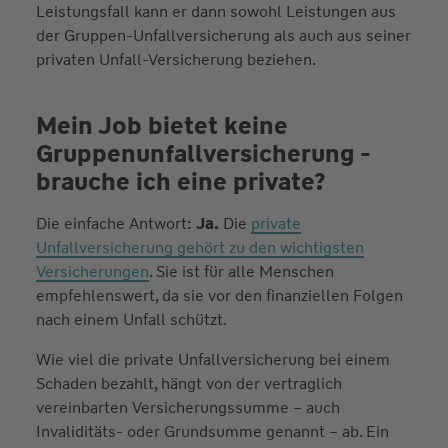
Leistungsfall kann er dann sowohl Leistungen aus
der Gruppen-Unfallversicherung als auch aus seiner
privaten Unfall-Versicherung beziehen.
Mein Job bietet keine
Gruppenunfallversicherung -
brauche ich eine private?
Die einfache Antwort:
Ja.
Die
private
Unfallversicherung gehört zu den wichtigsten
Versicherungen
. Sie ist für alle Menschen
empfehlenswert, da sie vor den finanziellen Folgen
nach einem Unfall schützt.
Wie viel die private Unfallversicherung bei einem
Schaden bezahlt, hängt von der vertraglich
vereinbarten Versicherungssumme – auch
Invaliditäts- oder Grundsumme genannt – ab. Ein