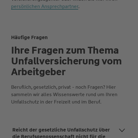
persönlichen Ansprechpartner
.
Häufige Fragen
Ihre Fragen zum Thema
Unfallversicherung vom
Arbeitgeber
Beruflich, gesetzlich, privat - noch Fragen? Hier
sammeln wir alles Wissenswerte rund um Ihren
Unfallschutz in der Freizeit und im Beruf.
Reicht der gesetzliche Unfallschutz über
die Berufsgenossenschaft nicht für die