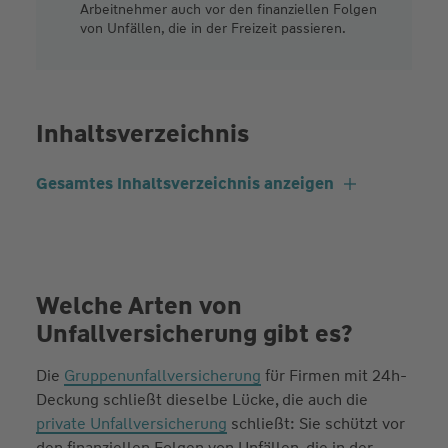
Arbeitnehmer auch vor den finanziellen Folgen
von Unfällen, die in der Freizeit passieren.
Inhaltsverzeichnis
Gesamtes Inhaltsverzeichnis anzeigen
Welche Arten von
Unfallversicherung gibt es?
Die
Gruppenunfallversicherung
für Firmen mit 24h-
Deckung schließt dieselbe Lücke, die auch die
private Unfallversicherung
schließt: Sie schützt vor
den finanziellen Folgen von Unfällen, die in der