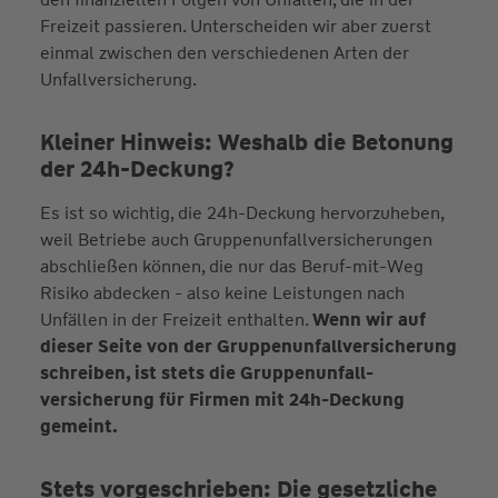
Freizeit passieren. Unterscheiden wir aber zuerst
einmal zwischen den verschiedenen Arten der
Unfallversicherung.
Kleiner Hinweis: Weshalb die Betonung
der 24h-Deckung?
Es ist so wichtig, die 24h-Deckung hervorzuheben,
weil Betriebe auch Gruppenunfallversicherungen
abschließen können, die nur das Beruf-mit-Weg
Risiko abdecken - also keine Leistungen nach
Unfällen in der Freizeit enthalten.
Wenn wir auf
dieser Seite von der Gruppen­unfall­versicherung
schreiben, ist stets die Gruppen­unfall­
versicherung für Firmen mit 24h-Deckung
gemeint.
Stets vorgeschrieben: Die gesetzliche