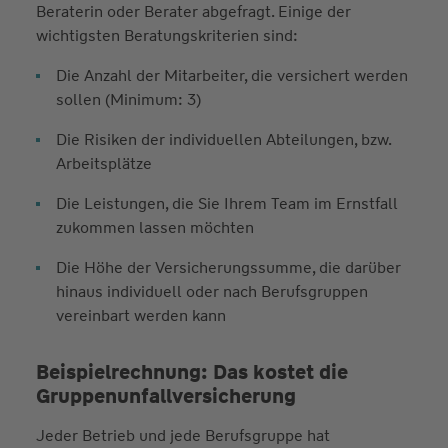
Beraterin oder Berater abgefragt. Einige der
wichtigsten Beratungskriterien sind:
Die Anzahl der Mitarbeiter, die versichert werden
sollen (Minimum: 3)
Die Risiken der individuellen Abteilungen, bzw.
Arbeitsplätze
Die Leistungen, die Sie Ihrem Team im Ernstfall
zukommen lassen möchten
Die Höhe der Versicherungssumme, die darüber
hinaus individuell oder nach Berufsgruppen
vereinbart werden kann
Beispielrechnung: Das kostet die
Gruppenunfallversicherung
Jeder Betrieb und jede Berufsgruppe hat