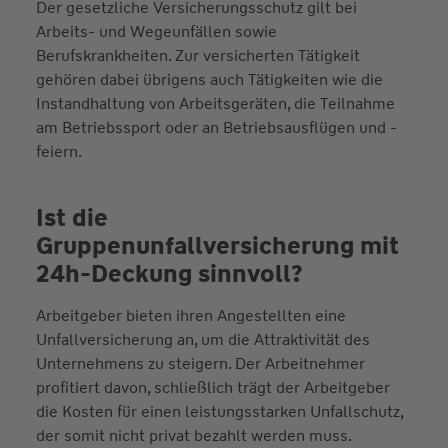
Der gesetzliche Versicherungsschutz gilt bei
Arbeits- und Wegeunfällen sowie
Berufskrankheiten. Zur versicherten Tätigkeit
gehören dabei übrigens auch Tätigkeiten wie die
Instandhaltung von Arbeitsgeräten, die Teilnahme
am Betriebssport oder an Betriebsausflügen und -
feiern.
Ist die
Gruppenunfallversicherung mit
24h-Deckung sinnvoll?
Arbeitgeber bieten ihren Angestellten eine
Unfallversicherung an, um die Attraktivität des
Unternehmens zu steigern. Der Arbeitnehmer
profitiert davon, schließlich trägt der Arbeitgeber
die Kosten für einen leistungsstarken Unfallschutz,
der somit nicht privat bezahlt werden muss.