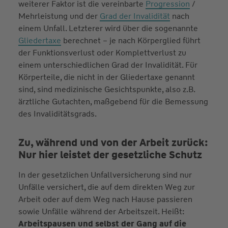
weiterer Faktor ist die vereinbarte
Progression
/
Mehrleistung und der
Grad der Invalidität
nach
einem Unfall. Letzterer wird über die sogenannte
Gliedertaxe
berechnet – je nach Körperglied führt
der Funktionsverlust oder Komplettverlust zu
einem unterschiedlichen Grad der Invalidität. Für
Körperteile, die nicht in der Gliedertaxe genannt
sind, sind medizinische Gesichtspunkte, also z.B.
ärztliche Gutachten, maßgebend für die Bemessung
des Invaliditätsgrads.
Zu, während und von der Arbeit zurück:
Nur hier leistet der gesetzliche Schutz
In der gesetzlichen Unfallversicherung sind nur
Unfälle versichert, die auf dem direkten Weg zur
Arbeit oder auf dem Weg nach Hause passieren
sowie Unfälle während der Arbeitszeit. Heißt:
Arbeitspausen und selbst der Gang auf die