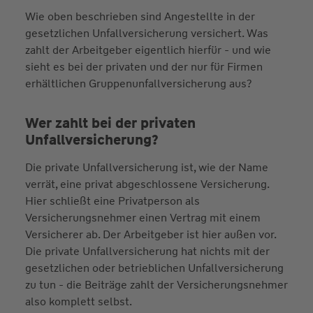
Wie oben beschrieben sind Angestellte in der
gesetzlichen Unfallversicherung versichert. Was
zahlt der Arbeitgeber eigentlich hierfür - und wie
sieht es bei der privaten und der nur für Firmen
erhältlichen Gruppenunfallversicherung aus?
Wer zahlt bei der privaten
Unfallversicherung?
Die private Unfallversicherung ist, wie der Name
verrät, eine privat abgeschlossene Versicherung.
Hier schließt eine Privatperson als
Versicherungsnehmer einen Vertrag mit einem
Versicherer ab. Der Arbeitgeber ist hier außen vor.
Die private Unfallversicherung hat nichts mit der
gesetzlichen oder betrieblichen Unfallversicherung
zu tun - die Beiträge zahlt der Versicherungsnehmer
also komplett selbst.