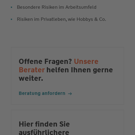
Besondere Risiken im Arbeitsumfeld
Risiken im Privatleben, wie Hobbys & Co.
Offene Fragen?
Unsere
Berater
helfen Ihnen gerne
weiter.
Beratung anfordern
Hier finden Sie
ausführlichere