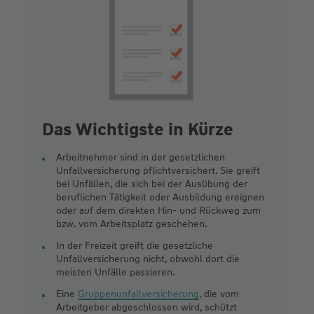
Das Wichtigste in Kürze
Arbeitnehmer sind in der gesetzlichen
Unfallversicherung pflichtversichert. Sie greift
bei Unfällen, die sich bei der Ausübung der
beruflichen Tätigkeit oder Ausbildung ereignen
oder auf dem direkten Hin- und Rückweg zum
bzw. vom Arbeitsplatz geschehen.
In der Freizeit greift die gesetzliche
Unfallversicherung nicht, obwohl dort die
meisten Unfälle passieren.
Eine
Gruppenunfallversicherung
, die vom
Arbeitgeber abgeschlossen wird, schützt