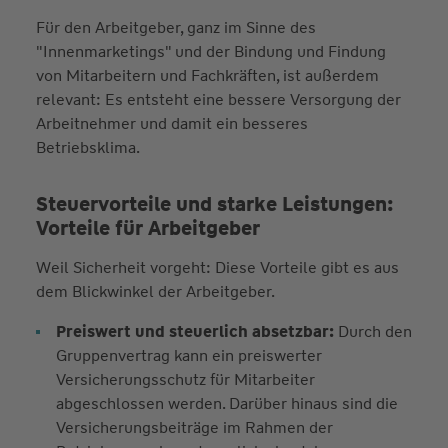
Für den Arbeitgeber, ganz im Sinne des
"Innenmarketings" und der Bindung und Findung
von Mitarbeitern und Fachkräften, ist außerdem
relevant: Es entsteht eine bessere Versorgung der
Arbeitnehmer und damit ein besseres
Betriebsklima.
Steuervorteile und starke Leistungen:
Vorteile für Arbeitgeber
Weil Sicherheit vorgeht: Diese Vorteile gibt es aus
dem Blickwinkel der Arbeitgeber.
Preiswert und steuerlich absetzbar:
Durch den
Gruppenvertrag kann ein preiswerter
Versicherungsschutz für Mitarbeiter
abgeschlossen werden. Darüber hinaus sind die
Versicherungsbeiträge im Rahmen der