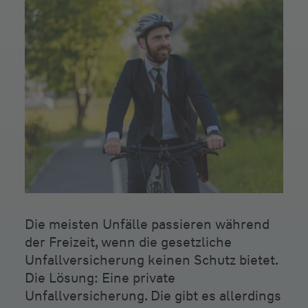
Die meisten Unfälle passieren während
der Freizeit, wenn die gesetzliche
Unfallversicherung keinen Schutz bietet.
Die Lösung: Eine private
Unfallversicherung. Die gibt es allerdings