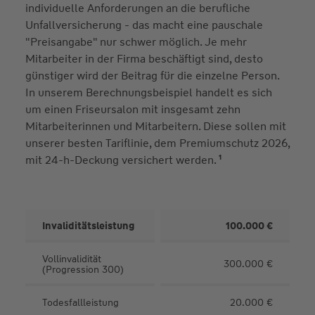
individuelle Anforderungen an die berufliche
Unfallversicherung - das macht eine pauschale
"Preisangabe" nur schwer möglich. Je mehr
Mitarbeiter in der Firma beschäftigt sind, desto
günstiger wird der Beitrag für die einzelne Person.
In unserem Berechnungsbeispiel handelt es sich
um einen Friseursalon mit insgesamt zehn
Mitarbeiterinnen und Mitarbeitern. Diese sollen mit
unserer besten Tariflinie, dem Premiumschutz 2026,
1
mit 24-h-Deckung versichert werden.
Invaliditätsleistung
100.000 €
Vollinvalidität
300.000 €
(Progression 300)
Todesfallleistung
20.000 €