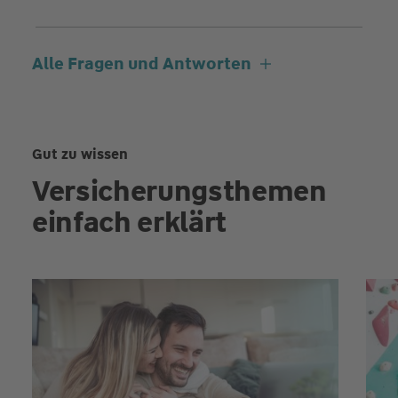
Alle Fragen und Antworten
Gut zu wissen
Versicherungsthemen
einfach erklärt