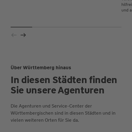
hilfr
und al
Über Württemberg hinaus
In diesen Städten finden
Sie unsere Agenturen
Die Agenturen und Service-Center der
Württembergischen sind in diesen Städten und in
vielen weiteren Orten für Sie da.