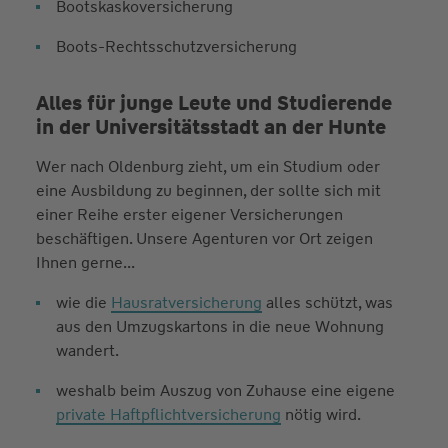
Bootskaskoversicherung
Boots-Rechtsschutzversicherung
Alles für junge Leute und Studierende
in der Universitätsstadt an der Hunte
Wer nach Oldenburg zieht, um ein Studium oder
eine Ausbildung zu beginnen, der sollte sich mit
einer Reihe erster eigener Versicherungen
beschäftigen. Unsere Agenturen vor Ort zeigen
Ihnen gerne...
wie die
Hausratversicherung
alles schützt, was
aus den Umzugskartons in die neue Wohnung
wandert.
weshalb beim Auszug von Zuhause eine eigene
private Haftpflichtversicherung
nötig wird.