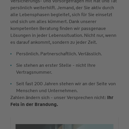
Versicherungs- und Vorsorgefragen mit Rat und Tat
persönlich weiterhilft. Jemand, der Sie aktiv durch
alle Lebensphasen begleitet, sich für Sie einsetzt
und sich um alles kümmert. Dank unserer
kompetenten Beratung finden wir passgenaue
Lösungen in jeder Lebenssituation. Nicht nur, wenn
es darauf ankommt, sondern zu jeder Zeit.
Persönlich. Partnerschaftlich. Verlässlich.
Sie stehen an erster Stelle - nicht Ihre
Vertragsnummer.
Seit fast 200 Jahren stehen wir an der Seite von
Menschen und Unternehmen.
Zahlen ändern sich - unser Versprechen nicht:
Ihr
Fels in der Brandung.