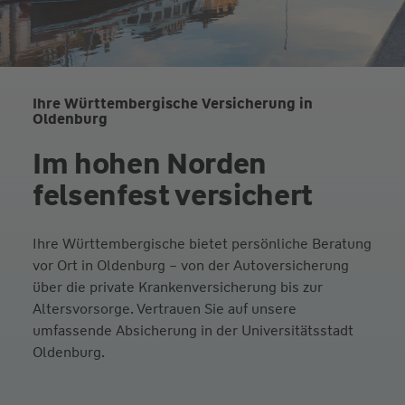
Ihre Württembergische Versicherung in
Oldenburg
Im hohen Norden
felsenfest versichert
Ihre Württembergische bietet persönliche Beratung
vor Ort in Oldenburg – von der Autoversicherung
über die private Krankenversicherung bis zur
Altersvorsorge. Vertrauen Sie auf unsere
umfassende Absicherung in der Universitätsstadt
Oldenburg.