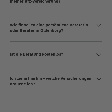
meiner Kfz-Versicherung?
Wie finde ich eine persönliche Beraterin
oder Berater in Oldenburg?
Ist die Beratung kostenlos?
Ich ziehe hierhin - welche Versicherungen
brauche ich?