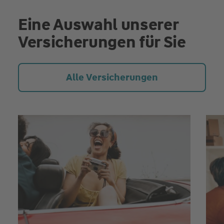
Eine Auswahl unserer
Versicherungen für Sie
Alle Versicherungen