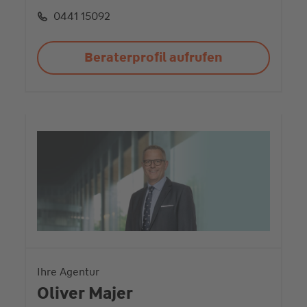
0441 15092
Beraterprofil aufrufen
Ihre Agentur
Oliver Majer