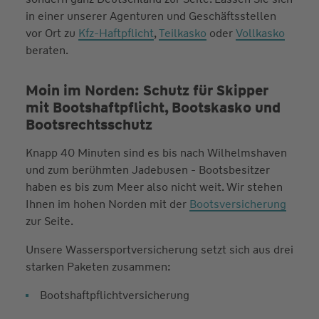
in einer unserer Agenturen und Geschäftsstellen
vor Ort zu
Kfz-Haftpflicht
,
Teilkasko
oder
Vollkasko
beraten.
Moin im Norden: Schutz für Skipper
mit Bootshaftpflicht, Bootskasko und
Bootsrechtsschutz
Knapp 40 Minuten sind es bis nach Wilhelmshaven
und zum berühmten Jadebusen - Bootsbesitzer
haben es bis zum Meer also nicht weit. Wir stehen
Ihnen im hohen Norden mit der
Bootsversicherung
zur Seite.
Unsere Wassersportversicherung setzt sich aus drei
starken Paketen zusammen:
Bootshaftpflichtversicherung