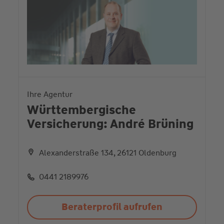
Ihre Agentur
Württembergische
Versicherung: André Brüning
Alexanderstraße 134, 26121 Oldenburg
0441 2189976
Beraterprofil aufrufen