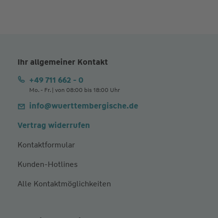
Ihr allgemeiner Kontakt
+49 711 662 - 0
Mo. - Fr. | von 08:00 bis 18:00 Uhr
info@wuerttembergische.de
Vertrag widerrufen
Kontaktformular
Kunden-Hotlines
Alle Kontaktmöglichkeiten