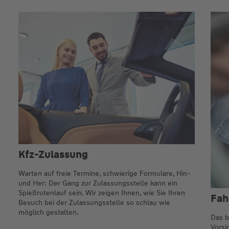
Kfz-Zulassung
Warten auf freie Termine, schwierige Formulare, Hin-
und Her: Der Gang zur Zulassungsstelle kann ein
Spießrutenlauf sein. Wir zeigen Ihnen, wie Sie Ihren
Fah
Besuch bei der Zulassungsstelle so schlau wie
möglich gestalten.
Das b
Vorsi