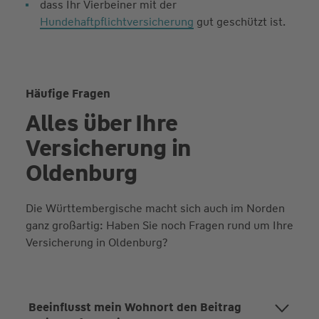
dass Ihr Vierbeiner mit der
Hundehaftpflichtversicherung
gut geschützt ist.
Häufige Fragen
Alles über Ihre
Versicherung in
Oldenburg
Die Württembergische macht sich auch im Norden
ganz großartig: Haben Sie noch Fragen rund um Ihre
Versicherung in Oldenburg?
Beeinflusst mein Wohnort den Beitrag