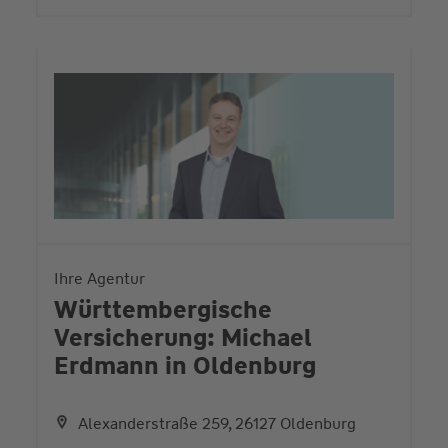
Ihre Agentur
Württembergische
Versicherung: Michael
Erdmann in Oldenburg
Alexanderstraße 259, 26127 Oldenburg