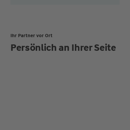
Ihr Partner vor Ort
Persönlich an Ihrer Seite