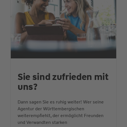
Sie sind zufrieden mit
uns?
Dann sagen Sie es ruhig weiter! Wer seine
Agentur der Württembergischen
weiterempfiehlt, der ermöglicht Freunden
und Verwandten starken