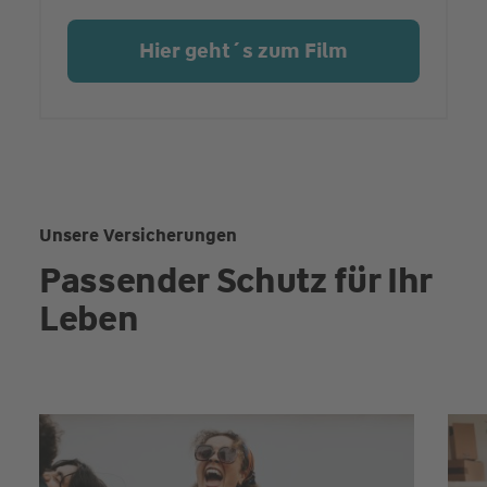
Hier geht´s zum Film
Unsere Versicherungen
Passender Schutz für Ihr
Leben