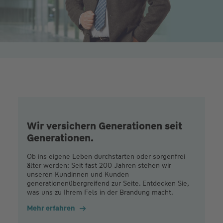
Wir versichern Generationen seit
Generationen.
Ob ins eigene Leben durchstarten oder sorgenfrei
älter werden: Seit fast 200 Jahren stehen wir
unseren Kundinnen und Kunden
generationenübergreifend zur Seite. Entdecken Sie,
was uns zu Ihrem Fels in der Brandung macht.
Mehr erfahren