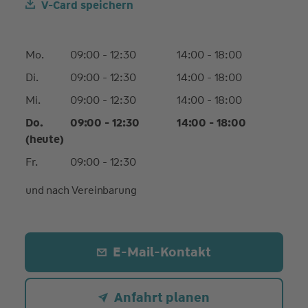
V-Card speichern
Mo.
09:00 - 12:30
14:00 - 18:00
Di.
09:00 - 12:30
14:00 - 18:00
Mi.
09:00 - 12:30
14:00 - 18:00
Do.
09:00 - 12:30
14:00 - 18:00
(heute)
Fr.
09:00 - 12:30
und nach Vereinbarung
E-Mail-Kontakt
Anfahrt planen