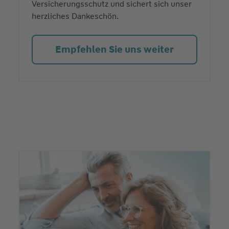
Versicherungsschutz und sichert sich unser
herzliches Dankeschön.
Empfehlen Sie uns weiter