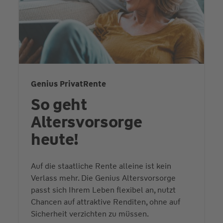
Genius PrivatRente
So geht
Altersvorsorge
heute!
Auf die staatliche Rente alleine ist kein
Verlass mehr. Die Genius Altersvorsorge
passt sich Ihrem Leben flexibel an, nutzt
Chancen auf attraktive Renditen, ohne auf
Sicherheit verzichten zu müssen.