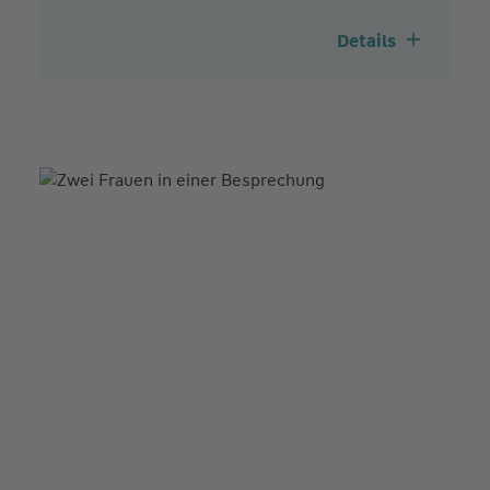
Details