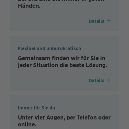
Händen.
Details
Flexibel und unbürokratisch
Gemeinsam finden wir für Sie in
jeder Situation die beste Lösung.
Details
Immer für Sie da
Unter vier Augen, per Telefon oder
online.