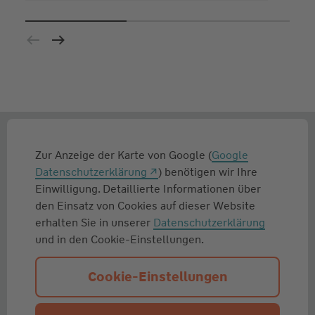
Zur Anzeige der Karte von Google (
Google
Datenschutzerklärung
) benötigen wir Ihre
Einwilligung. Detaillierte Informationen über
den Einsatz von Cookies auf dieser Website
erhalten Sie in unserer
Datenschutzerklärung
und in den Cookie-Einstellungen.
Cookie-Einstellungen