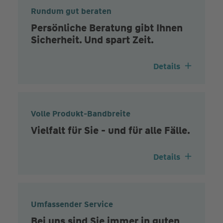
Rundum gut beraten
Persönliche Beratung gibt Ihnen
Sicherheit. Und spart Zeit.
Details
Volle Produkt-Bandbreite
Vielfalt für Sie - und für alle Fälle.
Details
Umfassender Service
Bei uns sind Sie immer in guten