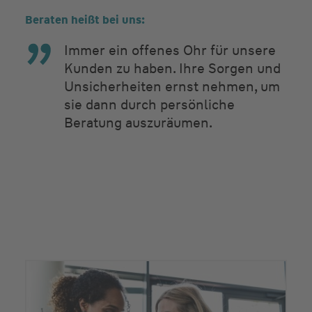
Beraten heißt bei uns:
Immer ein offenes Ohr für unsere
Kunden zu haben. Ihre Sorgen und
Unsicherheiten ernst nehmen, um
sie dann durch persönliche
Beratung auszuräumen.