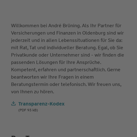
Willkommen bei André Brüning. Als Ihr Partner für
Versicherungen und Finanzen in Oldenburg sind wir
jederzeit und in allen Lebenssituationen für Sie da:
mit Rat, Tat und individueller Beratung. Egal, ob Sie
Privatkunde oder Unternehmer sind - wir finden die
passenden Lösungen für Ihre Ansprüche.
Kompetent, erfahren und partnerschaftlich. Gerne
beantworten wir Ihre Fragen in einem
Beratungstermin oder telefonisch. Wir freuen uns,
von Ihnen zu hören.
Transparenz-Kodex
(PDF 93 kB)