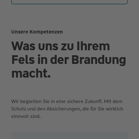
Unsere Kompetenzen
Was uns zu Ihrem
Fels in der Brandung
macht.
Wir begleiten Sie in eine sichere Zukunft. Mit dem
Schutz und den Absicherungen, die für Sie wirklich
sinnvoll sind.