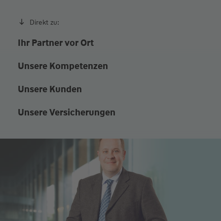
Direkt zu:
Ihr Partner vor Ort
Unsere Kompetenzen
Unsere Kunden
Unsere Versicherungen