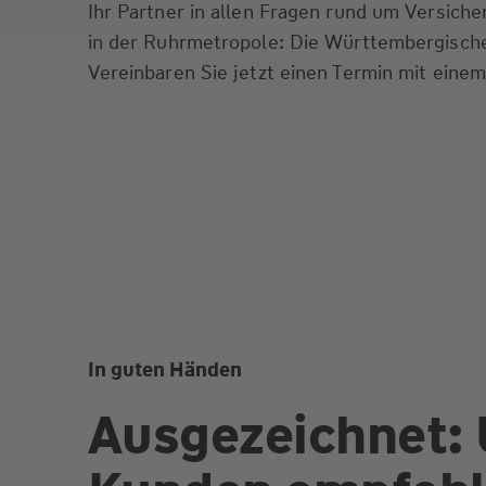
Ihr Partner in allen Fragen rund um Versich
in der Ruhrmetropole: Die Württembergische
Vereinbaren Sie jetzt einen Termin mit einem
In guten Händen
Ausgezeichnet: