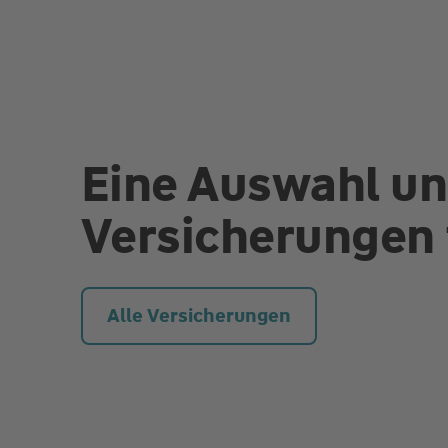
Eine Auswahl un
Versicherungen 
Alle Versicherungen