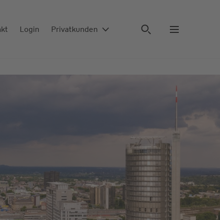
akt
Login
Privatkunden