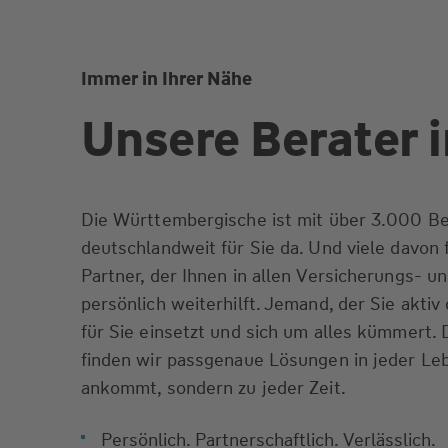
Immer in Ihrer Nähe
Unsere Berater 
Die Württembergische ist mit über 3.000 Be
deutschlandweit für Sie da. Und viele davon f
Partner, der Ihnen in allen Versicherungs- u
persönlich weiterhilft. Jemand, der Sie aktiv
für Sie einsetzt und sich um alles kümmert
finden wir passgenaue Lösungen in jeder Leb
ankommt, sondern zu jeder Zeit.
Persönlich. Partnerschaftlich. Verlässlich.