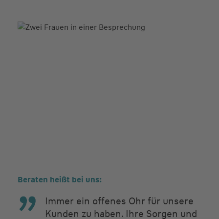
Beraten heißt bei uns:
Immer ein offenes Ohr für unsere
Kunden zu haben. Ihre Sorgen und