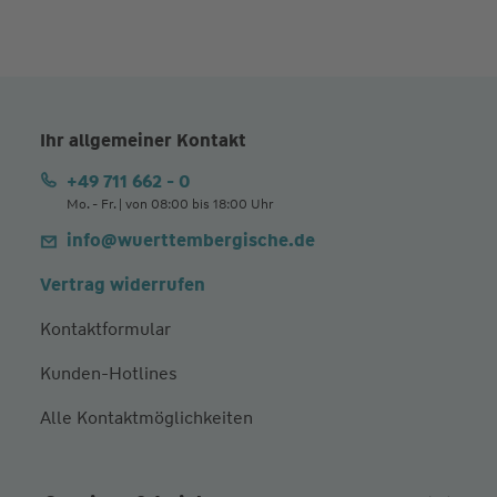
Ihr allgemeiner Kontakt
+49 711 662 - 0
Mo. - Fr. | von 08:00 bis 18:00 Uhr
info@wuerttembergische.de
Vertrag widerrufen
Kontaktformular
Kunden-Hotlines
Alle Kontaktmöglichkeiten