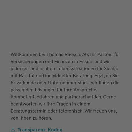
Willkommen bei Thomas Rausch. Als Ihr Partner für
Versicherungen und Finanzen in Essen sind wir
jederzeit und in allen Lebenssituationen für Sie da:
mit Rat, Tat und individueller Beratung. Egal, ob Sie
Privatkunde oder Unternehmer sind - wir finden die
passenden Lösungen für Ihre Ansprüche.
Kompetent, erfahren und partnerschaftlich. Gerne
beantworten wir Ihre Fragen in einem
Beratungstermin oder telefonisch. Wir freuen uns,
von Ihnen zu hören.
Transparenz-Kodex