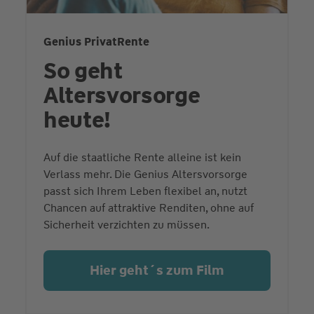
Genius PrivatRente
So geht
Altersvorsorge
heute!
Auf die staatliche Rente alleine ist kein
Verlass mehr. Die Genius Altersvorsorge
passt sich Ihrem Leben flexibel an, nutzt
Chancen auf attraktive Renditen, ohne auf
Sicherheit verzichten zu müssen.
Hier geht´s zum Film