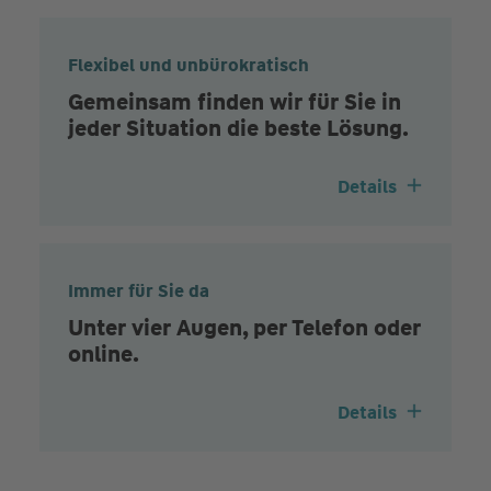
Flexibel und unbürokratisch
Gemeinsam finden wir für Sie in
jeder Situation die beste Lösung.
Details
Immer für Sie da
Unter vier Augen, per Telefon oder
online.
Details