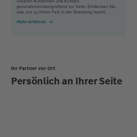
unseren Kundinnen und Kunden
generationenübergreifend zur Seite. Entdecken Sie,
was uns zu Ihrem Fels in der Brandung macht.
Mehr erfahren
Ihr Partner vor Ort
Persönlich an Ihrer Seite