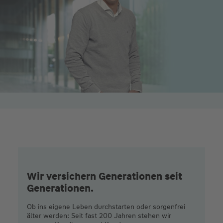
Wir versichern Generationen seit
Generationen.
Ob ins eigene Leben durchstarten oder sorgenfrei
älter werden: Seit fast 200 Jahren stehen wir