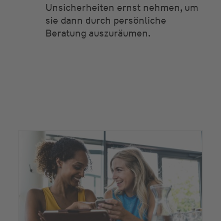
Unsicherheiten ernst nehmen, um
sie dann durch persönliche
Beratung auszuräumen.