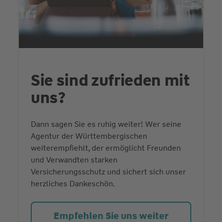
Sie sind zufrieden mit
uns?
Dann sagen Sie es ruhig weiter! Wer seine
Agentur der Württembergischen
weiterempfiehlt, der ermöglicht Freunden
und Verwandten starken
Versicherungsschutz und sichert sich unser
herzliches Dankeschön.
Empfehlen Sie uns weiter