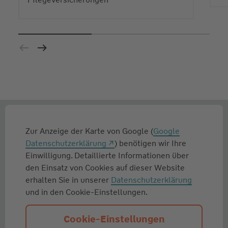
Zur Anzeige der Karte von Google (
Google
Datenschutzerklärung
) benötigen wir Ihre
Einwilligung. Detaillierte Informationen über
den Einsatz von Cookies auf dieser Website
erhalten Sie in unserer
Datenschutzerklärung
und in den Cookie-Einstellungen.
Cookie-Einstellungen