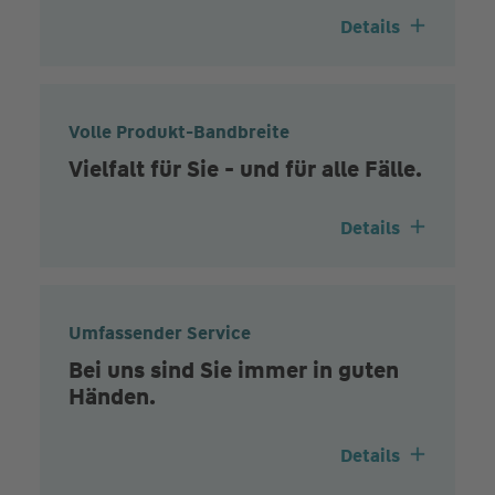
Details
Volle Produkt-Bandbreite
Vielfalt für Sie - und für alle Fälle.
Details
Umfassender Service
Bei uns sind Sie immer in guten
Händen.
Details