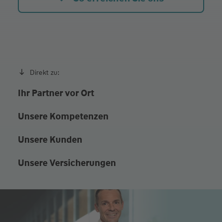
Direkt zu:
Ihr Partner vor Ort
Unsere Kompetenzen
Unsere Kunden
Unsere Versicherungen