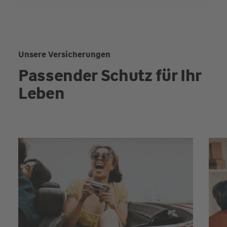
Unsere Versicherungen
Passender Schutz für Ihr
Leben