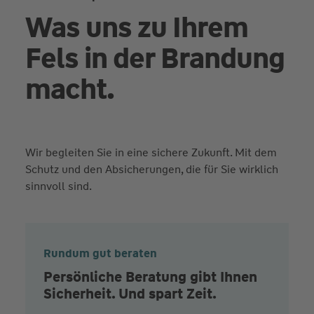
Was uns zu Ihrem
Fels in der Brandung
macht.
Wir begleiten Sie in eine sichere Zukunft. Mit dem
Schutz und den Absicherungen, die für Sie wirklich
sinnvoll sind.
Rundum gut beraten
Persönliche Beratung gibt Ihnen
Sicherheit. Und spart Zeit.