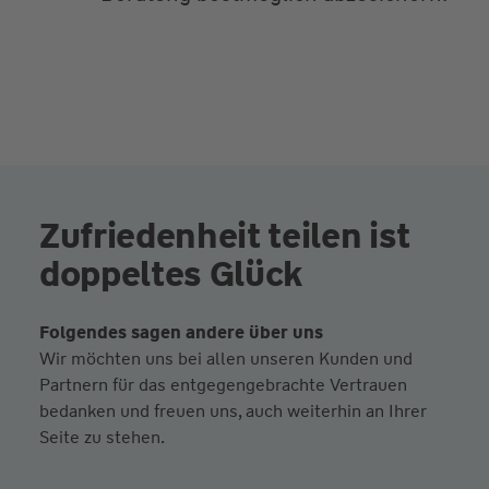
Zufriedenheit teilen ist
doppeltes Glück
Folgendes sagen andere über uns
Wir möchten uns bei allen unseren Kunden und
Partnern für das entgegengebrachte Vertrauen
bedanken und freuen uns, auch weiterhin an Ihrer
Seite zu stehen.