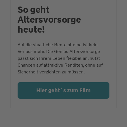
So geht
Altersvorsorge
heute!
Auf die staatliche Rente alleine ist kein
Verlass mehr. Die Genius Altersvorsorge
passt sich Ihrem Leben flexibel an, nutzt
Chancen auf attraktive Renditen, ohne auf
Sicherheit verzichten zu müssen.
Hier geht´s zum Film