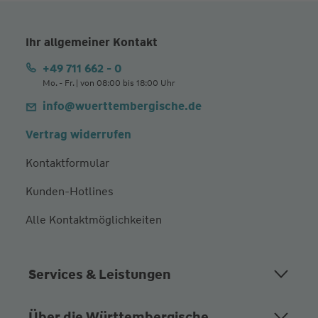
Ihr allgemeiner Kontakt
+49 711 662 - 0
Mo. - Fr. | von 08:00 bis 18:00 Uhr
info@wuerttembergische.de
Vertrag widerrufen
Kontaktformular
Kunden-Hotlines
Alle Kontaktmöglichkeiten
Services & Leistungen
Über die Württembergische