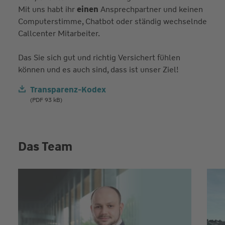
Mit uns habt ihr
einen
Ansprechpartner und keinen
Computerstimme, Chatbot oder ständig wechselnde
Callcenter Mitarbeiter.
Das Sie sich gut und richtig Versichert fühlen
können und es auch sind, dass ist unser Ziel!
Transparenz-Kodex
(PDF 93 kB)
Das Team