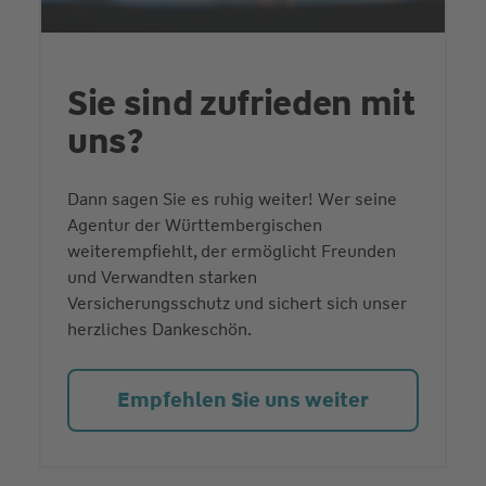
Sie sind zufrieden mit
uns?
Dann sagen Sie es ruhig weiter! Wer seine
Agentur der Württembergischen
weiterempfiehlt, der ermöglicht Freunden
und Verwandten starken
Versicherungsschutz und sichert sich unser
herzliches Dankeschön.
Empfehlen Sie uns weiter