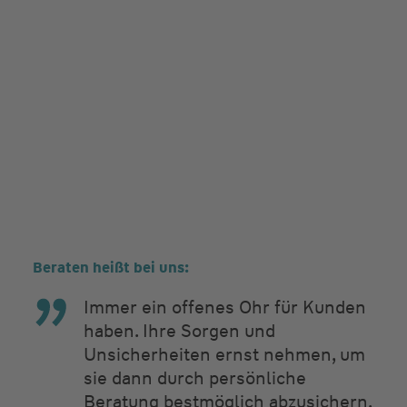
Beraten heißt bei uns:
Immer ein offenes Ohr für Kunden
haben. Ihre Sorgen und
Unsicherheiten ernst nehmen, um
sie dann durch persönliche
Beratung bestmöglich abzusichern.