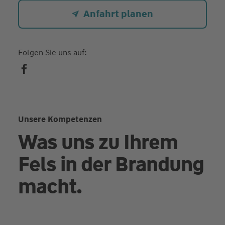
Anfahrt planen
Folgen Sie uns auf:
Unsere Kompetenzen
Was uns zu Ihrem
Fels in der Brandung
macht.