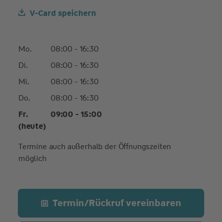
V-Card speichern
Mo.
08:00 - 16:30
Di.
08:00 - 16:30
Mi.
08:00 - 16:30
Do.
08:00 - 16:30
Fr.
09:00 - 15:00
(heute)
Termine auch außerhalb der Öffnungszeiten
möglich
Termin/Rückruf vereinbaren