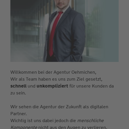
Willkommen bei der Agentur Oehmichen,
Wir als Team haben es uns zum Ziel gesetzt,
schnell
und
unkompliziert
für unsere Kunden da
zu sein.
Wir sehen die Agentur der Zukunft als digitalen
Partner.
Wichtig ist uns dabei jedoch die
menschliche
Komponente
nicht aus den Augen zu verlieren.