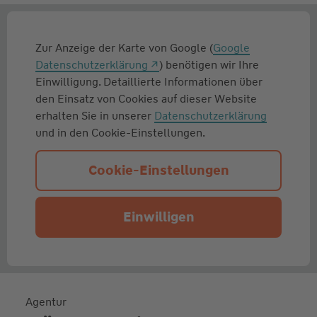
Zur Anzeige der Karte von Google (
Google
Datenschutzerklärung
) benötigen wir Ihre
Einwilligung. Detaillierte Informationen über
den Einsatz von Cookies auf dieser Website
erhalten Sie in unserer
Datenschutzerklärung
und in den Cookie-Einstellungen.
Cookie-Einstellungen
Einwilligen
Agentur