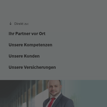
möglich
Direkt zu:
Ihr Partner vor Ort
Unsere Kompetenzen
Unsere Kunden
Unsere Versicherungen