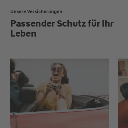
Unsere Versicherungen
Passender Schutz für Ihr
Leben