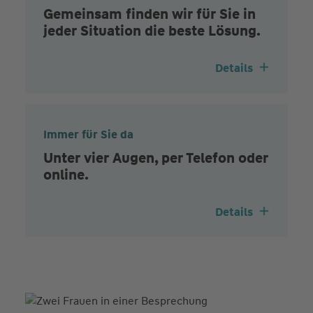
Gemeinsam finden wir für Sie in
jeder Situation die beste Lösung.
Details
Immer für Sie da
Unter vier Augen, per Telefon oder
online.
Details