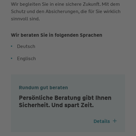
Wir begleiten Sie in eine sichere Zukunft. Mit dem
Schutz und den Absicherungen, die für Sie wirklich
sinnvoll sind.
Wir beraten Sie in folgenden Sprachen
Deutsch
Englisch
Rundum gut beraten
Persönliche Beratung gibt Ihnen
Sicherheit. Und spart Zeit.
Details