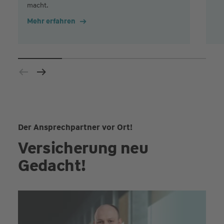
macht.
Mehr erfahren
Der Ansprechpartner vor Ort!
Versicherung neu
Gedacht!