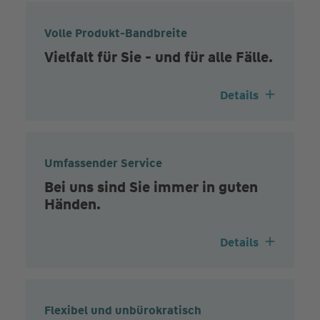
Volle Produkt-Bandbreite
Vielfalt für Sie - und für alle Fälle.
Details
Umfassender Service
Bei uns sind Sie immer in guten
Händen.
Details
Flexibel und unbürokratisch