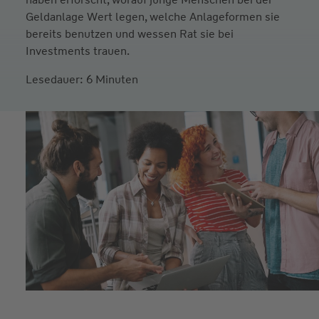
Geldanlage Wert legen, welche Anlageformen sie
bereits benutzen und wessen Rat sie bei
Investments trauen.
Lesedauer: 6 Minuten