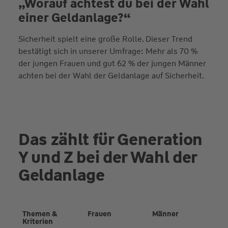
„Worauf achtest du bei der Wahl
einer Geldanlage?“
Sicherheit spielt eine große Rolle. Dieser Trend
bestätigt sich in unserer Umfrage: Mehr als 70 %
der jungen Frauen und gut 62 % der jungen Männer
achten bei der Wahl der Geldanlage auf Sicherheit.
Das zählt für Generation
Y und Z bei der Wahl der
Geldanlage
Themen &
Frauen
Männer
Kriterien