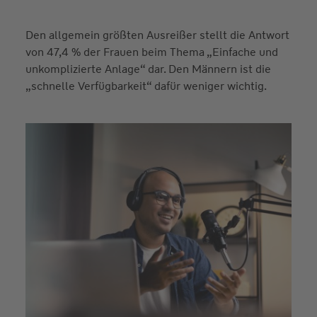
Den allgemein größten Ausreißer stellt die Antwort
von 47,4 % der Frauen beim Thema „Einfache und
unkomplizierte Anlage“ dar. Den Männern ist die
„schnelle Verfügbarkeit“ dafür weniger wichtig.