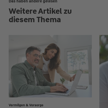
Das haben andere gelesen
Weitere Artikel zu
diesem Thema
Vermögen & Vorsorge