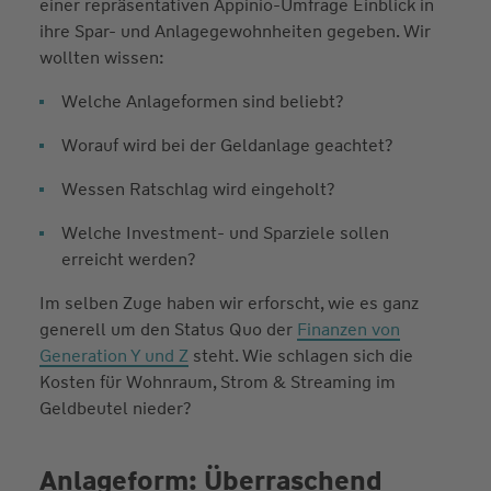
einer repräsentativen Appinio-Umfrage Einblick in
ihre Spar- und Anlagegewohnheiten gegeben. Wir
wollten wissen:
Welche Anlageformen sind beliebt?
Worauf wird bei der Geldanlage geachtet?
Wessen Ratschlag wird eingeholt?
Welche Investment- und Sparziele sollen
erreicht werden?
Im selben Zuge haben wir erforscht, wie es ganz
generell um den Status Quo der
Finanzen von
Generation Y und Z
steht. Wie schlagen sich die
Kosten für Wohnraum, Strom & Streaming im
Geldbeutel nieder?
Anlageform: Überraschend