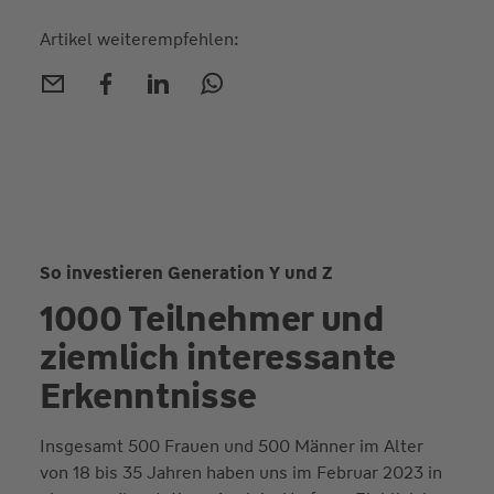
Artikel weiterempfehlen:
So investieren Generation Y und Z
1000 Teilnehmer und
ziemlich interessante
Erkenntnisse
Insgesamt 500 Frauen und 500 Männer im Alter
von 18 bis 35 Jahren haben uns im Februar 2023 in