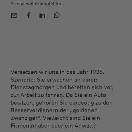
Artikel weiterempfehlen:
Versetzen wir uns in das Jahr 1925.
Szenario: Sie erwachen an einem
Dienstagmorgen und bereiten sich vor,
zur Arbeit zu fahren. Da Sie ein Auto
besitzen, gehören Sie eindeutig zu den
Besserverdienern der „goldenen
Zwanziger“. Vielleicht sind Sie ein
Firmeninhaber oder ein Anwalt?