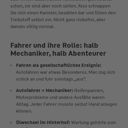
schon, sie sind aber noch selten. Also schnappen
Sie sich einen Kanister, bezahlen bar und füllen den
Treibstoff selbst ein. Nicht ganz risikofrei, aber
damals völlig normal.
Fahrer und ihre Rolle: halb
Mechaniker, halb Abenteurer
Fahren als gesellschaftliches Ereignis:
Autofahren war etwas Besonderes. Man zog sich
schick an und fuhr sonntags „aus“.
Autofahrer = Mechaniker:
Reifenpannen,
Motorprobleme und andere Ausfälle waren
Alltag. Jeder Fahrer musste selbst Hand anlegen
können.
Ölwechsel im Hinterhof:
Wartung gehörte zum