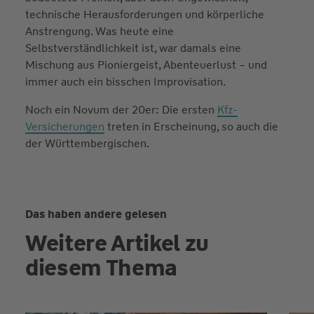
technische Herausforderungen und körperliche
Anstrengung. Was heute eine
Selbstverständlichkeit ist, war damals eine
Mischung aus Pioniergeist, Abenteuerlust – und
immer auch ein bisschen Improvisation.
Noch ein Novum der 20er: Die ersten
Kfz-
Versicherungen
treten in Erscheinung, so auch die
der Württembergischen.
Das haben andere gelesen
Weitere Artikel zu
diesem Thema