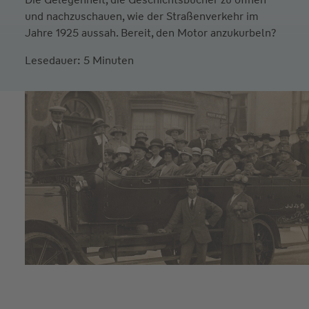
und nachzuschauen, wie der Straßenverkehr im
Jahre 1925 aussah. Bereit, den Motor anzukurbeln?
Lesedauer: 5 Minuten