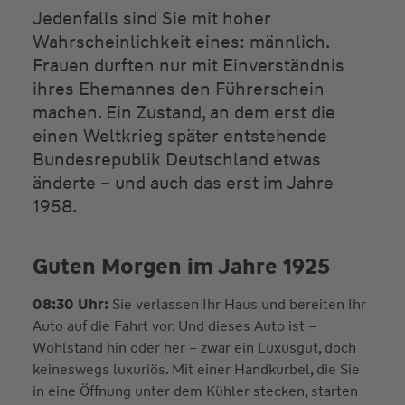
Jedenfalls sind Sie mit hoher
Wahrscheinlichkeit eines: männlich.
Frauen durften nur mit Einverständnis
ihres Ehemannes den Führerschein
machen. Ein Zustand, an dem erst die
einen Weltkrieg später entstehende
Bundesrepublik Deutschland etwas
änderte – und auch das erst im Jahre
1958.
Guten Morgen im Jahre 1925
08:30 Uhr:
Sie verlassen Ihr Haus und bereiten Ihr
Auto auf die Fahrt vor. Und dieses Auto ist –
Wohlstand hin oder her – zwar ein Luxusgut, doch
keineswegs luxuriös. Mit einer Handkurbel, die Sie
in eine Öffnung unter dem Kühler stecken, starten