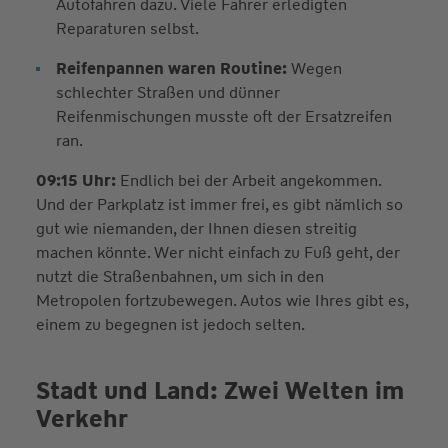
Autofahren dazu. Viele Fahrer erledigten
Reparaturen selbst.
Reifenpannen waren Routine:
Wegen
schlechter Straßen und dünner
Reifenmischungen musste oft der Ersatzreifen
ran.
09:15 Uhr:
Endlich bei der Arbeit angekommen.
Und der Parkplatz ist immer frei, es gibt nämlich so
gut wie niemanden, der Ihnen diesen streitig
machen könnte. Wer nicht einfach zu Fuß geht, der
nutzt die Straßenbahnen, um sich in den
Metropolen fortzubewegen. Autos wie Ihres gibt es,
einem zu begegnen ist jedoch selten.
Stadt und Land: Zwei Welten im
Verkehr