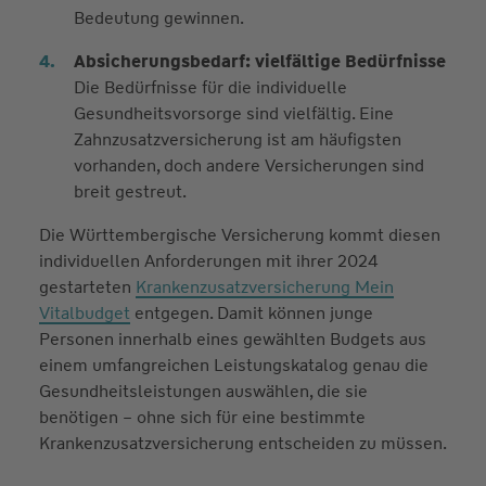
Bedeutung gewinnen.
Absicherungsbedarf: vielfältige Bedürfnisse
Die Bedürfnisse für die individuelle
Gesundheitsvorsorge sind vielfältig. Eine
Zahnzusatzversicherung ist am häufigsten
vorhanden, doch andere Versicherungen sind
breit gestreut.
Die Württembergische Versicherung kommt diesen
individuellen Anforderungen mit ihrer 2024
gestarteten
Krankenzusatzversicherung Mein
Vitalbudget
entgegen. Damit können junge
Personen innerhalb eines gewählten Budgets aus
einem umfangreichen Leistungskatalog genau die
Gesundheitsleistungen auswählen, die sie
benötigen – ohne sich für eine bestimmte
Krankenzusatzversicherung entscheiden zu müssen.