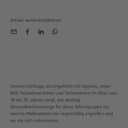
Artikel weiterempfehlen:
Unsere Umfrage, durchgeführt mit Appinio, unter
600 Teilnehmerinnen und Teilnehmern im Alter von
18 bis 35 Jahren zeigt, wie wichtig
Gesundheitsvorsorge für diese Altersgruppe ist,
welche Maßnahmen sie regelmäßig ergreifen und
wo sie sich informieren.