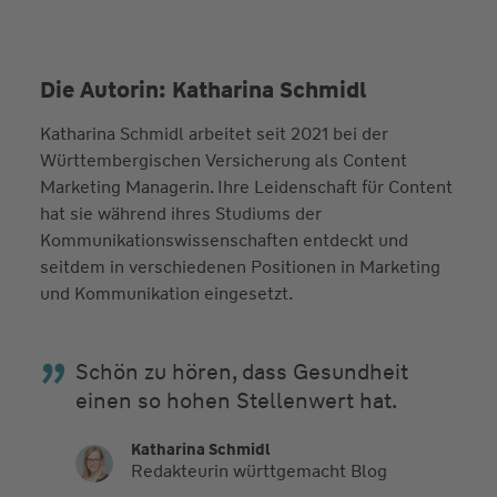
Die Autorin: Katharina Schmidl
Katharina Schmidl arbeitet seit 2021 bei der
Württembergischen Versicherung als Content
Marketing Managerin. Ihre Leidenschaft für Content
hat sie während ihres Studiums der
Kommunikationswissenschaften entdeckt und
seitdem in verschiedenen Positionen in Marketing
und Kommunikation eingesetzt.
Schön zu hören, dass Gesundheit
einen so hohen Stellenwert hat.
Katharina Schmidl
Redakteurin württgemacht Blog