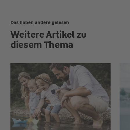
Das haben andere gelesen
Weitere Artikel zu
diesem Thema