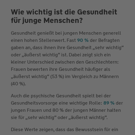
Wie wichtig ist die Gesundheit
für junge Menschen?
Gesundheit genießt bei jungen Menschen generell
einen hohen Stellenwert. Fast
90 %
der Befragten
gaben an, dass ihnen ihre Gesundheit „sehr wichtig“
oder „äußerst wichtig“ ist. Dabei zeigt sich ein
kleiner Unterschied zwischen den Geschlechtern:
Frauen bewerten ihre Gesundheit häufiger als
„äußerst wichtig“ (53 %) im Vergleich zu Männern
(40 %).
Auch die psychische Gesundheit spielt bei der
Gesundheitsvorsorge eine wichtige Rolle:
89 %
der
jungen Frauen und 80 % der jungen Männer halten
sie für „sehr wichtig“ oder „äußerst wichtig“.
Diese Werte zeigen, dass das Bewusstsein für ein