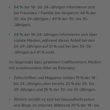
54 %
der 18- bis 24-Jährigen informieren sich
bei Freunden / Familie (im Vergleich: 46 % der
25- bis 29-Jährigen / 49 % der 30- bis 35-
Jährigen).
55 %
der 18–24-Jährigen informieren sich über
soziale Medien, während dieser Anteil bei den
25–29-Jährigen auf 51 % und bei den 30–35-
Jährigen auf 41 % sinkt.
Im Gegensatz dazu gewinnen traditionellere Medien
mit zunehmendem Alter an Relevanz:
Zeitschriften und Magazine nutzen 19 % der 18-
bis 24-Jährigen, aber bereits 25 % der 25- bis
29-Jährigen und 26 % der 30- bis 35-Jährigen.
Ähnlich verhält es sich bei Gesundheitsseiten
und Blogs im Internet. Während 29 % der 18- bis