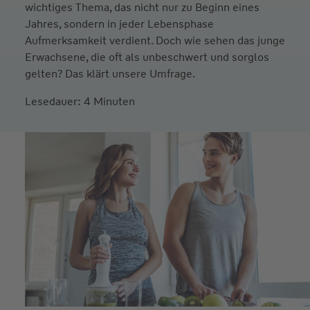
wichtiges Thema, das nicht nur zu Beginn eines
Jahres, sondern in jeder Lebensphase
Aufmerksamkeit verdient. Doch wie sehen das junge
Erwachsene, die oft als unbeschwert und sorglos
gelten? Das klärt unsere Umfrage.
Lesedauer: 4 Minuten