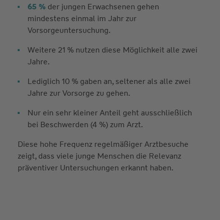
65 %
der jungen Erwachsenen gehen
mindestens einmal im Jahr zur
Vorsorgeuntersuchung.
Weitere 21 % nutzen diese Möglichkeit alle zwei
Jahre.
Lediglich 10 % gaben an, seltener als alle zwei
Jahre zur Vorsorge zu gehen.
Nur ein sehr kleiner Anteil geht ausschließlich
bei Beschwerden (4 %) zum Arzt.
Diese hohe Frequenz regelmäßiger Arztbesuche
zeigt, dass viele junge Menschen die Relevanz
präventiver Untersuchungen erkannt haben.