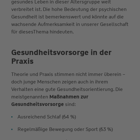
gesundes Leben in dieser Altersgruppe weit
verbreitet ist. Die hohe Bedeutung der psychischen
Gesundheit ist bemerkenswert und könnte auf die
wachsende Aufmerksamkeit in unserer Gesellschaft
für diesesThema hindeuten.
Gesundheitsvorsorge in der
Praxis
Theorie und Praxis stimmen nicht immer überein –
doch junge Menschen zeigen auch in ihrem
Verhalten eine gute Gesundheitsorientierung. Die
meistgenannten
Maßnahmen zur
Gesundheitsvorsorge
sind:
Ausreichend Schlaf (64 %)
Regelmäßige Bewegung oder Sport (63 %)