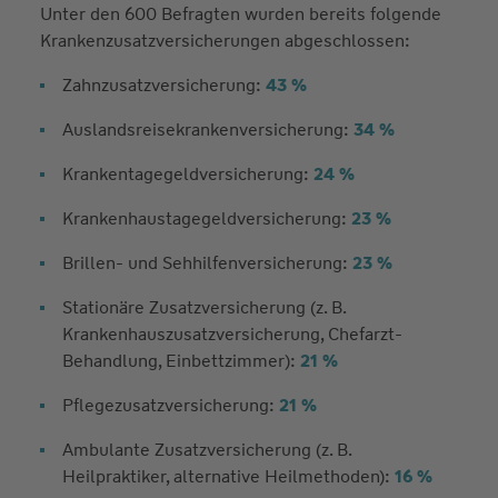
Unter den 600 Befragten wurden bereits folgende
Krankenzusatzversicherungen abgeschlossen:
Zahnzusatzversicherung:
43 %
Auslandsreisekrankenversicherung:
34 %
Krankentagegeldversicherung:
24 %
Krankenhaustagegeldversicherung:
23 %
Brillen- und Sehhilfenversicherung:
23 %
Stationäre Zusatzversicherung (z. B.
Krankenhauszusatzversicherung, Chefarzt-
Behandlung, Einbettzimmer):
21 %
Pflegezusatzversicherung:
21 %
Ambulante Zusatzversicherung (z. B.
Heilpraktiker, alternative Heilmethoden):
16 %