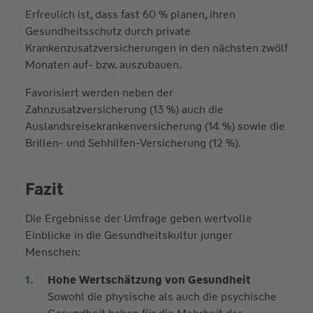
Erfreulich ist, dass fast 60 % planen, ihren
Gesundheitsschutz durch private
Krankenzusatzversicherungen in den nächsten zwölf
Monaten auf- bzw. auszubauen.
Favorisiert werden neben der
Zahnzusatzversicherung (13 %) auch die
Auslandsreisekrankenversicherung (14 %) sowie die
Brillen- und Sehhilfen-Versicherung (12 %).
Fazit
Die Ergebnisse der Umfrage geben wertvolle
Einblicke in die Gesundheitskultur junger
Menschen:
Hohe Wertschätzung von Gesundheit
Sowohl die physische als auch die psychische