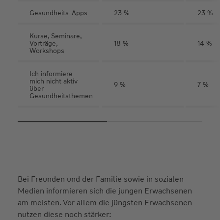
Gesundheits-Apps
23 %
23 %
Kurse, Seminare,
Vorträge,
18 %
14 %
Workshops
Ich informiere
mich nicht aktiv
9 %
7 %
über
Gesundheitsthemen
Bei Freunden und der Familie sowie in sozialen
Medien informieren sich die jungen Erwachsenen
am meisten. Vor allem die jüngsten Erwachsenen
nutzen diese noch stärker: