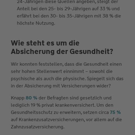
24-Jährigen diese Quellen angeben, steigt der
Anteil bei den 25- bis 29-Jährigen auf 33 % und
erfährt bei den 30- bis 35-Jährigen mit 38 % die
höchste Nutzung.
Wie steht es um die
Absicherung der Gesundheit?
Wir konnten feststellen, dass die Gesundheit einen
sehr hohen Stellenwert einnimmt – sowohl die
psychische als auch die physische. Spiegelt sich das
in der Absicherung mit Versicherungen wider?
Knapp
80 %
der Befragten sind gesetzlich und
lediglich 19 % privat krankenversichert. Um den
Gesundheitsschutz zu erweitern, setzen circa
75 %
auf Krankenzusatzversicherungen, vor allem auf die
Zahnzusatzversicherung.