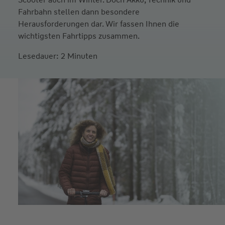
Fahrbahn stellen dann besondere
Herausforderungen dar. Wir fassen Ihnen die
wichtigsten Fahrtipps zusammen.
Lesedauer: 2 Minuten