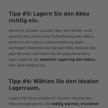
Tipp #5: Lagern Sie den Akku
richtig ein.
Wenn Ihr privater Scooter über den Winter nicht
genutzt wird, droht eine Tiefentladung des Akkus,
wodurch sich seine Lebenserwartung stark
verringert. Kontrollieren Sie den Akku deshalb alle
paar Wochen und laden Sie ihn gegebenenfalls
nach. Ideal ist die
separate Lagerung des Akkus
,
falls dies möglich ist.
Tipp #6: Wählen Sie den idealen
Lagerraum.
Lagern Sie Ihren privaten E-Scooter niemals bei
Minustemperaturen. Ein
mäßig warmer, trockener