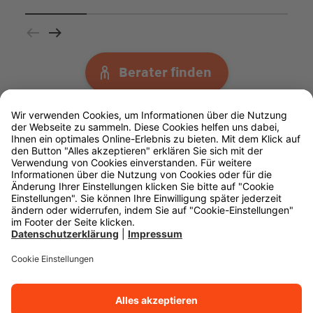
Berater finden
Impressum
Datenschutz
Rechtliche Hinweise
Barrierefreiheit
Cookie-Einstellungen