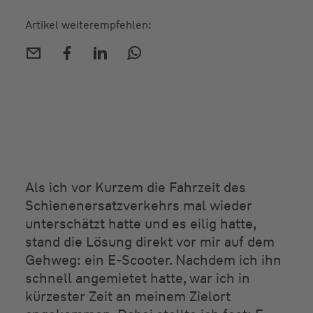
Artikel weiterempfehlen:
Als ich vor Kurzem die Fahrzeit des
Schienenersatzverkehrs mal wieder
unterschätzt hatte und es eilig hatte,
stand die Lösung direkt vor mir auf dem
Gehweg: ein E-Scooter. Nachdem ich ihn
schnell angemietet hatte, war ich in
kürzester Zeit an meinem Zielort