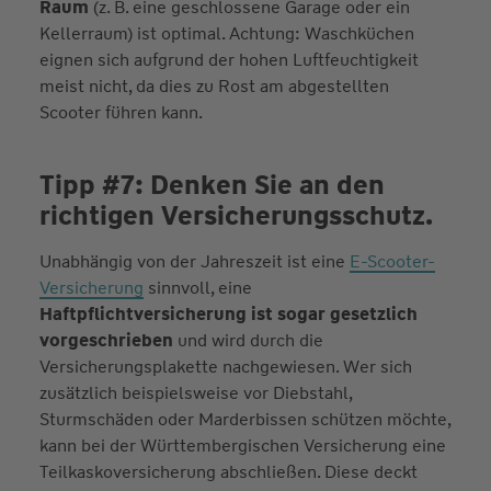
Raum
(z. B. eine geschlossene Garage oder ein
Kellerraum) ist optimal. Achtung: Waschküchen
eignen sich aufgrund der hohen Luftfeuchtigkeit
meist nicht, da dies zu Rost am abgestellten
Scooter führen kann.
Tipp #7: Denken Sie an den
richtigen Versicherungsschutz.
Unabhängig von der Jahreszeit ist eine
E-Scooter-
Versicherung
sinnvoll, eine
Haftpflichtversicherung ist sogar gesetzlich
vorgeschrieben
und wird durch die
Versicherungsplakette nachgewiesen. Wer sich
zusätzlich beispielsweise vor Diebstahl,
Sturmschäden oder Marderbissen schützen möchte,
kann bei der Württembergischen Versicherung eine
Teilkaskoversicherung abschließen. Diese deckt