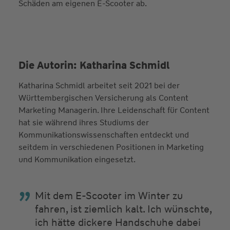
Schäden am eigenen E-Scooter ab.
Die Autorin: Katharina Schmidl
Katharina Schmidl arbeitet seit 2021 bei der
Württembergischen Versicherung als Content
Marketing Managerin. Ihre Leidenschaft für Content
hat sie während ihres Studiums der
Kommunikationswissenschaften entdeckt und
seitdem in verschiedenen Positionen in Marketing
und Kommunikation eingesetzt.
Mit dem E-Scooter im Winter zu
fahren, ist ziemlich kalt. Ich wünschte,
ich hätte dickere Handschuhe dabei