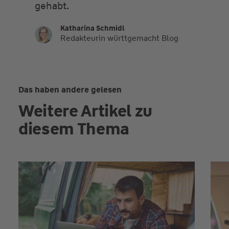
gehabt.
Katharina Schmidl
Redakteurin württgemacht Blog
Das haben andere gelesen
Weitere Artikel zu
diesem Thema