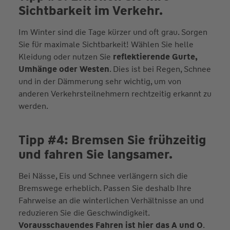
Sichtbarkeit im Verkehr.
Im Winter sind die Tage kürzer und oft grau. Sorgen
Sie für maximale Sichtbarkeit! Wählen Sie helle
Kleidung oder nutzen Sie
reflektierende Gurte,
Umhänge oder Westen
. Dies ist bei Regen, Schnee
und in der Dämmerung sehr wichtig, um von
anderen Verkehrsteilnehmern rechtzeitig erkannt zu
werden.
Tipp #4: Bremsen Sie frühzeitig
und fahren Sie langsamer.
Bei Nässe, Eis und Schnee verlängern sich die
Bremswege erheblich. Passen Sie deshalb Ihre
Fahrweise an die winterlichen Verhältnisse an und
reduzieren Sie die Geschwindigkeit.
Vorausschauendes Fahren ist hier das A und O
.