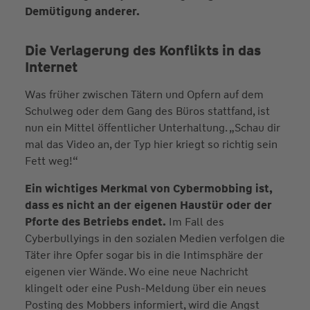
Demütigung anderer.
Die Verlagerung des Konflikts in das
Internet
Was früher zwischen Tätern und Opfern auf dem
Schulweg oder dem Gang des Büros stattfand, ist
nun ein Mittel öffentlicher Unterhaltung. „Schau dir
mal das Video an, der Typ hier kriegt so richtig sein
Fett weg!“
Ein wichtiges Merkmal von Cybermobbing ist,
dass es nicht an der eigenen Haustür oder der
Pforte des Betriebs endet.
Im Fall des
Cyberbullyings in den sozialen Medien verfolgen die
Täter ihre Opfer sogar bis in die Intimsphäre der
eigenen vier Wände. Wo eine neue Nachricht
klingelt oder eine Push-Meldung über ein neues
Posting des Mobbers informiert, wird die Angst