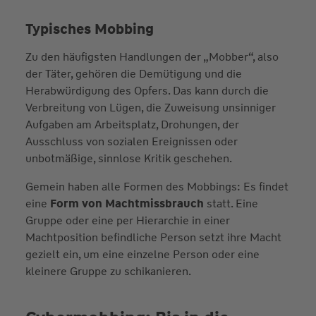
Typisches Mobbing
Zu den häufigsten Handlungen der „Mobber“, also
der Täter, gehören die Demütigung und die
Herabwürdigung des Opfers. Das kann durch die
Verbreitung von Lügen, die Zuweisung unsinniger
Aufgaben am Arbeitsplatz, Drohungen, der
Ausschluss von sozialen Ereignissen oder
unbotmäßige, sinnlose Kritik geschehen.
Gemein haben alle Formen des Mobbings: Es findet
eine
Form von Machtmissbrauch
statt. Eine
Gruppe oder eine per Hierarchie in einer
Machtposition befindliche Person setzt ihre Macht
gezielt ein, um eine einzelne Person oder eine
kleinere Gruppe zu schikanieren.