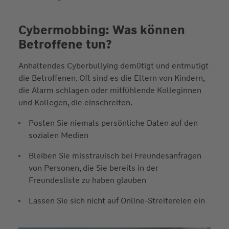
Cybermobbing: Was können
Betroffene tun?
Anhaltendes Cyberbullying demütigt und entmutigt
die Betroffenen. Oft sind es die Eltern von Kindern,
die Alarm schlagen oder mitfühlende Kolleginnen
und Kollegen, die einschreiten.
Posten Sie niemals persönliche Daten auf den
sozialen Medien
Bleiben Sie misstrauisch bei Freundesanfragen
von Personen, die Sie bereits in der
Freundesliste zu haben glauben
Lassen Sie sich nicht auf Online-Streitereien ein