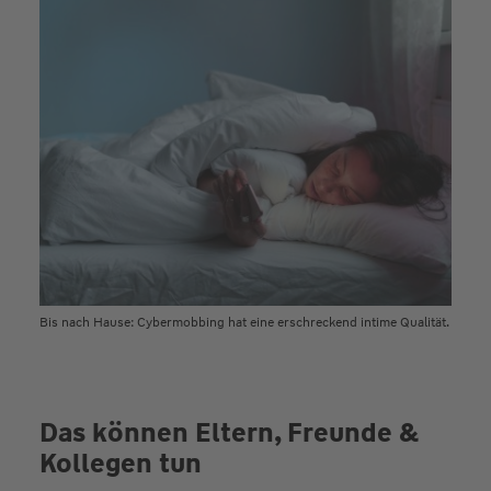
Bis nach Hause: Cybermobbing hat eine erschreckend intime Qualität.
Das können Eltern, Freunde &
Kollegen tun