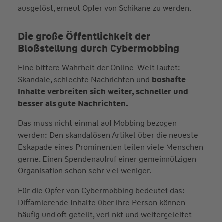
ausgelöst, erneut Opfer von Schikane zu werden.
Die große Öffentlichkeit der
Bloßstellung durch Cybermobbing
Eine bittere Wahrheit der Online-Welt lautet:
Skandale, schlechte Nachrichten und
boshafte
Inhalte verbreiten sich weiter, schneller und
besser als gute Nachrichten.
Das muss nicht einmal auf Mobbing bezogen
werden: Den skandalösen Artikel über die neueste
Eskapade eines Prominenten teilen viele Menschen
gerne. Einen Spendenaufruf einer gemeinnützigen
Organisation schon sehr viel weniger.
Für die Opfer von Cybermobbing bedeutet das:
Diffamierende Inhalte über ihre Person können
häufig und oft geteilt, verlinkt und weitergeleitet