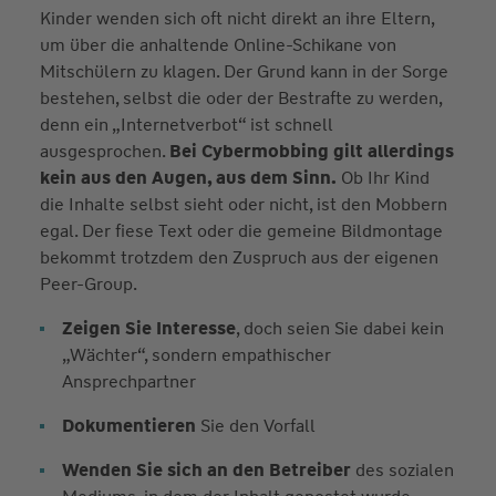
Kinder wenden sich oft nicht direkt an ihre Eltern,
um über die anhaltende Online-Schikane von
Mitschülern zu klagen. Der Grund kann in der Sorge
bestehen, selbst die oder der Bestrafte zu werden,
denn ein „Internetverbot“ ist schnell
ausgesprochen.
Bei Cybermobbing gilt allerdings
kein aus den Augen, aus dem Sinn.
Ob Ihr Kind
die Inhalte selbst sieht oder nicht, ist den Mobbern
egal. Der fiese Text oder die gemeine Bildmontage
bekommt trotzdem den Zuspruch aus der eigenen
Peer-Group.
Zeigen Sie Interesse
, doch seien Sie dabei kein
„Wächter“, sondern empathischer
Ansprechpartner
Dokumentieren
Sie den Vorfall
Wenden Sie sich an den Betreiber
des sozialen