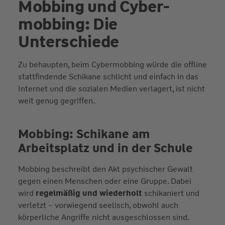
Mobbing und Cyber­
mobbing: Die
Unterschiede
Zu behaupten, beim Cybermobbing würde die offline
stattfindende Schikane schlicht und einfach in das
Internet und die sozialen Medien verlagert, ist nicht
weit genug gegriffen.
Mobbing: Schikane am
Arbeitsplatz und in der Schule
Mobbing beschreibt den Akt psychischer Gewalt
gegen einen Menschen oder eine Gruppe. Dabei
wird
regelmäßig und wiederholt
schikaniert und
verletzt – vorwiegend seelisch, obwohl auch
körperliche Angriffe nicht ausgeschlossen sind.