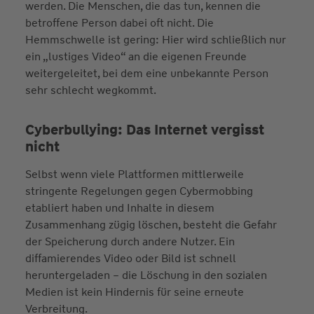
werden. Die Menschen, die das tun, kennen die
betroffene Person dabei oft nicht. Die
Hemmschwelle ist gering: Hier wird schließlich nur
ein „lustiges Video“ an die eigenen Freunde
weitergeleitet, bei dem eine unbekannte Person
sehr schlecht wegkommt.
Cyberbullying: Das Internet vergisst
nicht
Selbst wenn viele Plattformen mittlerweile
stringente Regelungen gegen Cybermobbing
etabliert haben und Inhalte in diesem
Zusammenhang zügig löschen, besteht die Gefahr
der Speicherung durch andere Nutzer. Ein
diffamierendes Video oder Bild ist schnell
heruntergeladen – die Löschung in den sozialen
Medien ist kein Hindernis für seine erneute
Verbreitung.