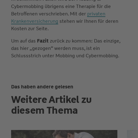
Cybermobbing übrigens eine Therapie für die
Betroffenen verschrieben. Mit der
privaten
Krankenversicherung
stehen wir Ihnen für deren
Kosten zur Seite.
Um auf das
Fazit
zurück zu kommen: Das einzige,
das hier „gezogen“ werden muss, ist ein
Schlussstrich unter Mobbing und Cybermobbing.
Das haben andere gelesen
Weitere Artikel zu
diesem Thema