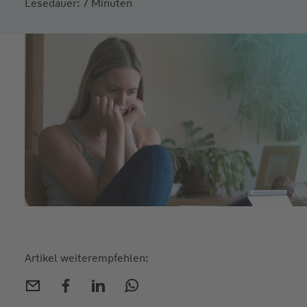
Lesedauer: 7 Minuten
Artikel weiterempfehlen: