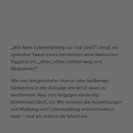
„Wie kann Cybermobbing nur real sein?“, steigt ein
zynischer Tweet eines berühmten amerikanischen
Rappers ein, „Alter, schau einfach weg vom
Bildschirm!“
Wie viel fehlgeleiteter Humor oder beißender
Sarkasmus in der Aussage steckt ist kaum zu
bestimmen. Was sich hingegen eindeutig
bestimmen lässt, ist: Wir nehmen die Auswirkungen
von Mobbing und Cybermobbing unterschiedlich
wahr – und wir ordnen sie falsch ein.