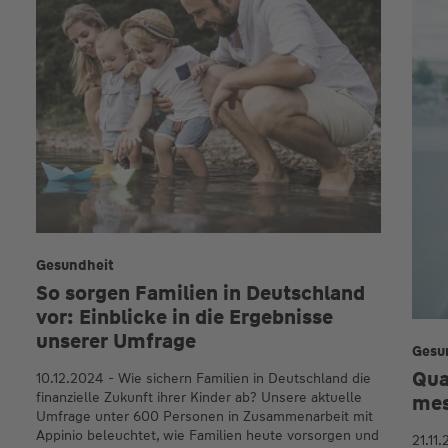
Gesundheit
So sorgen Familien in Deutschland
vor: Einblicke in die Ergebnisse
unserer Umfrage
Gesu
Quan
10.12.2024 - Wie sichern Familien in Deutschland die
finanzielle Zukunft ihrer Kinder ab? Unsere aktuelle
mes
Umfrage unter 600 Personen in Zusammenarbeit mit
Appinio beleuchtet, wie Familien heute vorsorgen und
21.11