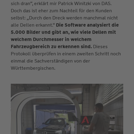
sich dran“, erklärt mir Patrick Winitzki von DAS.
Doch das ist eher zum Nachteil für den Kunden
selbst: „Durch den Dreck werden manchmal nicht
alle Dellen erkannt.“
Die Software analysiert die
5.000 Bilder und gibt an, wie viele Dellen mit
welchem Durchmesser in welchem
Fahrzeugbereich zu erkennen sind.
Dieses
Protokoll überprüfen in einem zweiten Schritt noch
einmal die Sachverständigen von der
Württembergischen.