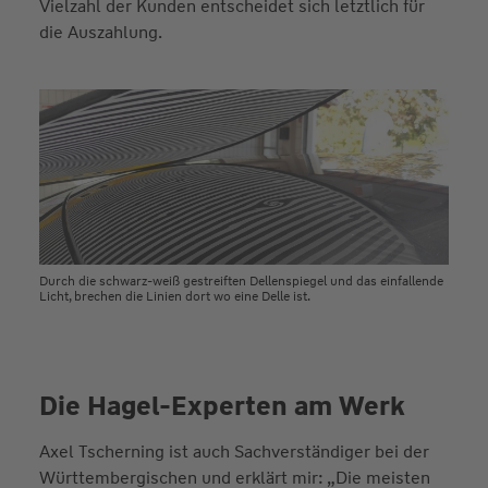
Vielzahl der Kunden entscheidet sich letztlich für
die Auszahlung.
Durch die schwarz-weiß gestreiften Dellenspiegel und das einfallende
Licht, brechen die Linien dort wo eine Delle ist.
Die Hagel-Experten am Werk
Axel Tscherning ist auch Sachverständiger bei der
Württembergischen und erklärt mir: „Die meisten