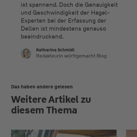
ist spannend. Doch die Genauigkeit
und Geschwindigkeit der Hagel-
Experten bei der Erfassung der
Dellen ist mindestens genauso
beeindruckend.
Katharina Schmidl
Redakteurin württgemacht Blog
Das haben andere gelesen
Weitere Artikel zu
diesem Thema