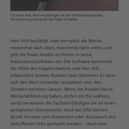
Christian Arlt, Sachverständiger bei der Württembergischen
Versicherung, überprüft die Hagel-Schäden.
Herr Arlt bestätigt oder korrigiert die Werte,
manchmal nach oben, manchmal nach unten, und
gibt die finale Anzahl an Dellen in seine
Kalkulationssoftware ein. Die Software berechnet
die Höhe des Hagelschadens und Herr Arlt
präsentiert seinem Kunden zwei Optionen: Er kann
sich den Wert entweder auszahlen oder den
Schaden beheben lassen. Wenn die Kunden keine
Werkstattbindung haben, dürfen sie frei wählen,
sonst verweisen die Sachverständigen sie an einen
geeigneten Dienstleister. Auch bei DAS können
direkt Termine zum Ausbeulen oder Austausch des
betroffenen Teils gemacht werden – doch eine