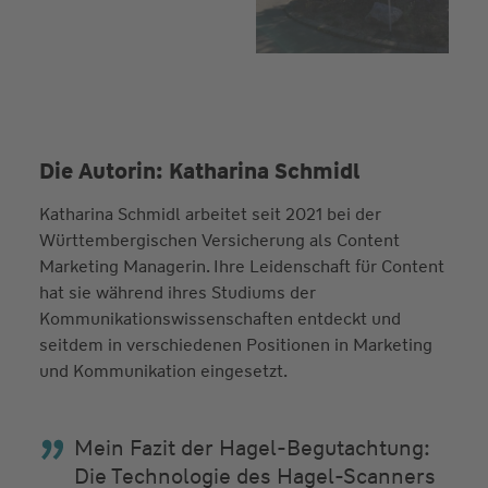
Die Autorin: Katharina Schmidl
Katharina Schmidl arbeitet seit 2021 bei der
Württembergischen Versicherung als Content
Marketing Managerin. Ihre Leidenschaft für Content
hat sie während ihres Studiums der
Kommunikationswissenschaften entdeckt und
seitdem in verschiedenen Positionen in Marketing
und Kommunikation eingesetzt.
Mein Fazit der Hagel-Begutachtung:
Die Technologie des Hagel-Scanners