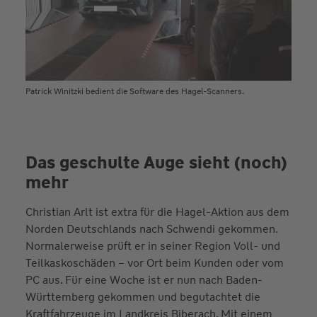
Patrick Winitzki bedient die Software des Hagel-Scanners.
Das geschulte Auge sieht (noch)
mehr
Christian Arlt ist extra für die Hagel-Aktion aus dem
Norden Deutschlands nach Schwendi gekommen.
Normalerweise prüft er in seiner Region Voll- und
Teilkaskoschäden – vor Ort beim Kunden oder vom
PC aus. Für eine Woche ist er nun nach Baden-
Württemberg gekommen und begutachtet die
Kraftfahrzeuge im Landkreis Biberach. Mit einem