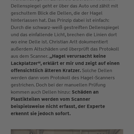
Dellenspiegel geht er über das Auto und zählt mit
geschultem Blick die Dellen, die der Hagel
hinterlassen hat. Das Prinzip dabei ist einfach:
Durch die schwarz-weiß gestreiften Dellenspiegel
und das einfallende Licht, brechen die Linien dort
wo eine Delle ist. Christian Arlt dokumentiert
außerdem Altschäden und überprüft das Protokoll
aus dem Scanner.
„Hagel verursacht keine
Lackplatzer“, erklärt er mir und zeigt auf einen
offensichtlich älteren Kratzer.
Solche Dellen
werden dann vom Protokoll des Hagel-Scanners
gestrichen. Doch bei der manuellen Prüfung
kommen auch Dellen hinzu:
Schäden an
Plastikteilen werden vom Scanner
beispielsweise nicht erfasst, der Experte
erkennt sie jedoch sofort.