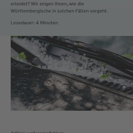
erleidet? Wir zeigen Ihnen, wie die
Württembergische in solchen Fällen vorgeht.
Lesedauer: 4 Minuten