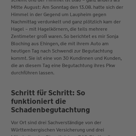
Mitte August: Am Sonntag den 13.08. hatte sich der
Himmel in der Gegend um Laupheim gegen
Nachmittag verdunkelt und ganz plötzlich kam der
Hagel – mit Hagelkörnern, die teils mehrere
Zentimeter groß waren. So berichtet es mir Sonja
Bloching aus Ehingen, die mit ihrem Auto am
heutigen Tag nach Schwendi zur Begutachtung
kommt. Sie ist eine von 30 Kundinnen und Kunden,
die an diesem Tag eine Begutachtung ihres Pkw
durchführen lassen.
Schritt für Schritt: So
funktioniert die
Schadenbegutachtung
Vor Ort sind drei Sachverständige von der
Württembergischen Versicherung und drei