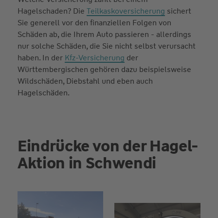
Hagelschaden? Die
Teilkaskoversicherung
sichert
Sie generell vor den finanziellen Folgen von
Schäden ab, die Ihrem Auto passieren - allerdings
nur solche Schäden, die Sie nicht selbst verursacht
haben. In der
Kfz-Versicherung
der
Württembergischen gehören dazu beispielsweise
Wildschäden, Diebstahl und eben auch
Hagelschäden.
Eindrücke von der Hagel-
Aktion in Schwendi