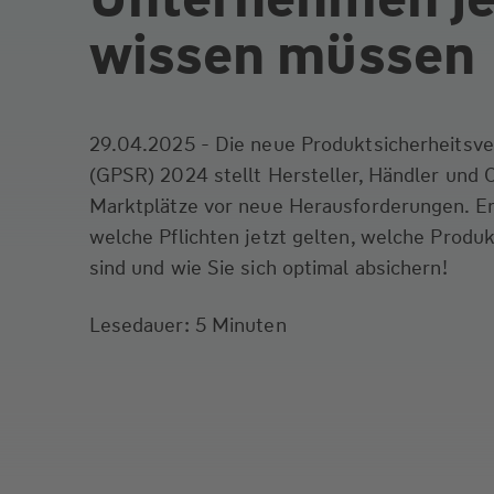
wissen müssen
29.04.2025 - Die neue Produktsicherheitsv
(GPSR) 2024 stellt Hersteller, Händler und 
Marktplätze vor neue Herausforderungen. Er
welche Pflichten jetzt gelten, welche Produ
sind und wie Sie sich optimal absichern!
Lesedauer: 5 Minuten