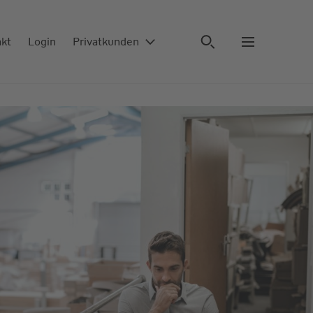
akt
Login
Privatkunden