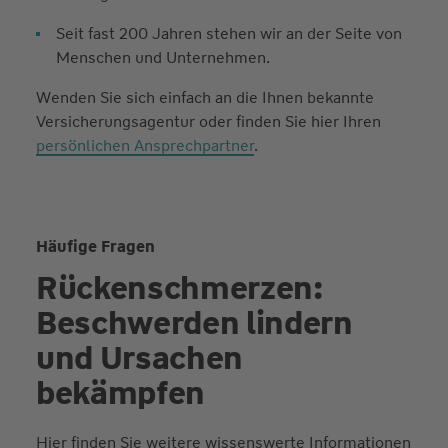
Seit fast 200 Jahren stehen wir an der Seite von
Menschen und Unternehmen.
Wenden Sie sich einfach an die Ihnen bekannte
Versicherungsagentur oder finden Sie hier Ihren
persönlichen Ansprechpartner
.
Häufige Fragen
Rückenschmerzen:
Beschwerden lindern
und Ursachen
bekämpfen
Hier finden Sie weitere wissenswerte Informationen