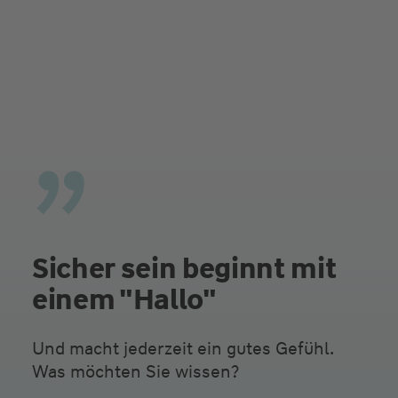
Sicher sein beginnt mit
einem "Hallo"
Und macht jederzeit ein gutes Gefühl.
Was möchten Sie wissen?