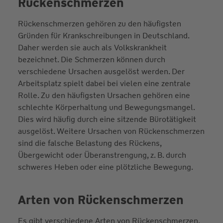
Rückenschmerzen
Rückenschmerzen gehören zu den häufigsten
Gründen für Krankschreibungen in Deutschland.
Daher werden sie auch als Volkskrankheit
bezeichnet. Die Schmerzen können durch
verschiedene Ursachen ausgelöst werden. Der
Arbeitsplatz spielt dabei bei vielen eine zentrale
Rolle. Zu den häufigsten Ursachen gehören eine
schlechte Körperhaltung und Bewegungsmangel.
Dies wird häufig durch eine sitzende Bürotätigkeit
ausgelöst. Weitere Ursachen von Rückenschmerzen
sind die falsche Belastung des Rückens,
Übergewicht oder Überanstrengung, z. B. durch
schweres Heben oder eine plötzliche Bewegung.
Arten von Rückenschmerzen
Es gibt verschiedene Arten von Rückenschmerzen,