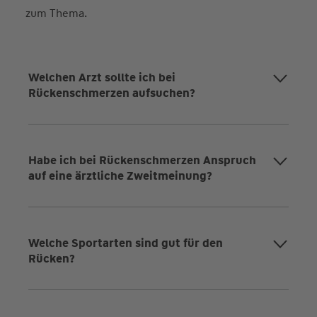
zum Thema.
Welchen Arzt sollte ich bei
Rückenschmerzen aufsuchen?
Habe ich bei Rückenschmerzen Anspruch
auf eine ärztliche Zweitmeinung?
Welche Sportarten sind gut für den
Rücken?