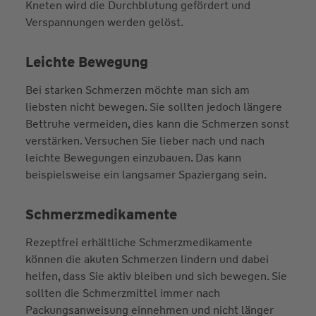
Kneten wird die Durchblutung gefördert und
Verspannungen werden gelöst.
Leichte Bewegung
Bei starken Schmerzen möchte man sich am
liebsten nicht bewegen. Sie sollten jedoch längere
Bettruhe vermeiden, dies kann die Schmerzen sonst
verstärken. Versuchen Sie lieber nach und nach
leichte Bewegungen einzubauen. Das kann
beispielsweise ein langsamer Spaziergang sein.
Schmerzmedikamente
Rezeptfrei erhältliche Schmerzmedikamente
können die akuten Schmerzen lindern und dabei
helfen, dass Sie aktiv bleiben und sich bewegen. Sie
sollten die Schmerzmittel immer nach
Packungsanweisung einnehmen und nicht länger