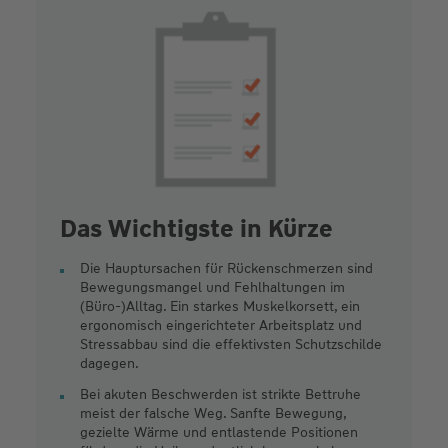
Das Wichtigste in Kürze
Die Hauptursachen für Rückenschmerzen sind
Bewegungsmangel und Fehlhaltungen im
(Büro-)Alltag. Ein starkes Muskelkorsett, ein
ergonomisch eingerichteter Arbeitsplatz und
Stressabbau sind die effektivsten Schutzschilde
dagegen.
Bei akuten Beschwerden ist strikte Bettruhe
meist der falsche Weg. Sanfte Bewegung,
gezielte Wärme und entlastende Positionen