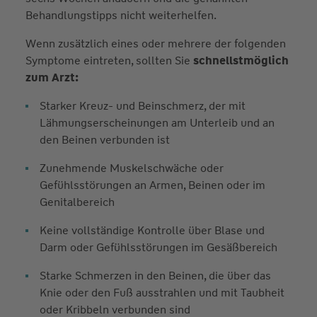
Behandlungstipps nicht weiterhelfen.
Wenn zusätzlich eines oder mehrere der folgenden
Symptome eintreten, sollten Sie
schnellstmöglich
zum Arzt:
Starker Kreuz- und Beinschmerz, der mit
Lähmungserscheinungen am Unterleib und an
den Beinen verbunden ist
Zunehmende Muskelschwäche oder
Gefühlsstörungen an Armen, Beinen oder im
Genitalbereich
Keine vollständige Kontrolle über Blase und
Darm oder Gefühlsstörungen im Gesäßbereich
Starke Schmerzen in den Beinen, die über das
Knie oder den Fuß ausstrahlen und mit Taubheit
oder Kribbeln verbunden sind