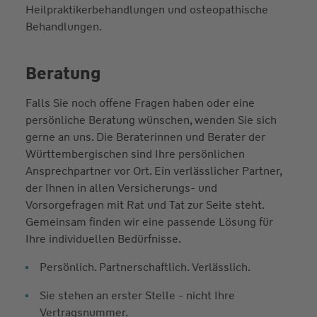
Heilpraktikerbehandlungen und osteopathische
Behandlungen.
Beratung
Falls Sie noch offene Fragen haben oder eine
persönliche Beratung wünschen, wenden Sie sich
gerne an uns. Die Beraterinnen und Berater der
Württembergischen sind Ihre persönlichen
Ansprechpartner vor Ort. Ein verlässlicher Partner,
der Ihnen in allen Versicherungs- und
Vorsorgefragen mit Rat und Tat zur Seite steht.
Gemeinsam finden wir eine passende Lösung für
Ihre individuellen Bedürfnisse.
Persönlich. Partnerschaftlich. Verlässlich.
Sie stehen an erster Stelle - nicht Ihre
Vertragsnummer.