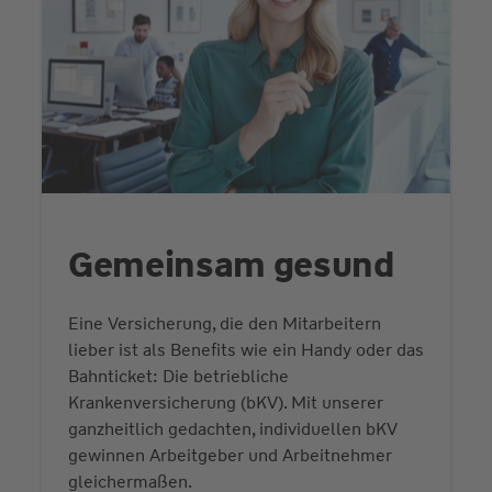
Gemeinsam gesund
Eine Versicherung, die den Mitarbeitern
lieber ist als Benefits wie ein Handy oder das
Bahnticket: Die betriebliche
Krankenversicherung (bKV). Mit unserer
ganzheitlich gedachten, individuellen bKV
gewinnen Arbeitgeber und Arbeitnehmer
gleichermaßen.