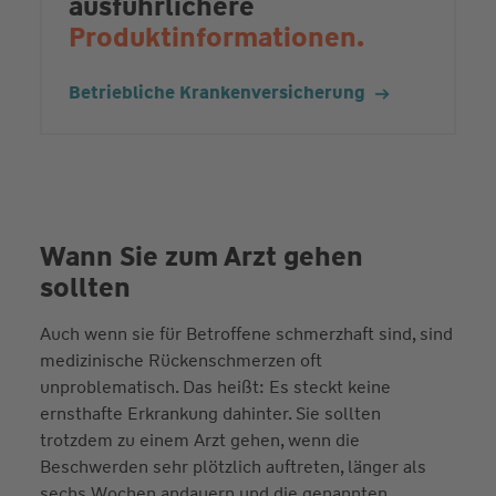
ausführlichere
Produktinformationen.
Betriebliche Krankenversicherung
Wann Sie zum Arzt gehen
sollten
Auch wenn sie für Betroffene schmerzhaft sind, sind
medizinische Rückenschmerzen oft
unproblematisch. Das heißt: Es steckt keine
ernsthafte Erkrankung dahinter. Sie sollten
trotzdem zu einem Arzt gehen, wenn die
Beschwerden sehr plötzlich auftreten, länger als
sechs Wochen andauern und die genannten