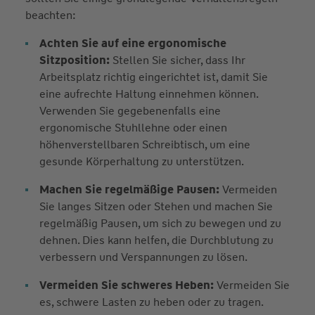
beachten:
Achten Sie auf eine ergonomische
Sitzposition:
Stellen Sie sicher, dass Ihr
Arbeitsplatz richtig eingerichtet ist, damit Sie
eine aufrechte Haltung einnehmen können.
Verwenden Sie gegebenenfalls eine
ergonomische Stuhllehne oder einen
höhenverstellbaren Schreibtisch, um eine
gesunde Körperhaltung zu unterstützen.
Machen Sie regelmäßige Pausen:
Vermeiden
Sie langes Sitzen oder Stehen und machen Sie
regelmäßig Pausen, um sich zu bewegen und zu
dehnen. Dies kann helfen, die Durchblutung zu
verbessern und Verspannungen zu lösen.
Vermeiden Sie schweres Heben:
Vermeiden Sie
es, schwere Lasten zu heben oder zu tragen.