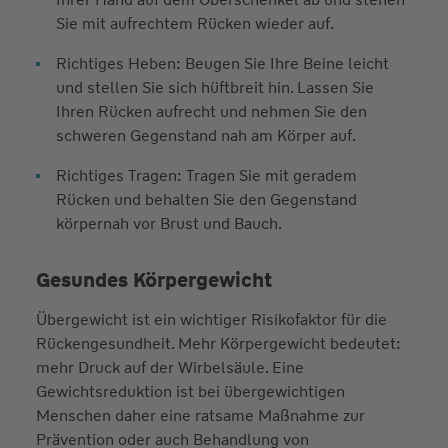
Sie mit aufrechtem Rücken wieder auf.
Richtiges Heben: Beugen Sie Ihre Beine leicht
und stellen Sie sich hüftbreit hin. Lassen Sie
Ihren Rücken aufrecht und nehmen Sie den
schweren Gegenstand nah am Körper auf.
Richtiges Tragen: Tragen Sie mit geradem
Rücken und behalten Sie den Gegenstand
körpernah vor Brust und Bauch.
Gesundes Körpergewicht
Übergewicht ist ein wichtiger Risikofaktor für die
Rückengesundheit. Mehr Körpergewicht bedeutet:
mehr Druck auf der Wirbelsäule. Eine
Gewichtsreduktion ist bei übergewichtigen
Menschen daher eine ratsame Maßnahme zur
Prävention oder auch Behandlung von