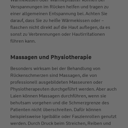
Verspannungen im Rücken helfen und tragen zu
einer allgemeinen Entspannung bei. Achten Sie
darauf, dass Sie zu heiße Wärmekissen oder –
flaschen nicht direkt auf die Haut auflegen, da es
sonst zu Verbrennungen oder Hautirritationen
führen kann.
Massagen und Physiotherapie
Besonders wirksam bei der Behandlung von
Rückenschmerzen sind Massagen, die von
professionell ausgebildeten Masseuren oder
Physiotherapeuten durchgeführt werden. Aber auch
Laien können Massagen durchführen, wenn sie
behutsam vorgehen und die Schmerzgrenze des
Patienten nicht überschreiten. Dafür können
beispielsweise Igelbälle oder Faszienrollen genutzt
werden. Durch Druck beim Streichen, Reiben und