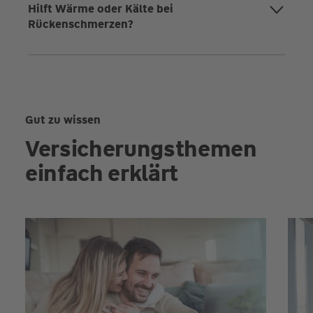
Hilft Wärme oder Kälte bei
Rückenschmerzen?
Gut zu wissen
Versicherungsthemen
einfach erklärt