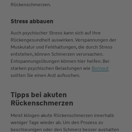
Rückenschmerzen.
Stress abbauen
Auch psychischer Stress kann sich auf Ihre
Rückengesundheit auswirken. Verspannungen der
Muskulatur und Fehlhaltungen, die durch Stress
entstehen, können Schmerzen verursachen.
Entspannungsübungen können hier helfen. Bei
starken psychischen Belastungen wie
Burnout
sollten Sie einen Arzt aufsuchen.
Tipps bei akuten
Rückenschmerzen
Meist klingen akute Rückenschmerzen innerhalb
weniger Tage wieder ab. Um den Prozess zu
beschleunigen oder den Schmerz besser aushalten