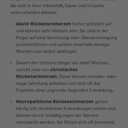
die sich in ihrer Intensität, Dauer und Ursache
unterscheiden können.
Akute Rückenschmerzen
treten plötzlich auf
und können sehr intensiv sein. Sie sind in der
Regel auf eine Verletzung oder Überanstrengung
zurückzuführen und sollten innerhalb weniger
Wochen von selbst abklingen.
Dauert der Schmerz länger als zwölf Wochen,
spricht man von
chronischen
Rückenschmerzen
. Diese können monate- oder
sogar jahrelang anhalten und sind oft das
Ergebnis einer zugrunde liegenden Erkrankung.
Neuropathische Rückenschmerzen
gehen
häufig mit chronischen Erkrankungen einher und
können durch Schädigungen der Nerven
verursacht werden. Sie fühlen sich oft brennend