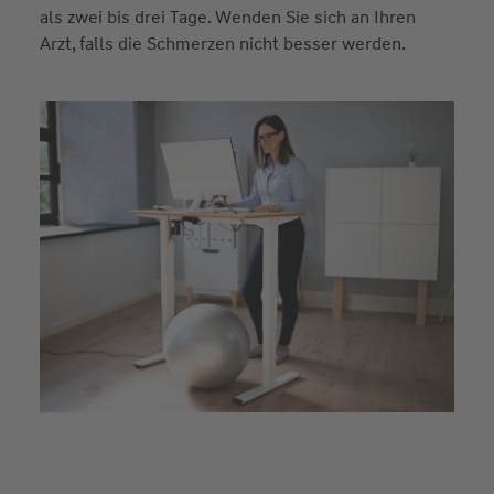
als zwei bis drei Tage. Wenden Sie sich an Ihren
Arzt, falls die Schmerzen nicht besser werden.