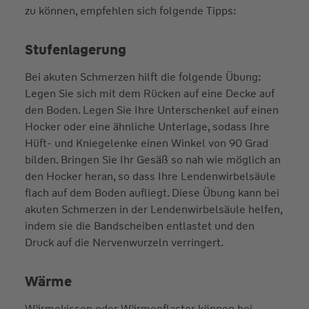
zu können, empfehlen sich folgende Tipps:
Stufenlagerung
Bei akuten Schmerzen hilft die folgende Übung:
Legen Sie sich mit dem Rücken auf eine Decke auf
den Boden. Legen Sie Ihre Unterschenkel auf einen
Hocker oder eine ähnliche Unterlage, sodass Ihre
Hüft- und Kniegelenke einen Winkel von 90 Grad
bilden. Bringen Sie Ihr Gesäß so nah wie möglich an
den Hocker heran, so dass Ihre Lendenwirbelsäule
flach auf dem Boden aufliegt. Diese Übung kann bei
akuten Schmerzen in der Lendenwirbelsäule helfen,
indem sie die Bandscheiben entlastet und den
Druck auf die Nervenwurzeln verringert.
Wärme
Wärmekissen oder Wärmepflaster können bei