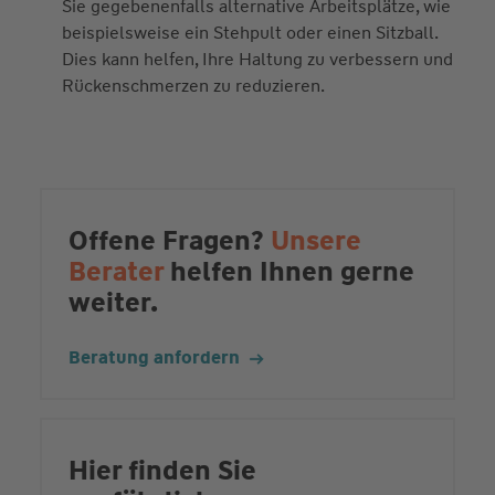
Sie gegebenenfalls alternative Arbeitsplätze, wie
beispielsweise ein Stehpult oder einen Sitzball.
Dies kann helfen, Ihre Haltung zu verbessern und
Rückenschmerzen zu reduzieren.
Offene Fragen?
Unsere
Berater
helfen Ihnen gerne
weiter.
Beratung anfordern
Hier finden Sie