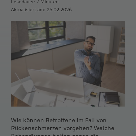
Lesedauer: 7 Minuten
Aktualisiert am: 25.02.2026
Wie können Betroffene im Fall von
Rückenschmerzen vorgehen? Welche