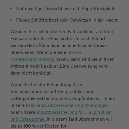
Unfreiwilliger Gewichtsverlust, Appetitlosigkeit
Fieber, Schüttelfrost oder Schwitzen in der Nacht
Wenden Sie sich im besten Fall zunächst an Ihren
Hausarzt oder Ihre Hausärztin. Je nach Bedarf
werden Betroffene dann an eine Facharztpraxis
überwiesen. Wenn Sie eine
private
Krankenversicherung
haben, dann sind Sie in Ihrer
Arztwahl noch flexibler. Eine Überweisung wird
dann nicht benötigt.
Wenn Sie bei der Behandlung Ihrer
Rückenschmerzen auf Heilpraktiker oder
Osteopathie setzen möchten, empfehlen wir Ihnen
unsere
Krankenzusatzversicherung Vitalbudget
oder unsere
Zusatzversicherung für Heilpraktiker
und Osteopathie
. In diesem Tarif übernehmen wir
bis zu 100 % der Kosten für