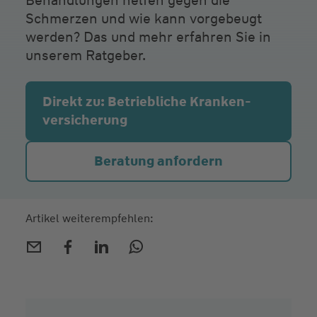
Behandlungen helfen gegen die
Schmerzen und wie kann vorgebeugt
werden? Das und mehr erfahren Sie in
unserem Ratgeber.
Direkt zu: Betriebliche Kranken­
versicherung
Beratung anfordern
Artikel weiterempfehlen: