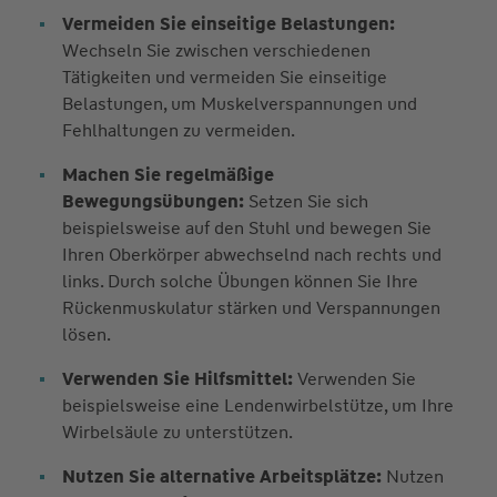
Vermeiden Sie einseitige Belastungen:
Wechseln Sie zwischen verschiedenen
Tätigkeiten und vermeiden Sie einseitige
Belastungen, um Muskelverspannungen und
Fehlhaltungen zu vermeiden.
Machen Sie regelmäßige
Bewegungsübungen:
Setzen Sie sich
beispielsweise auf den Stuhl und bewegen Sie
Ihren Oberkörper abwechselnd nach rechts und
links. Durch solche Übungen können Sie Ihre
Rückenmuskulatur stärken und Verspannungen
lösen.
Verwenden Sie Hilfsmittel:
Verwenden Sie
beispielsweise eine Lendenwirbelstütze, um Ihre
Wirbelsäule zu unterstützen.
Nutzen Sie alternative Arbeitsplätze:
Nutzen