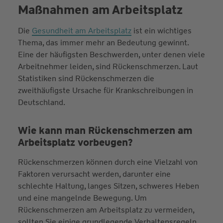
Maßnahmen am Arbeitsplatz
Die
Gesundheit am Arbeitsplatz
ist ein wichtiges
Thema, das immer mehr an Bedeutung gewinnt.
Eine der häufigsten Beschwerden, unter denen viele
Arbeitnehmer leiden, sind Rückenschmerzen. Laut
Statistiken sind Rückenschmerzen die
zweithäufigste Ursache für Krankschreibungen in
Deutschland.
Wie kann man Rückenschmerzen am
Arbeitsplatz vorbeugen?
Rückenschmerzen können durch eine Vielzahl von
Faktoren verursacht werden, darunter eine
schlechte Haltung, langes Sitzen, schweres Heben
und eine mangelnde Bewegung. Um
Rückenschmerzen am Arbeitsplatz zu vermeiden,
sollten Sie einige grundlegende Verhaltensregeln