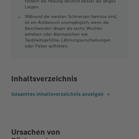
fördern die Heilung deutlich besser als langes
Liegen.
Während die meisten Schmerzen harmlos sind,
ist ein Arztbesuch unumgänglich, wenn die
Beschwerden länger als sechs Wochen
anhalten oder Alarmzeichen wie
Taubheitsgefühle, Lähmungserscheinungen
oder Fieber auftreten.
Inhaltsverzeichnis
Gesamtes Inhaltsverzeichnis anzeigen
Ursachen von