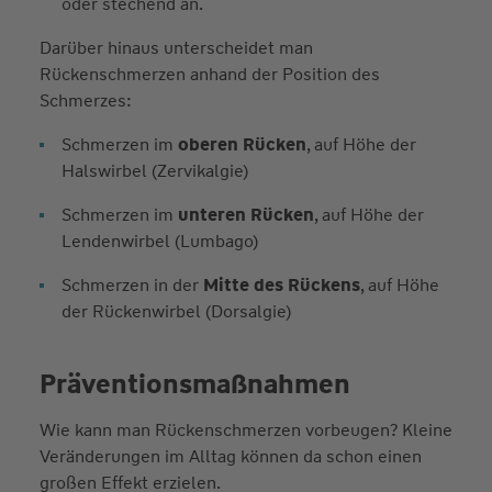
oder stechend an.
Darüber hinaus unterscheidet man
Rückenschmerzen anhand der Position des
Schmerzes:
Schmerzen im
oberen Rücken
, auf Höhe der
Halswirbel (Zervikalgie)
Schmerzen im
unteren Rücken
, auf Höhe der
Lendenwirbel (Lumbago)
Schmerzen in der
Mitte des Rückens
, auf Höhe
der Rückenwirbel (Dorsalgie)
Präventionsmaßnahmen
Wie kann man Rückenschmerzen vorbeugen? Kleine
Veränderungen im Alltag können da schon einen
großen Effekt erzielen.