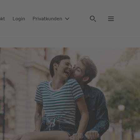
akt
Login
Privatkunden