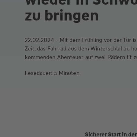
zu bringen
22.02.2024 - Mit dem Frühling vor der Tür is
Zeit, das Fahrrad aus dem Winterschlaf zu ho
kommenden Abenteuer auf zwei Rädern fit z
Lesedauer: 5 Minuten
Sicherer Start in de