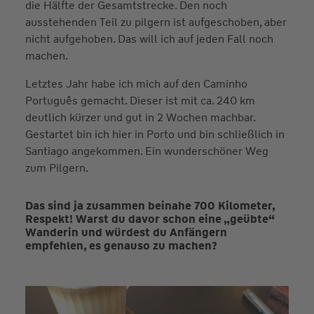
die Hälfte der Gesamtstrecke. Den noch
ausstehenden Teil zu pilgern ist aufgeschoben, aber
nicht aufgehoben. Das will ich auf jeden Fall noch
machen.
Letztes Jahr habe ich mich auf den Caminho
Português gemacht. Dieser ist mit ca. 240 km
deutlich kürzer und gut in 2 Wochen machbar.
Gestartet bin ich hier in Porto und bin schließlich in
Santiago angekommen. Ein wunderschöner Weg
zum Pilgern.
Das sind ja zusammen beinahe 700 Kilometer,
Respekt! Warst du davor schon eine „geübte“
Wanderin und würdest du Anfängern
empfehlen, es genauso zu machen?