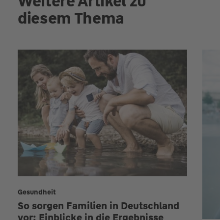
Weitere Artikel zu
diesem Thema
Gesundheit
So sorgen Familien in Deutschland
vor: Einblicke in die Ergebnisse