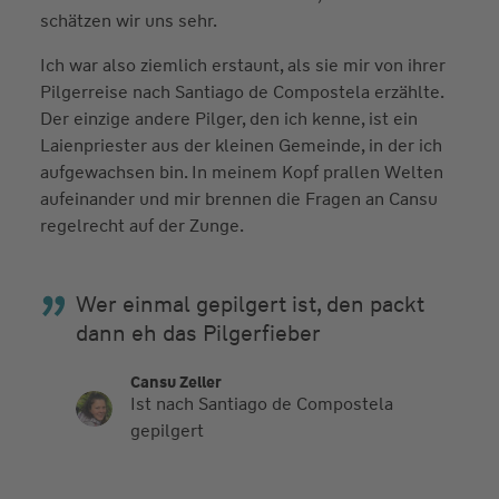
schätzen wir uns sehr.
Ich war also ziemlich erstaunt, als sie mir von ihrer
Pilgerreise nach Santiago de Compostela erzählte.
Der einzige andere Pilger, den ich kenne, ist ein
Laienpriester aus der kleinen Gemeinde, in der ich
aufgewachsen bin. In meinem Kopf prallen Welten
aufeinander und mir brennen die Fragen an Cansu
regelrecht auf der Zunge.
Wer einmal gepilgert ist, den packt
dann eh das Pilgerfieber
Cansu Zeller
Ist nach Santiago de Compostela
gepilgert