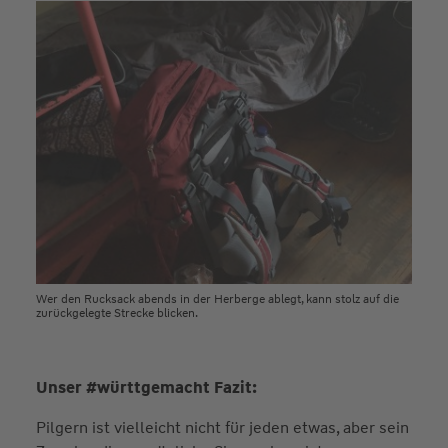
Wer den Rucksack abends in der Herberge ablegt, kann stolz auf die
zurückgelegte Strecke blicken.
Unser
#württgemacht
Fazit:
Pilgern ist vielleicht nicht für jeden etwas, aber sein