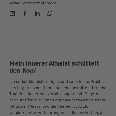
Artikel weiterempfehlen:
Mein innerer Atheist schüttelt
den Kopf
Ich selbst bin nicht religiös und sehe in der Praktik
des Pilgerns vor allem eine beinahe mittelalterliche
Tradition. Augenzwinkernd ausgedrückt: Pilgern
bedeutet für mich einen Kuhhandel zwischen streng
religiöser Person und dem lieben Gott: „Ich
wandere unter Entbehrungen an diesen Ort hier, du