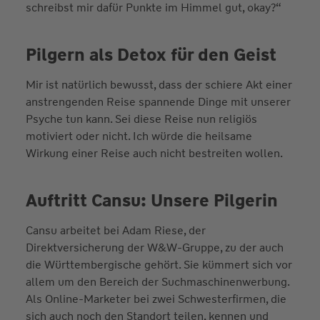
schreibst mir dafür Punkte im Himmel gut, okay?“
Pilgern als Detox für den Geist
Mir ist natürlich bewusst, dass der schiere Akt einer
anstrengenden Reise spannende Dinge mit unserer
Psyche tun kann. Sei diese Reise nun religiös
motiviert oder nicht. Ich würde die heilsame
Wirkung einer Reise auch nicht bestreiten wollen.
Auftritt Cansu: Unsere Pilgerin
Cansu arbeitet bei Adam Riese, der
Direktversicherung der W&W-Gruppe, zu der auch
die Württembergische gehört. Sie kümmert sich vor
allem um den Bereich der Suchmaschinenwerbung.
Als Online-Marketer bei zwei Schwesterfirmen, die
sich auch noch den Standort teilen, kennen und