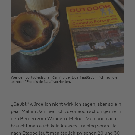
Wer den portugiesischen Camino geht, darf natürlich nicht auf die
leckeren "Pasteis de Nata" verzichten.
„Geübt“ würde ich nicht wirklich sagen, aber so ein
paar Mal im Jahr war ich zuvor auch schon gerne in
den Bergen zum Wandern. Meiner Meinung nach
braucht man auch kein krasses Training vorab. Je
nach Etappe läuft man täglich zwischen 20 und 30