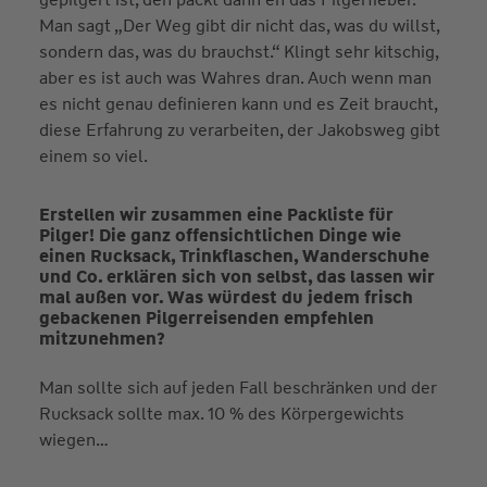
Man sagt „Der Weg gibt dir nicht das, was du willst,
sondern das, was du brauchst.“ Klingt sehr kitschig,
aber es ist auch was Wahres dran. Auch wenn man
es nicht genau definieren kann und es Zeit braucht,
diese Erfahrung zu verarbeiten, der Jakobsweg gibt
einem so viel.
Erstellen wir zusammen eine Packliste für
Pilger! Die ganz offensichtlichen Dinge wie
einen Rucksack, Trinkflaschen, Wanderschuhe
und Co. erklären sich von selbst, das lassen wir
mal außen vor. Was würdest du jedem frisch
gebackenen Pilgerreisenden empfehlen
mitzunehmen?
Man sollte sich auf jeden Fall beschränken und der
Rucksack sollte max. 10 % des Körpergewichts
wiegen…