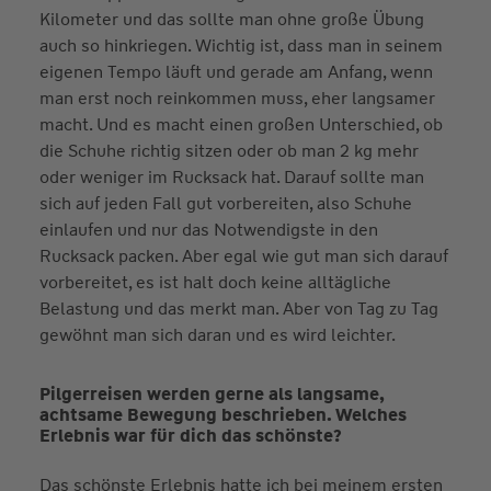
Kilometer und das sollte man ohne große Übung
auch so hinkriegen. Wichtig ist, dass man in seinem
eigenen Tempo läuft und gerade am Anfang, wenn
man erst noch reinkommen muss, eher langsamer
macht. Und es macht einen großen Unterschied, ob
die Schuhe richtig sitzen oder ob man 2 kg mehr
oder weniger im Rucksack hat. Darauf sollte man
sich auf jeden Fall gut vorbereiten, also Schuhe
einlaufen und nur das Notwendigste in den
Rucksack packen. Aber egal wie gut man sich darauf
vorbereitet, es ist halt doch keine alltägliche
Belastung und das merkt man. Aber von Tag zu Tag
gewöhnt man sich daran und es wird leichter.
Pilgerreisen werden gerne als langsame,
achtsame Bewegung beschrieben. Welches
Erlebnis war für dich das schönste?
Das schönste Erlebnis hatte ich bei meinem ersten