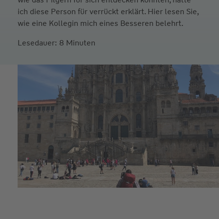
ich diese Person für verrückt erklärt. Hier lesen Sie,
wie eine Kollegin mich eines Besseren belehrt.
Lesedauer: 8 Minuten