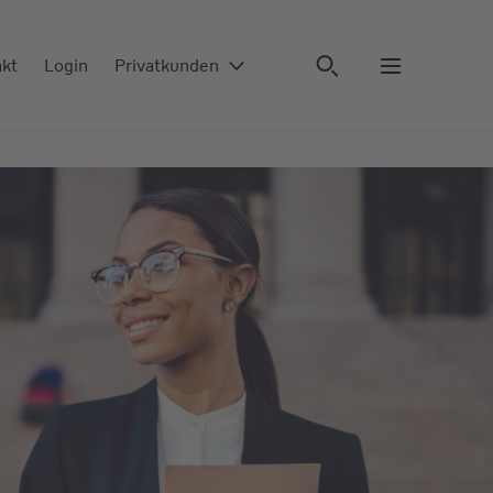
akt
Login
Privatkunden