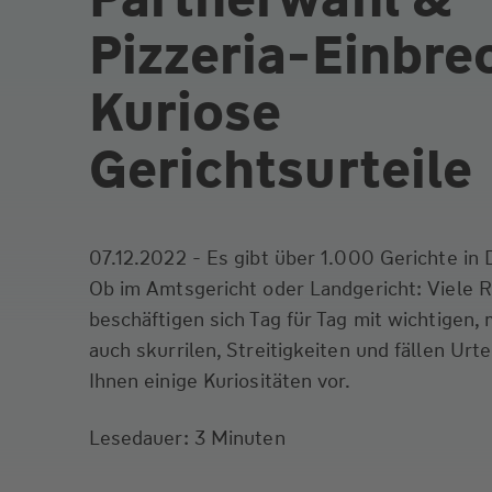
Pizzeria-Einbre
Kuriose
Gerichtsurteile
07.12.2022 - Es gibt über 1.000 Gerichte in
Ob im Amtsgericht oder Landgericht: Viele R
beschäftigen sich Tag für Tag mit wichtigen
auch skurrilen, Streitigkeiten und fällen Urte
Ihnen einige Kuriositäten vor.
Lesedauer: 3 Minuten