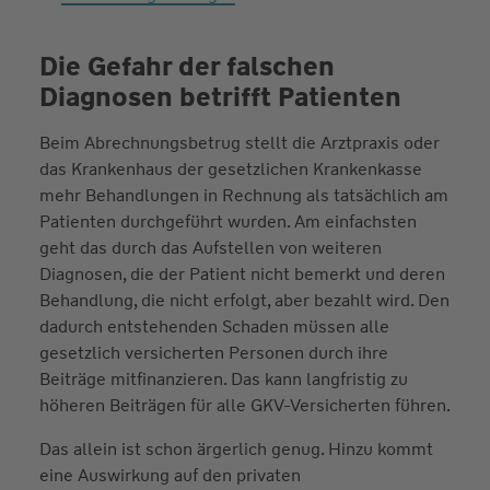
Die Gefahr der falschen
Diagnosen betrifft Patienten
Beim Abrechnungsbetrug stellt die Arztpraxis oder
das Krankenhaus der gesetzlichen Krankenkasse
mehr Behandlungen in Rechnung als tatsächlich am
Patienten durchgeführt wurden. Am einfachsten
geht das durch das Aufstellen von weiteren
Diagnosen, die der Patient nicht bemerkt und deren
Behandlung, die nicht erfolgt, aber bezahlt wird. Den
dadurch entstehenden Schaden müssen alle
gesetzlich versicherten Personen durch ihre
Beiträge mitfinanzieren. Das kann langfristig zu
höheren Beiträgen für alle GKV-Versicherten führen.
Das allein ist schon ärgerlich genug. Hinzu kommt
eine Auswirkung auf den privaten