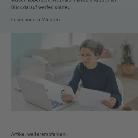
Blick darauf werfen sollte.
Lesedauer: 5 Minuten
Artikel weiterempfehlen: