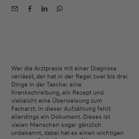
Wer die Arztpraxis mit einer Diagnose
verlässt, der hat in der Regel zwei bis drei
Dinge in der Tasche: eine
Krankschreibung, ein Rezept und
vielleicht eine Überweisung zum
Facharzt. In dieser Aufzählung fehlt
allerdings ein Dokument. Dieses ist
vielen Menschen sogar gänzlich
unbekannt, dabei hat es einen wichtigen