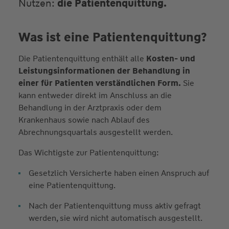
Nutzen:
die Patientenquittung.
Was ist eine Patientenquittung?
Die Patientenquittung enthält alle
Kosten- und
Leistungsinformationen der Behandlung in
einer für Patienten verständlichen Form.
Sie
kann entweder direkt im Anschluss an die
Behandlung in der Arztpraxis oder dem
Krankenhaus sowie nach Ablauf des
Abrechnungsquartals ausgestellt werden.
Das Wichtigste zur Patientenquittung:
Gesetzlich Versicherte haben einen Anspruch auf
eine Patientenquittung.
Nach der Patientenquittung muss aktiv gefragt
werden, sie wird nicht automatisch ausgestellt.