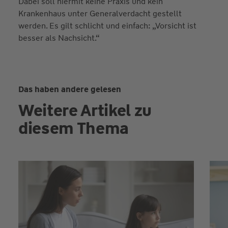
Dabei soll hiermit keine Praxis und kein
Krankenhaus unter Generalverdacht gestellt
werden. Es gilt schlicht und einfach: „Vorsicht ist
besser als Nachsicht.“
Das haben andere gelesen
Weitere Artikel zu
diesem Thema