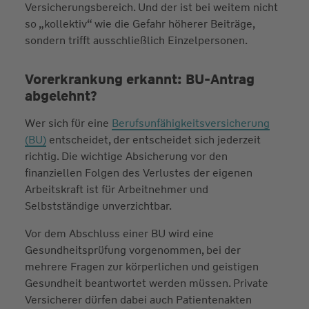
Versicherungsbereich. Und der ist bei weitem nicht
so „kollektiv“ wie die Gefahr höherer Beiträge,
sondern trifft ausschließlich Einzelpersonen.
Vorerkrankung erkannt: BU-Antrag
abgelehnt?
Wer sich für eine
Berufsunfähigkeitsversicherung
(BU)
entscheidet, der entscheidet sich jederzeit
richtig. Die wichtige Absicherung vor den
finanziellen Folgen des Verlustes der eigenen
Arbeitskraft ist für Arbeitnehmer und
Selbstständige unverzichtbar.
Vor dem Abschluss einer BU wird eine
Gesundheitsprüfung vorgenommen, bei der
mehrere Fragen zur körperlichen und geistigen
Gesundheit beantwortet werden müssen. Private
Versicherer dürfen dabei auch Patientenakten