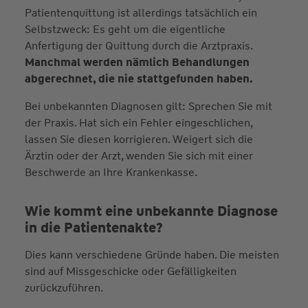
Patientenquittung ist allerdings tatsächlich ein
Selbstzweck: Es geht um die eigentliche
Anfertigung der Quittung durch die Arztpraxis.
Manchmal werden nämlich Behandlungen
abgerechnet, die nie stattgefunden haben.
Bei unbekannten Diagnosen gilt: Sprechen Sie mit
der Praxis. Hat sich ein Fehler eingeschlichen,
lassen Sie diesen korrigieren. Weigert sich die
Ärztin oder der Arzt, wenden Sie sich mit einer
Beschwerde an Ihre Krankenkasse.
Wie kommt eine unbekannte Diagnose
in die Patientenakte?
Dies kann verschiedene Gründe haben. Die meisten
sind auf Missgeschicke oder Gefälligkeiten
zurückzuführen.