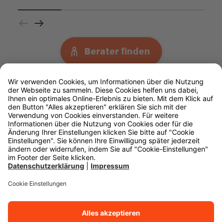
Berater finden
Impressum
Datenschutz
Rechtliche Hinweise
Barrierefreiheit
Cookie-Einstellungen