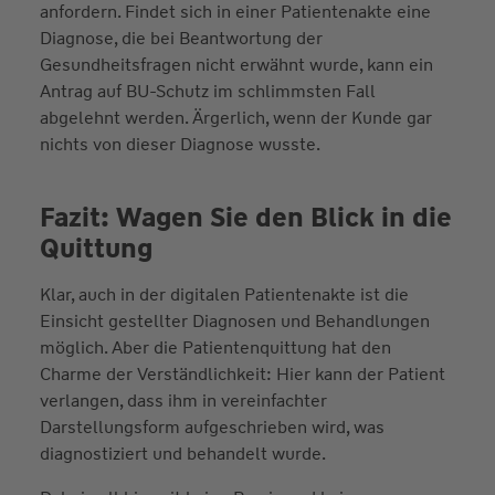
anfordern. Findet sich in einer Patientenakte eine
Diagnose, die bei Beantwortung der
Gesundheitsfragen nicht erwähnt wurde, kann ein
Antrag auf BU-Schutz im schlimmsten Fall
abgelehnt werden. Ärgerlich, wenn der Kunde gar
nichts von dieser Diagnose wusste.
Fazit: Wagen Sie den Blick in die
Quittung
Klar, auch in der digitalen Patientenakte ist die
Einsicht gestellter Diagnosen und Behandlungen
möglich. Aber die Patientenquittung hat den
Charme der Verständlichkeit: Hier kann der Patient
verlangen, dass ihm in vereinfachter
Darstellungsform aufgeschrieben wird, was
diagnostiziert und behandelt wurde.