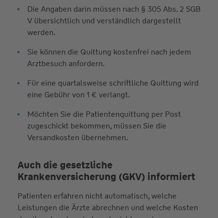
Die Angaben darin müssen nach § 305 Abs. 2 SGB
V übersichtlich und verständlich dargestellt
werden.
Sie können die Quittung kostenfrei nach jedem
Arztbesuch anfordern.
Für eine quartalsweise schriftliche Quittung wird
eine Gebühr von 1 € verlangt.
Möchten Sie die Patientenquittung per Post
zugeschickt bekommen, müssen Sie die
Versandkosten übernehmen.
Auch die gesetzliche
Krankenversicherung (GKV) informiert
Patienten erfahren nicht automatisch, welche
Leistungen die Ärzte abrechnen und welche Kosten