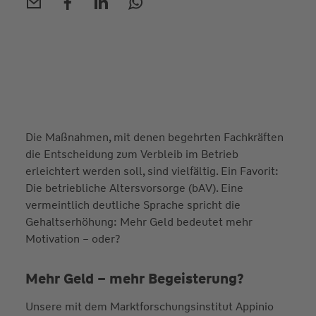
Die Maßnahmen, mit denen begehrten Fachkräften
die Entscheidung zum Verbleib im Betrieb
erleichtert werden soll, sind vielfältig. Ein Favorit:
Die betriebliche Altersvorsorge (bAV). Eine
vermeintlich deutliche Sprache spricht die
Gehaltserhöhung: Mehr Geld bedeutet mehr
Motivation – oder?
Mehr Geld – mehr Begeisterung?
Unsere mit dem Marktforschungsinstitut Appinio