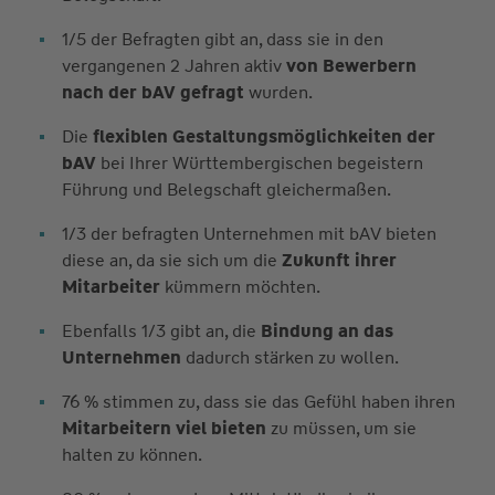
1/5 der Befragten gibt an, dass sie in den
vergangenen 2 Jahren aktiv
von Bewerbern
nach der bAV gefragt
wurden.
Die
flexiblen Gestaltungsmöglichkeiten der
bAV
bei Ihrer Württembergischen begeistern
Führung und Belegschaft gleichermaßen.
1/3 der befragten Unternehmen mit bAV bieten
diese an, da sie sich um die
Zukunft ihrer
Mitarbeiter
kümmern möchten.
Ebenfalls 1/3 gibt an, die
Bindung an das
Unternehmen
dadurch stärken zu wollen.
76 % stimmen zu, dass sie das Gefühl haben ihren
Mitarbeitern viel bieten
zu müssen, um sie
halten zu können.