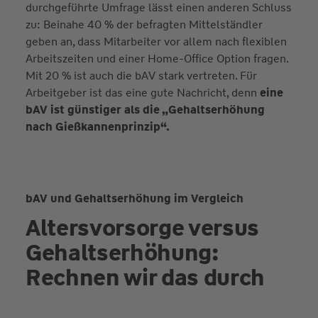
durchgeführte Umfrage lässt einen anderen Schluss
zu: Beinahe 40 % der befragten Mittelständler
geben an, dass Mitarbeiter vor allem nach flexiblen
Arbeitszeiten und einer Home-Office Option fragen.
Mit 20 % ist auch die bAV stark vertreten. Für
Arbeitgeber ist das eine gute Nachricht, denn
eine
bAV ist günstiger als die „Gehaltserhöhung
nach Gießkannenprinzip“.
bAV und Gehaltserhöhung im Vergleich
Altersvorsorge versus
Gehalts­erhöhung:
Rechnen wir das durch