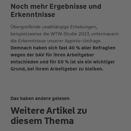
Noch mehr Ergebnisse und
Erkenntnisse
Übergreifende unabhängige Erhebungen,
beispielsweise die WTW-Studie 2023, untermauern
die Erkenntnisse unserer Appinio-Umfrage.
Demnach haben sich fast 40 % aller Befragten
wegen der bAV für ihren Arbeitgeber
entschieden und für 50 % ist sie ein wichtiger
Grund, bei ihrem Arbeitgeber zu bleiben.
Das haben andere gelesen
Weitere Artikel zu
diesem Thema