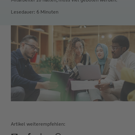
Lesedauer: 6 Minuten
Artikel weiterempfehlen: