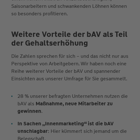
Saisonarbeitern und schwankenden Löhnen können
so besonders profitieren.
Weitere Vorteile der bAV als Teil
der Gehaltserhöhung
Die Zahlen sprechen für sich – und das nicht nur aus
Perspektive von Arbeitgebern. Wir haben noch eine
Reihe weiterer Vorteile der bAV und spannender
Einsichten aus unserer Umfrage für Sie gesammelt.
28 % unserer befragten Unternehmen nutzen die
bAV als
Maßnahme, neue Mitarbeiter zu
gewinnen
.
In Sachen „Innenmarketing“ ist die bAV
unschlagbar
: Hier kümmert sich jemand um die
Belegschaft.