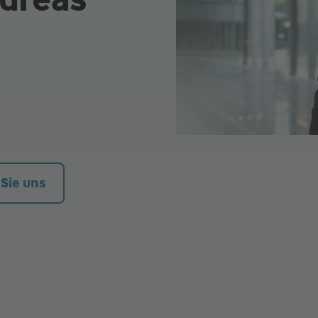
 Sie uns