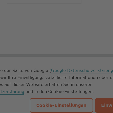
e der Karte von Google (
Google Datenschutzerklärun
wir Ihre Einwilligung. Detaillierte Informationen über 
s auf dieser Website erhalten Sie in unserer
tzerklärung
und in den Cookie-Einstellungen.
Cookie-Einstellungen
Einwi