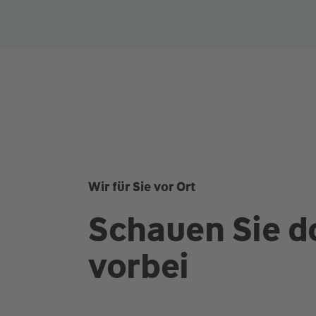
Wir für Sie vor Ort
Schauen Sie d
vorbei