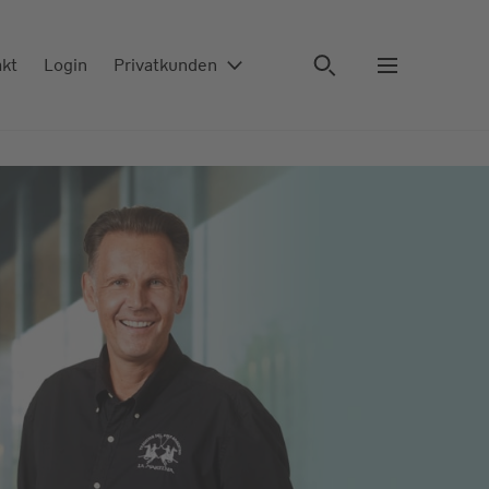
akt
Login
Privatkunden