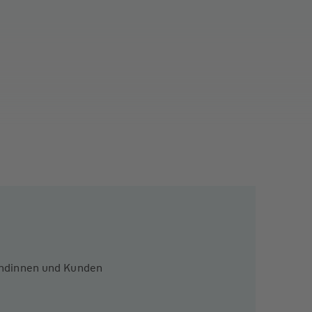
Kundinnen und Kunden