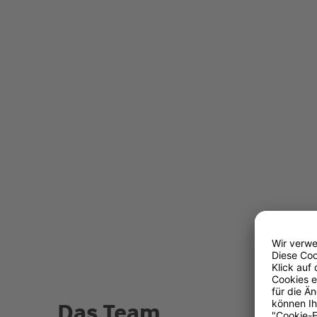
Das Team