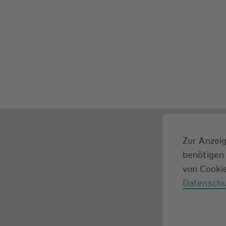
Zur Anzeig
benötigen 
von Cookie
Datenschu