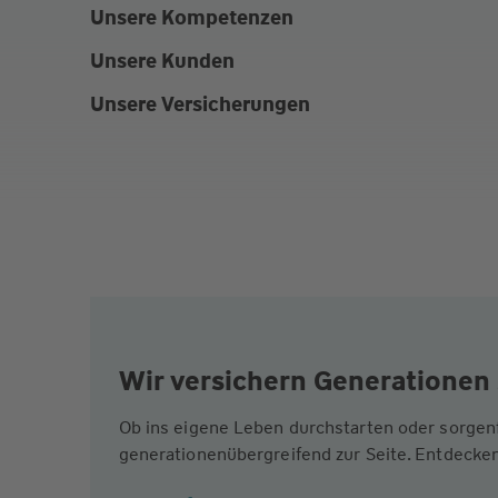
Unsere Kompetenzen
Unsere Kunden
Unsere Versicherungen
Wir versichern Generationen 
Ob ins eigene Leben durchstarten oder sorgen
generationenübergreifend zur Seite. Entdecken