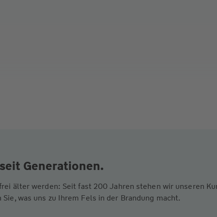
seit Generationen.
frei älter werden: Seit fast 200 Jahren stehen wir unseren 
 Sie, was uns zu Ihrem Fels in der Brandung macht.