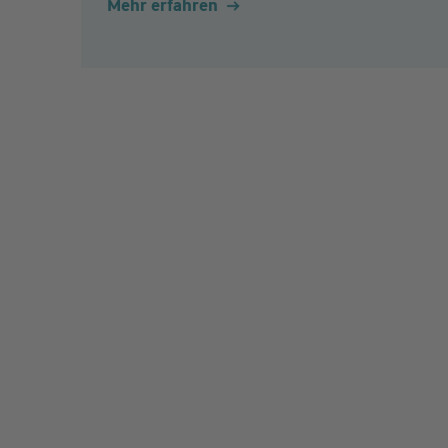
Mehr erfahren