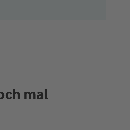
och mal