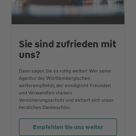
Sie sind zufrieden mit
uns?
Dann sagen Sie es ruhig weiter! Wer seine
Agentur der Württembergischen
weiterempfiehlt, der ermöglicht Freunden
und Verwandten starken
Versicherungsschutz und sichert sich unser
herzliches Dankeschön.
Empfehlen Sie uns weiter