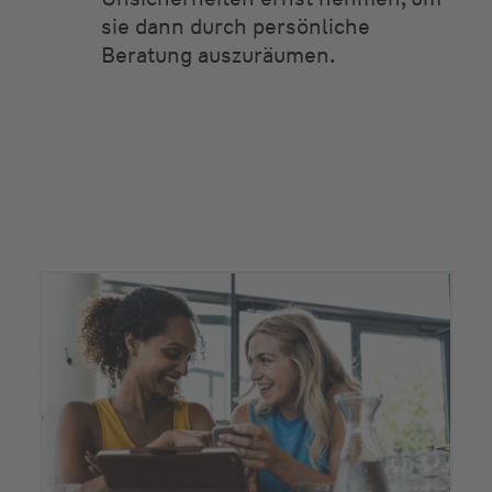
sie dann durch persönliche
Beratung auszuräumen.