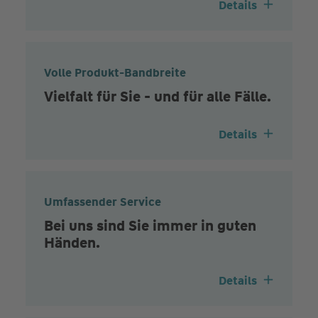
Details
Volle Produkt-Bandbreite
Vielfalt für Sie - und für alle Fälle.
Details
Umfassender Service
Bei uns sind Sie immer in guten
Händen.
Details