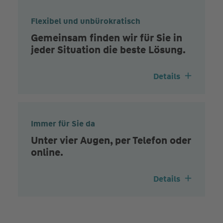
Flexibel und unbürokratisch
Gemeinsam finden wir für Sie in
jeder Situation die beste Lösung.
Details
Immer für Sie da
Unter vier Augen, per Telefon oder
online.
Details