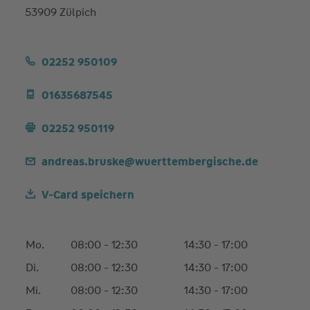
53909 Zülpich
02252 950109
01635687545
02252 950119
andreas.bruske@wuerttembergische.de
V-Card speichern
Mo.
08:00 - 12:30
14:30 - 17:00
Di.
08:00 - 12:30
14:30 - 17:00
Mi.
08:00 - 12:30
14:30 - 17:00