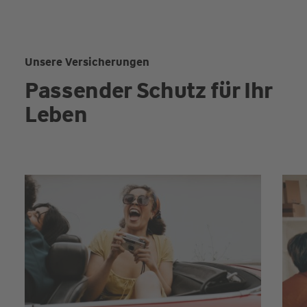
Unsere Versicherungen
Passender Schutz für Ihr
Leben