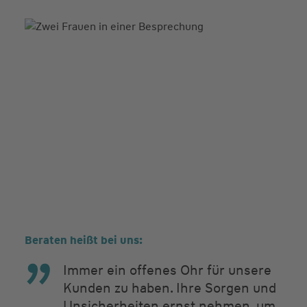
Beraten heißt bei uns:
Immer ein offenes Ohr für unsere
Kunden zu haben. Ihre Sorgen und
Unsicherheiten ernst nehmen, um