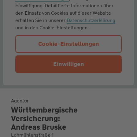
Einwilligung. Detaillierte Informationen über
den Einsatz von Cookies auf dieser Website
erhalten Sie in unserer
Datenschutzerklärung
und in den Cookie-Einstellungen.
Cookie-Einstellungen
Einwilligen
Agentur
Württembergische
Versicherung:
Andreas Bruske
Lohmühlenstraße 1