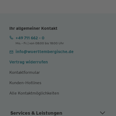
Ihr allgemeiner Kontakt
+49 711 662 - 0
Mo. - Fr. | von 08:00 bis 18:00 Uhr
info@wuerttembergische.de
Vertrag widerrufen
Kontaktformular
Kunden-Hotlines
Alle Kontaktmöglichkeiten
Services & Leistungen