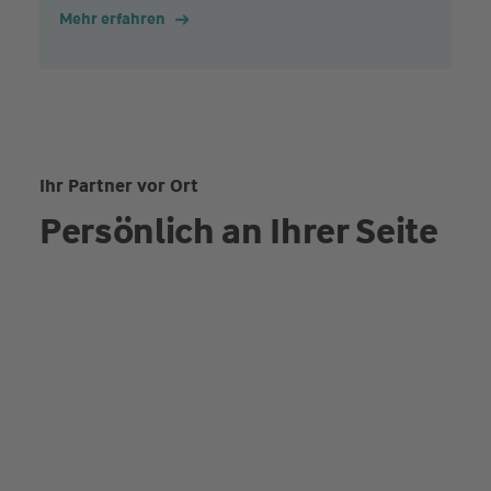
Mehr erfahren
Ihr Partner vor Ort
Persönlich an Ihrer Seite