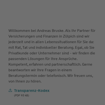
Willkommen bei Andreas Bruske. Als Ihr Partner für
Versicherungen und Finanzen in Zülpich sind wir
jederzeit und in allen Lebenssituationen für Sie da:
mit Rat, Tat und individueller Beratung. Egal, ob Sie
Privatkunde oder Unternehmer sind - wir finden die
passenden Lösungen für Ihre Ansprüche.
Kompetent, erfahren und partnerschaftlich. Gerne
beantworten wir Ihre Fragen in einem
Beratungstermin oder telefonisch. Wir freuen uns,
von Ihnen zu hören.
Transparenz-Kodex
(PDF 93 kB)