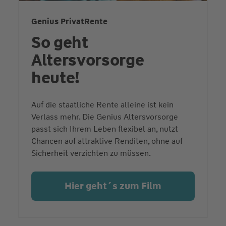
Genius PrivatRente
So geht
Altersvorsorge
heute!
Auf die staatliche Rente alleine ist kein
Verlass mehr. Die Genius Altersvorsorge
passt sich Ihrem Leben flexibel an, nutzt
Chancen auf attraktive Renditen, ohne auf
Sicherheit verzichten zu müssen.
Hier geht´s zum Film