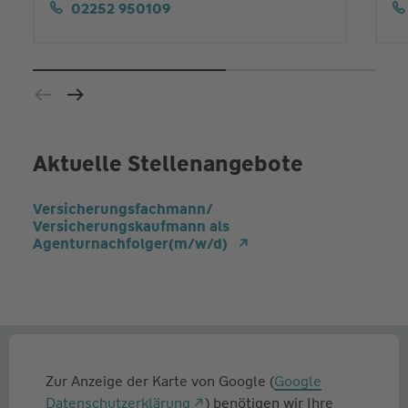
02252 950109
Aktuelle Stellenangebote
Versicherungsfachmann/
Versicherungskaufmann als
Agenturnachfolger(m/w/d)
Zur Anzeige der Karte von Google (
Google
Datenschutzerklärung
) benötigen wir Ihre