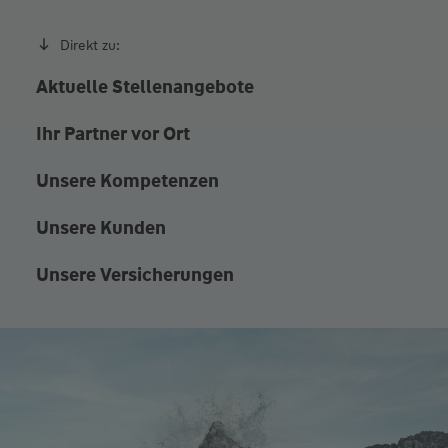
Direkt zu:
Aktuelle Stellenangebote
Ihr Partner vor Ort
Unsere Kompetenzen
Unsere Kunden
Unsere Versicherungen