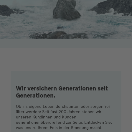
Wir versichern Generationen seit
Generationen.
Ob ins eigene Leben durchstarten oder sorgenfrei
älter werden: Seit fast 200 Jahren stehen wir
unseren Kundinnen und Kunden
generationenübergreifend zur Seite. Entdecken Sie,
was uns zu Ihrem Fels in der Brandung macht.