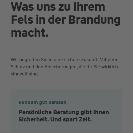
Was uns zu Ihrem
Fels in der Brandung
macht.
Wir begleiten Sie in eine sichere Zukunft. Mit dem
Schutz und den Absicherungen, die für Sie wirklich
sinnvoll sind.
Rundum gut beraten
Persönliche Beratung gibt Ihnen
Sicherheit. Und spart Zeit.