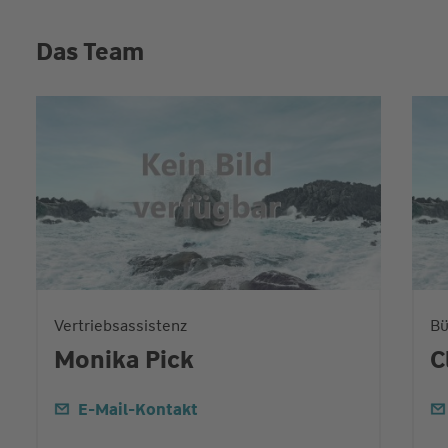
Das Team
Vertriebsassistenz
Bü
Monika Pick
C
E-Mail-Kontakt