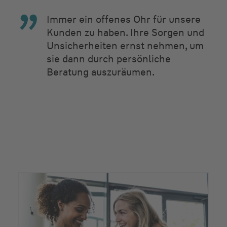
Immer ein offenes Ohr für unsere
Kunden zu haben. Ihre Sorgen und
Unsicherheiten ernst nehmen, um
sie dann durch persönliche
Beratung auszuräumen.