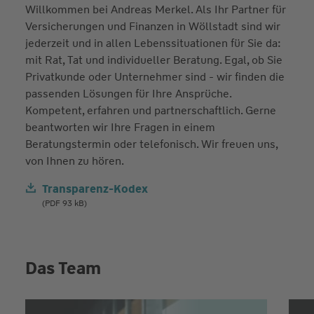
Willkommen bei Andreas Merkel. Als Ihr Partner für
Versicherungen und Finanzen in Wöllstadt sind wir
jederzeit und in allen Lebenssituationen für Sie da:
mit Rat, Tat und individueller Beratung. Egal, ob Sie
Privatkunde oder Unternehmer sind - wir finden die
passenden Lösungen für Ihre Ansprüche.
Kompetent, erfahren und partnerschaftlich. Gerne
beantworten wir Ihre Fragen in einem
Beratungstermin oder telefonisch. Wir freuen uns,
von Ihnen zu hören.
Transparenz-Kodex
(PDF 93 kB)
Das Team