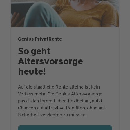
Genius PrivatRente
So geht
Altersvorsorge
heute!
Auf die staatliche Rente alleine ist kein
Verlass mehr. Die Genius Altersvorsorge
passt sich Ihrem Leben flexibel an, nutzt
Chancen auf attraktive Renditen, ohne auf
Sicherheit verzichten zu müssen.