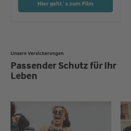
Hier geht´s zum Film
Unsere Versicherungen
Passender Schutz für Ihr
Leben