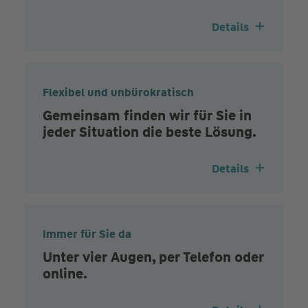
Details
Flexibel und unbürokratisch
Gemeinsam finden wir für Sie in
jeder Situation die beste Lösung.
Details
Immer für Sie da
Unter vier Augen, per Telefon oder
online.