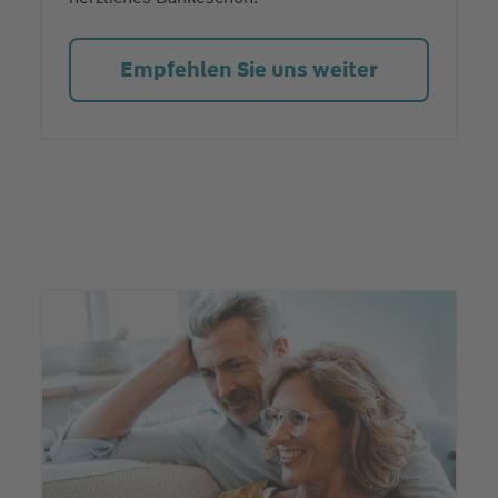
Empfehlen Sie uns weiter