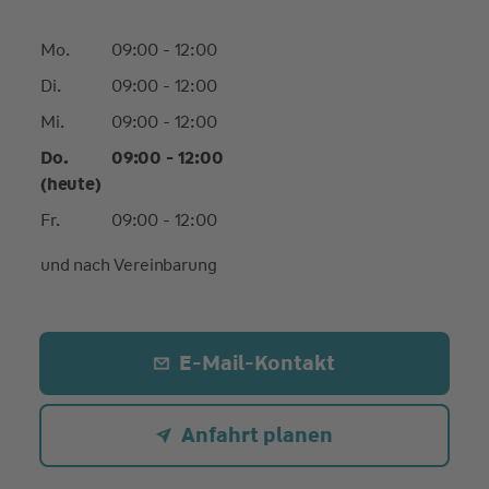
Mo.
09:00 - 12:00
Di.
09:00 - 12:00
Mi.
09:00 - 12:00
Do.
09:00 - 12:00
(heute)
Fr.
09:00 - 12:00
und nach Vereinbarung
E-Mail-Kontakt
Anfahrt planen