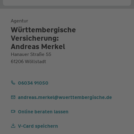
Agentur
Württembergische
Versicherung:
Andreas Merkel
Hanauer Straße 55
61206 Wöllstadt
06034 91050
andreas.merkel@wuerttembergische.de
Online beraten lassen
V-Card speichern