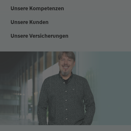
Unsere Kompetenzen
Unsere Kunden
Unsere Versicherungen