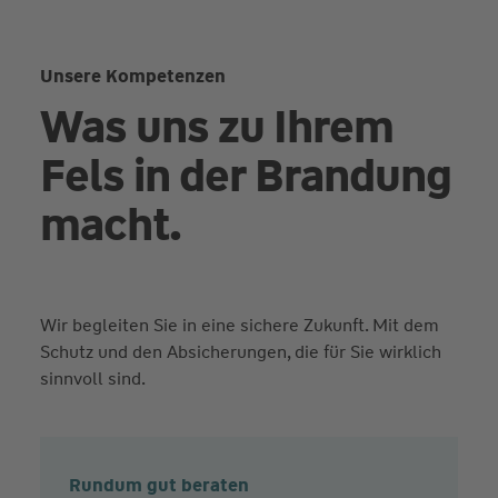
Unsere Kompetenzen
Was uns zu Ihrem
Fels in der Brandung
macht.
Wir begleiten Sie in eine sichere Zukunft. Mit dem
Schutz und den Absicherungen, die für Sie wirklich
sinnvoll sind.
Rundum gut beraten