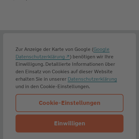
Zur Anzeige der Karte von Google (
Google
Datenschutzerklärung
) benötigen wir Ihre
Einwilligung. Detaillierte Informationen über
den Einsatz von Cookies auf dieser Website
erhalten Sie in unserer
Datenschutzerklärung
und in den Cookie-Einstellungen.
Cookie-Einstellungen
Einwilligen