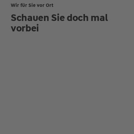
Wir für Sie vor Ort
Schauen Sie doch mal
vorbei