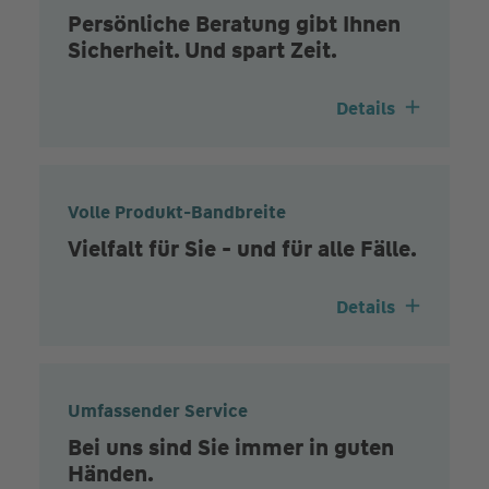
Persönliche Beratung gibt Ihnen
Sicherheit. Und spart Zeit.
Details
Volle Produkt-Bandbreite
Vielfalt für Sie - und für alle Fälle.
Details
Umfassender Service
Bei uns sind Sie immer in guten
Händen.