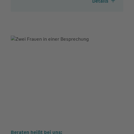
Details
Beraten heißt bei uns: