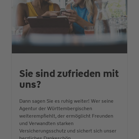
Sie sind zufrieden mit
uns?
Dann sagen Sie es ruhig weiter! Wer seine
Agentur der Württembergischen
weiterempfiehlt, der ermöglicht Freunden
und Verwandten starken
Versicherungsschutz und sichert sich unser
herzliches Dankeschön.