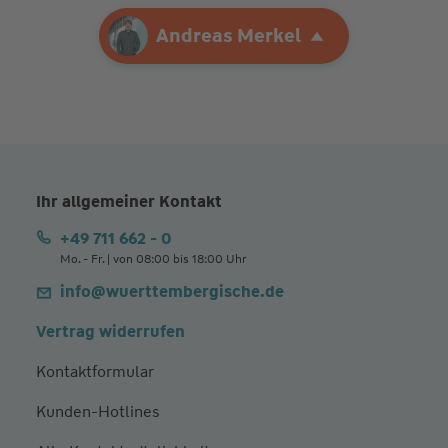
Ihre Agentur
Andreas Merkel
Andreas Merkel
Ihr allgemeiner Kontakt
+49 711 662 - 0
Mo. - Fr. | von 08:00 bis 18:00 Uhr
info@wuerttembergische.de
Vertrag widerrufen
Kontaktformular
Kunden-Hotlines