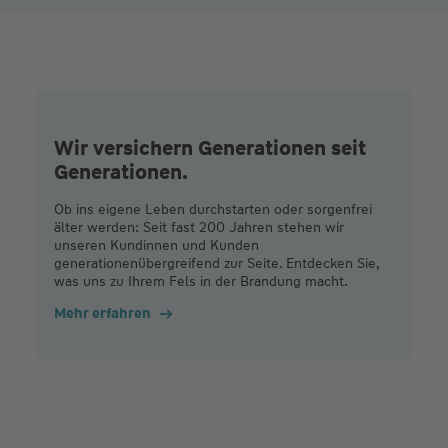
Wir versichern Generationen seit
Generationen.
Ob ins eigene Leben durchstarten oder sorgenfrei
älter werden: Seit fast 200 Jahren stehen wir
unseren Kundinnen und Kunden
generationenübergreifend zur Seite. Entdecken Sie,
was uns zu Ihrem Fels in der Brandung macht.
Mehr erfahren