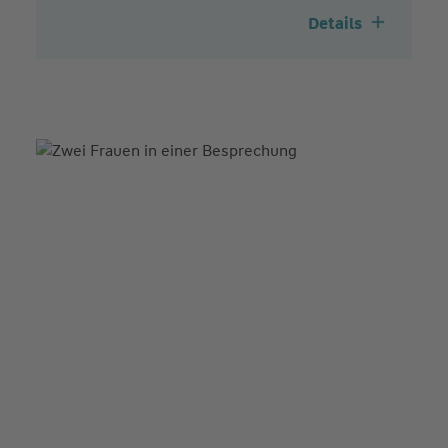
Details