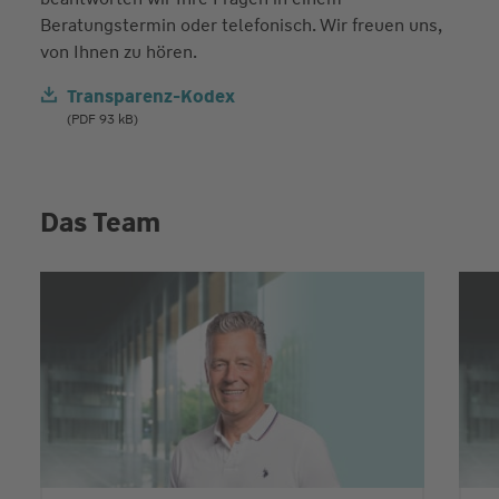
Beratungstermin oder telefonisch. Wir freuen uns,
von Ihnen zu hören.
Transparenz-Kodex
(PDF 93 kB)
Das Team