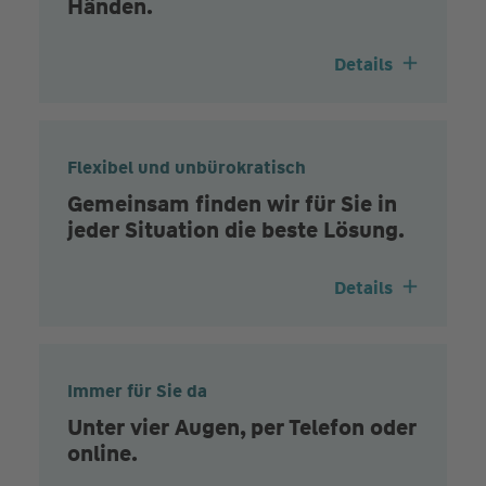
Händen.
Details
Flexibel und unbürokratisch
Gemeinsam finden wir für Sie in
jeder Situation die beste Lösung.
Details
Immer für Sie da
Unter vier Augen, per Telefon oder
online.