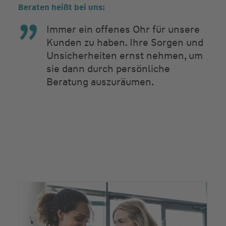
Beraten heißt bei uns:
Immer ein offenes Ohr für unsere
Kunden zu haben. Ihre Sorgen und
Unsicherheiten ernst nehmen, um
sie dann durch persönliche
Beratung auszuräumen.