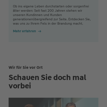
Ob ins eigene Leben durchstarten oder sorgenfrei
älter werden: Seit fast 200 Jahren stehen wir
unseren Kundinnen und Kunden
generationenübergreifend zur Seite. Entdecken Sie,
was uns zu Ihrem Fels in der Brandung macht.
Mehr erfahren
Wir für Sie vor Ort
Schauen Sie doch mal
vorbei