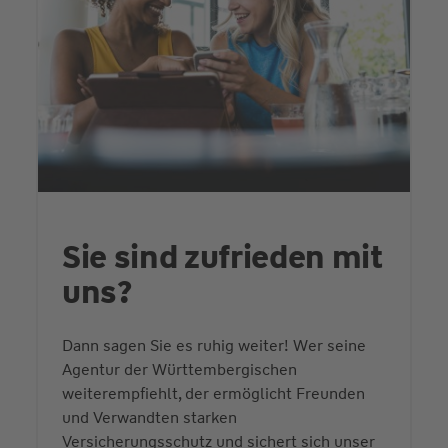
Sie sind zufrieden mit
uns?
Dann sagen Sie es ruhig weiter! Wer seine
Agentur der Württembergischen
weiterempfiehlt, der ermöglicht Freunden
und Verwandten starken
Versicherungsschutz und sichert sich unser