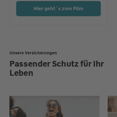
Hier geht´s zum Film
Unsere Versicherungen
Passender Schutz für Ihr
Leben