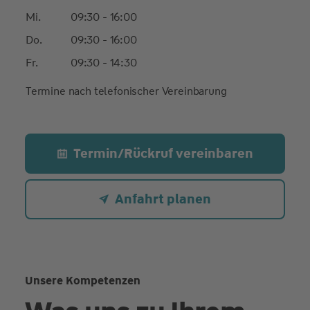
Mi.
09:30 - 16:00
Do.
09:30 - 16:00
Fr.
09:30 - 14:30
Termine nach telefonischer Vereinbarung
Termin/Rückruf vereinbaren
Anfahrt planen
Unsere Kompetenzen