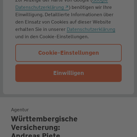
Datenschutzerklärung
) benötigen wir Ihre
Einwilligung. Detaillierte Informationen über
den Einsatz von Cookies auf dieser Website
erhalten Sie in unserer
Datenschutzerklärung
und in den Cookie-Einstellungen.
Cookie-Einstellungen
Einwilligen
Agentur
Württembergische
Versicherung:
Andreas Piete