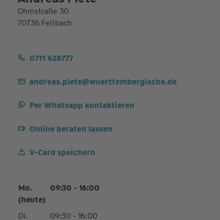
Ohmstraße 30
70736 Fellbach
0711 628777
andreas.piete@wuerttembergische.de
Per Whatsapp kontaktieren
Online beraten lassen
V-Card speichern
Mo.
09:30 - 16:00
(heute)
Di.
09:30 - 16:00