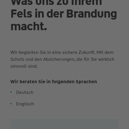
Was uns zu Ihrem
Fels in der Brandung
macht.
Wir begleiten Sie in eine sichere Zukunft. Mit dem
Schutz und den Absicherungen, die für Sie wirklich
sinnvoll sind.
Wir beraten Sie in folgenden Sprachen
Deutsch
Englisch