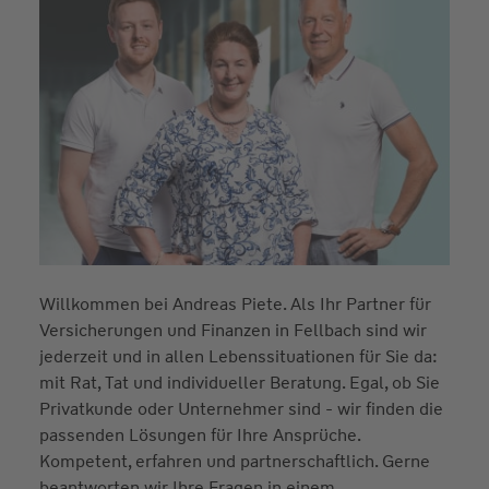
Willkommen bei Andreas Piete. Als Ihr Partner für
Versicherungen und Finanzen in Fellbach sind wir
jederzeit und in allen Lebenssituationen für Sie da:
mit Rat, Tat und individueller Beratung. Egal, ob Sie
Privatkunde oder Unternehmer sind - wir finden die
passenden Lösungen für Ihre Ansprüche.
Kompetent, erfahren und partnerschaftlich. Gerne
beantworten wir Ihre Fragen in einem