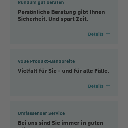
Rundum gut beraten
Persönliche Beratung gibt Ihnen
Sicherheit. Und spart Zeit.
Details
Volle Produkt-Bandbreite
Vielfalt für Sie - und für alle Fälle.
Details
Umfassender Service
Bei uns sind Sie immer in guten