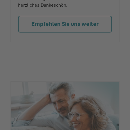
herzliches Dankeschön.
Empfehlen Sie uns weiter