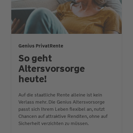
Genius PrivatRente
So geht
Altersvorsorge
heute!
Auf die staatliche Rente alleine ist kein
Verlass mehr. Die Genius Altersvorsorge
passt sich Ihrem Leben flexibel an, nutzt
Chancen auf attraktive Renditen, ohne auf
Sicherheit verzichten zu müssen.