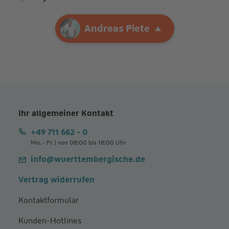
Ihre Agentur
Andreas Piete
Andreas Piete
Ihr allgemeiner Kontakt
+49 711 662 - 0
Mo. - Fr. | von 08:00 bis 18:00 Uhr
info@wuerttembergische.de
Vertrag widerrufen
Kontaktformular
Kunden-Hotlines