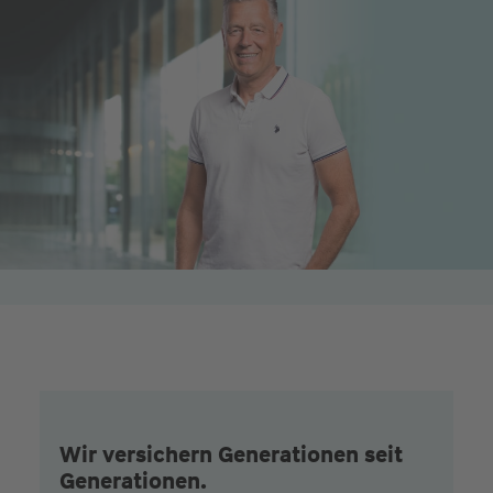
Wir versichern Generationen seit
Generationen.