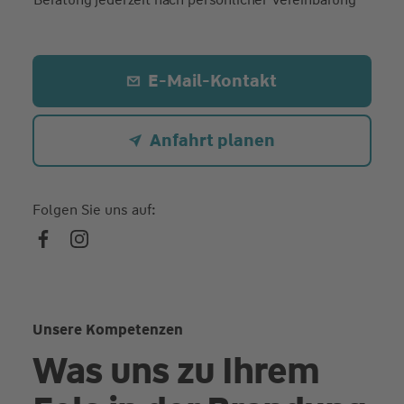
E-Mail-Kontakt
Anfahrt planen
Folgen Sie uns auf:
Unsere Kompetenzen
Was uns zu Ihrem