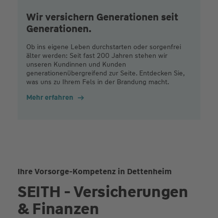
Wir versichern Generationen seit
Generationen.
Ob ins eigene Leben durchstarten oder sorgenfrei
älter werden: Seit fast 200 Jahren stehen wir
unseren Kundinnen und Kunden
generationenübergreifend zur Seite. Entdecken Sie,
was uns zu Ihrem Fels in der Brandung macht.
Mehr erfahren
Ihre Vorsorge-Kompetenz in Dettenheim
SEITH - Versicherungen
& Finanzen