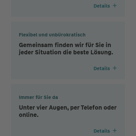
Details
Flexibel und unbürokratisch
Gemeinsam finden wir für Sie in
jeder Situation die beste Lösung.
Details
Immer für Sie da
Unter vier Augen, per Telefon oder
online.
Details