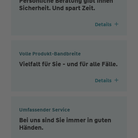
Persönliche Beratung gibt Ihnen
Sicherheit. Und spart Zeit.
Details
Volle Produkt-Bandbreite
Vielfalt für Sie - und für alle Fälle.
Details
Umfassender Service
Bei uns sind Sie immer in guten
Händen.