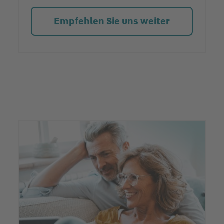
Empfehlen Sie uns weiter