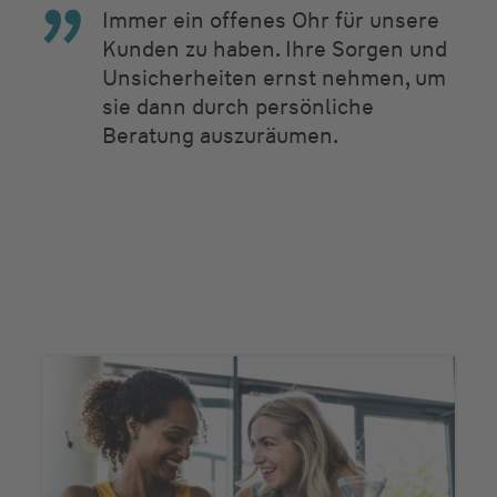
Immer ein offenes Ohr für unsere
Kunden zu haben. Ihre Sorgen und
Unsicherheiten ernst nehmen, um
sie dann durch persönliche
Beratung auszuräumen.