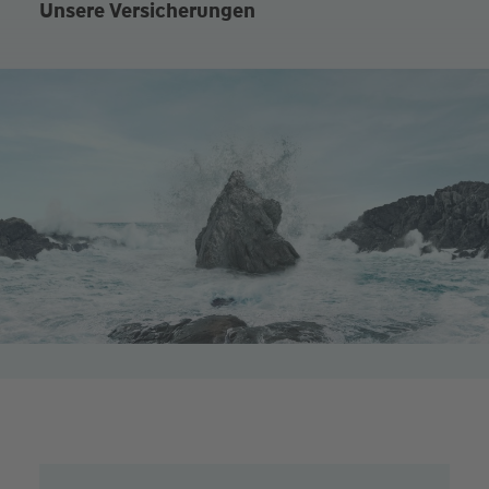
Unsere Versicherungen