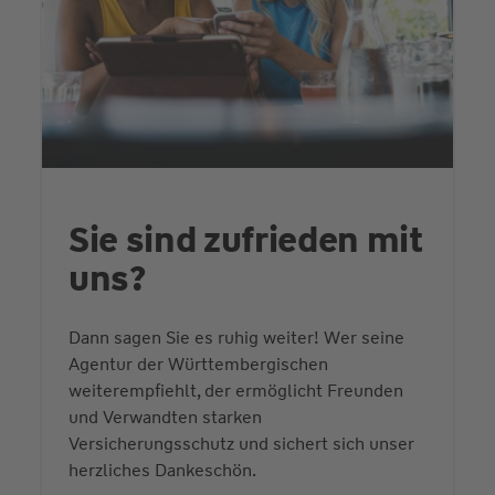
Sie sind zufrieden mit
uns?
Dann sagen Sie es ruhig weiter! Wer seine
Agentur der Württembergischen
weiterempfiehlt, der ermöglicht Freunden
und Verwandten starken
Versicherungsschutz und sichert sich unser
herzliches Dankeschön.