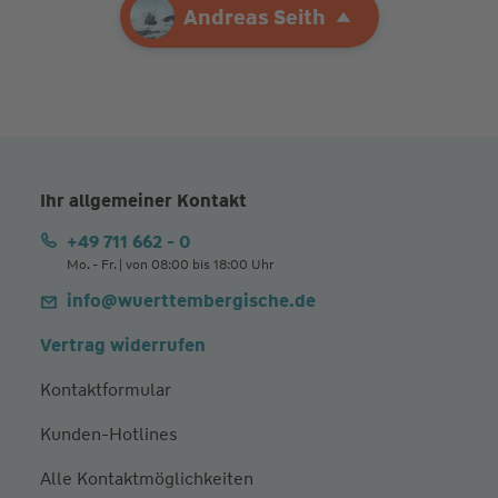
Ihre Agentur
Andreas Seith
Andreas Seith
Ihr allgemeiner Kontakt
+49 711 662 - 0
Mo. - Fr. | von 08:00 bis 18:00 Uhr
info@wuerttembergische.de
Vertrag widerrufen
Kontaktformular
Kunden-Hotlines
Alle Kontaktmöglichkeiten