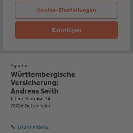
Cookie-Einstellungen
Einwilligen
Agentur
Württembergische
Versicherung:
Andreas Seith
Friedrichstraße 34
76706 Dettenheim
07247 946142