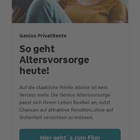
Genius PrivatRente
So geht
Altersvorsorge
heute!
Auf die staatliche Rente alleine ist kein
Verlass mehr. Die Genius Altersvorsorge
passt sich Ihrem Leben flexibel an, nutzt
Chancen auf attraktive Renditen, ohne auf
Sicherheit verzichten zu müssen.
Hier geht´s zum Film