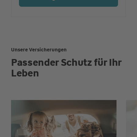
Unsere Versicherungen
Passender Schutz für Ihr
Leben