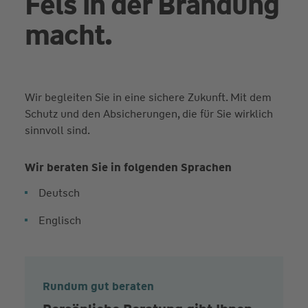
Fels in der Brandung
macht.
Wir begleiten Sie in eine sichere Zukunft. Mit dem
Schutz und den Absicherungen, die für Sie wirklich
sinnvoll sind.
Wir beraten Sie in folgenden Sprachen
Deutsch
Englisch
Rundum gut beraten