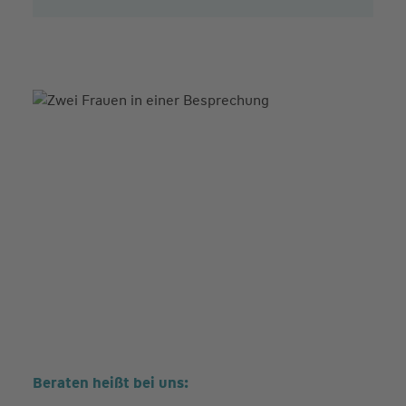
Beraten heißt bei uns: