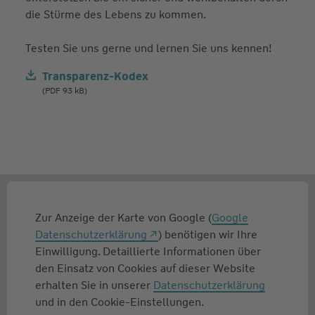
die Stürme des Lebens zu kommen.
Testen Sie uns gerne und lernen Sie uns kennen!
Transparenz-Kodex
(PDF 93 kB)
Zur Anzeige der Karte von Google (
Google
Datenschutzerklärung
) benötigen wir Ihre
Einwilligung. Detaillierte Informationen über
den Einsatz von Cookies auf dieser Website
erhalten Sie in unserer
Datenschutzerklärung
und in den Cookie-Einstellungen.