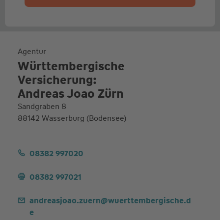
Agentur
Württembergische
Versicherung:
Andreas Joao Zürn
Sandgraben 8
88142 Wasserburg (Bodensee)
08382 997020
08382 997021
andreasjoao.zuern@wuerttembergische.d
e