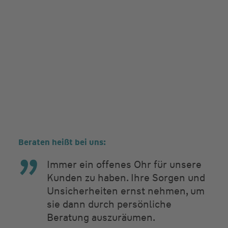
Beraten heißt bei uns:
Immer ein offenes Ohr für unsere
Kunden zu haben. Ihre Sorgen und
Unsicherheiten ernst nehmen, um
sie dann durch persönliche
Beratung auszuräumen.