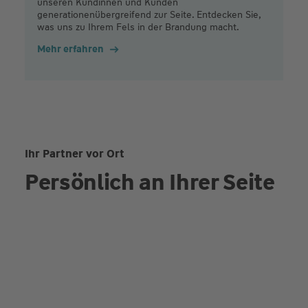
unseren Kundinnen und Kunden
generationenübergreifend zur Seite. Entdecken Sie,
was uns zu Ihrem Fels in der Brandung macht.
Mehr erfahren
Ihr Partner vor Ort
Persönlich an Ihrer Seite