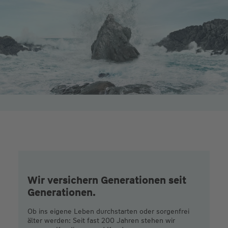
Wir versichern Generationen seit
Generationen.
Ob ins eigene Leben durchstarten oder sorgenfrei
älter werden: Seit fast 200 Jahren stehen wir