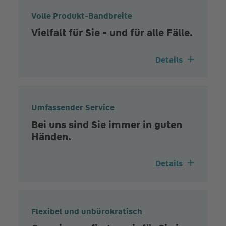
Volle Produkt-Bandbreite
Vielfalt für Sie - und für alle Fälle.
Details
Umfassender Service
Bei uns sind Sie immer in guten
Händen.
Details
Flexibel und unbürokratisch