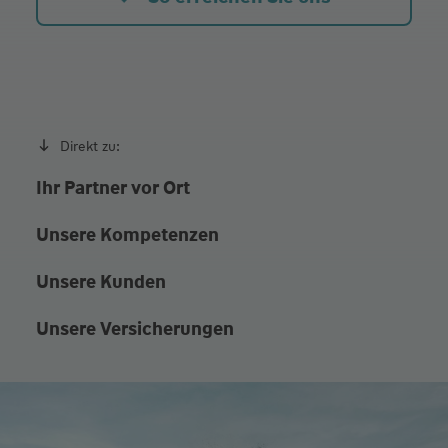
Direkt zu:
Ihr Partner vor Ort
Unsere Kompetenzen
Unsere Kunden
Unsere Versicherungen