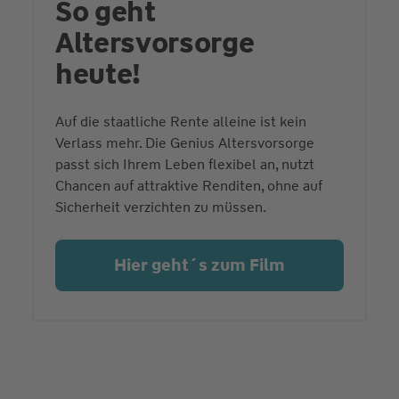
So geht
Altersvorsorge
heute!
Auf die staatliche Rente alleine ist kein
Verlass mehr. Die Genius Altersvorsorge
passt sich Ihrem Leben flexibel an, nutzt
Chancen auf attraktive Renditen, ohne auf
Sicherheit verzichten zu müssen.
Hier geht´s zum Film