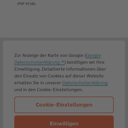
(PDF 93 kB)
Zur Anzeige der Karte von Google (
Google
Datenschutzerklärung
) benötigen wir Ihre
Einwilligung. Detaillierte Informationen über
den Einsatz von Cookies auf dieser Website
erhalten Sie in unserer
Datenschutzerklärung
und in den Cookie-Einstellungen.
Cookie-Einstellungen
Einwilligen