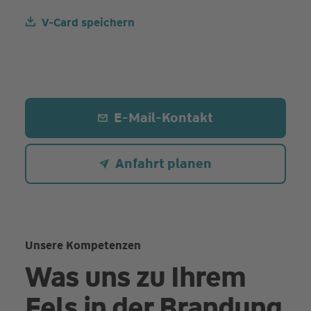
V-Card speichern
E-Mail-Kontakt
Anfahrt planen
Unsere Kompetenzen
Was uns zu Ihrem
Fels in der Brandung