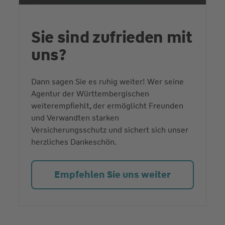
Sie sind zufrieden mit
uns?
Dann sagen Sie es ruhig weiter! Wer seine
Agentur der Württembergischen
weiterempfiehlt, der ermöglicht Freunden
und Verwandten starken
Versicherungsschutz und sichert sich unser
herzliches Dankeschön.
Empfehlen Sie uns weiter