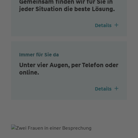
Gemeinsam finden wir für Sie in
jeder Situation die beste Lösung.
Details
Immer für Sie da
Unter vier Augen, per Telefon oder
online.
Details