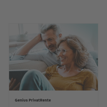
Genius PrivatRente