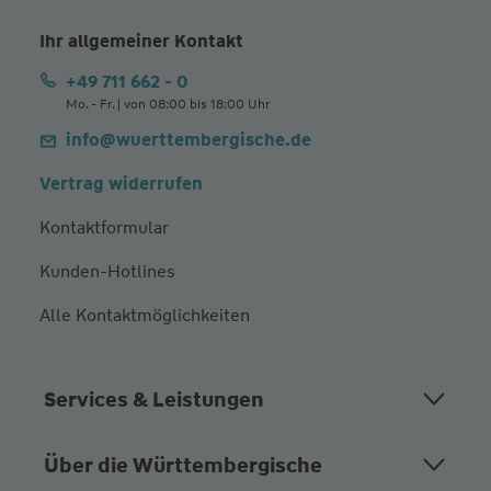
Ihr allgemeiner Kontakt
+49 711 662 - 0
Mo. - Fr. | von 08:00 bis 18:00 Uhr
info@wuerttembergische.de
Vertrag widerrufen
Kontaktformular
Kunden-Hotlines
Alle Kontaktmöglichkeiten
Services & Leistungen
Über die Württembergische