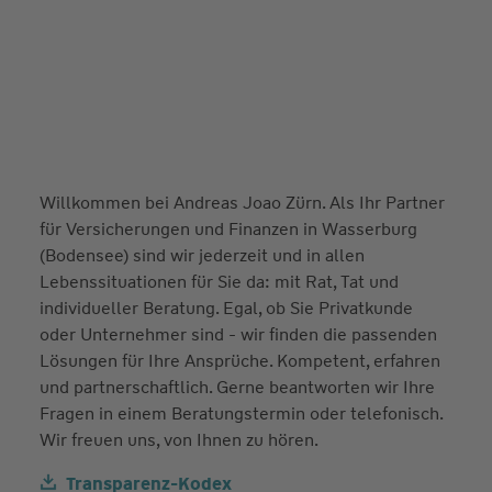
Willkommen bei Andreas Joao Zürn. Als Ihr Partner
für Versicherungen und Finanzen in Wasserburg
(Bodensee) sind wir jederzeit und in allen
Lebenssituationen für Sie da: mit Rat, Tat und
individueller Beratung. Egal, ob Sie Privatkunde
oder Unternehmer sind - wir finden die passenden
Lösungen für Ihre Ansprüche. Kompetent, erfahren
und partnerschaftlich. Gerne beantworten wir Ihre
Fragen in einem Beratungstermin oder telefonisch.
Wir freuen uns, von Ihnen zu hören.
Transparenz-Kodex