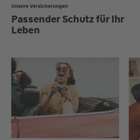
Unsere Versicherungen
Passender Schutz für Ihr
Leben