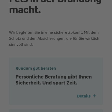
macht.
Wir begleiten Sie in eine sichere Zukunft. Mit dem
Schutz und den Absicherungen, die für Sie wirklich
sinnvoll sind.
Rundum gut beraten
Persönliche Beratung gibt Ihnen
Sicherheit. Und spart Zeit.
Details