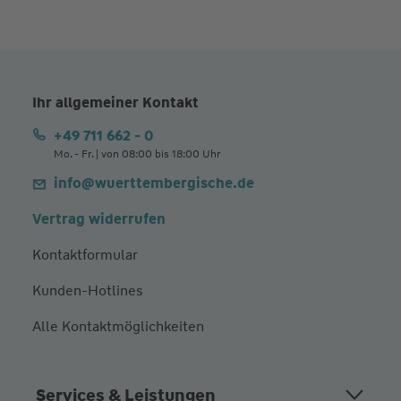
Ihr allgemeiner Kontakt
+49 711 662 - 0
Mo. - Fr. | von 08:00 bis 18:00 Uhr
info@wuerttembergische.de
Vertrag widerrufen
Kontaktformular
Kunden-Hotlines
Alle Kontaktmöglichkeiten
Services & Leistungen