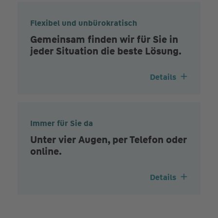
Flexibel und unbürokratisch
Gemeinsam finden wir für Sie in
jeder Situation die beste Lösung.
Details
Immer für Sie da
Unter vier Augen, per Telefon oder
online.
Details