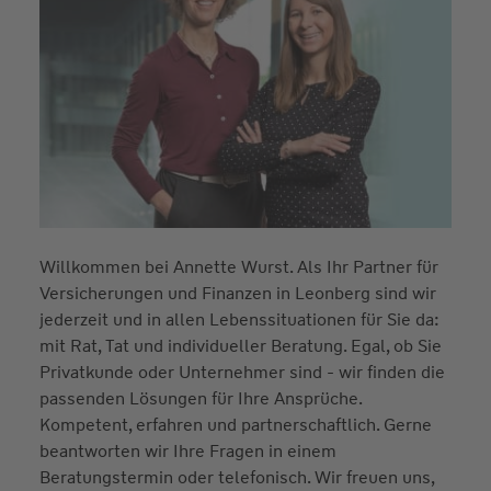
Willkommen bei Annette Wurst. Als Ihr Partner für
Versicherungen und Finanzen in Leonberg sind wir
jederzeit und in allen Lebenssituationen für Sie da:
mit Rat, Tat und individueller Beratung. Egal, ob Sie
Privatkunde oder Unternehmer sind - wir finden die
passenden Lösungen für Ihre Ansprüche.
Kompetent, erfahren und partnerschaftlich. Gerne
beantworten wir Ihre Fragen in einem
Beratungstermin oder telefonisch. Wir freuen uns,