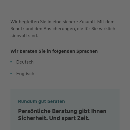
Wir begleiten Sie in eine sichere Zukunft. Mit dem
Schutz und den Absicherungen, die für Sie wirklich
sinnvoll sind.
Wir beraten Sie in folgenden Sprachen
Deutsch
Englisch
Rundum gut beraten
Persönliche Beratung gibt Ihnen
Sicherheit. Und spart Zeit.