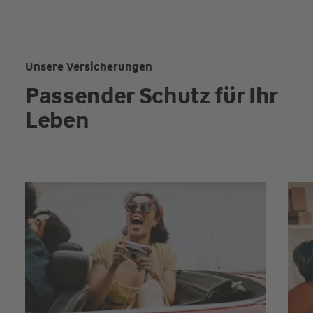
Unsere Versicherungen
Passender Schutz für Ihr
Leben