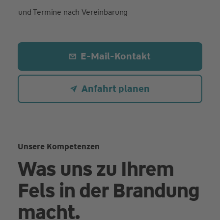
und Termine nach Vereinbarung
E-Mail-Kontakt
Anfahrt planen
Unsere Kompetenzen
Was uns zu Ihrem
Fels in der Brandung
macht.