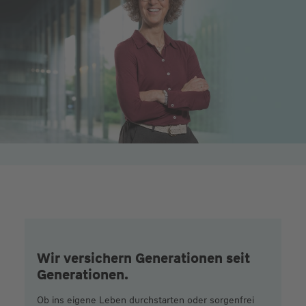
Wir versichern Generationen seit
Generationen.
Ob ins eigene Leben durchstarten oder sorgenfrei