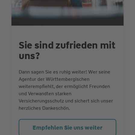
Sie sind zufrieden mit
uns?
Dann sagen Sie es ruhig weiter! Wer seine
Agentur der Württembergischen
weiterempfiehlt, der ermöglicht Freunden
und Verwandten starken
Versicherungsschutz und sichert sich unser
herzliches Dankeschön.
Empfehlen Sie uns weiter