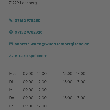
71229 Leonberg
07152 978230
07152 9782320
annette.wurst@wuerttembergische.de
V-Card speichern
Mo.
09:00 - 12:00
15:00 - 17:00
Di.
09:00 - 12:00
15:00 - 17:00
Mi.
09:00 - 12:00
Do.
09:00 - 12:00
15:00 - 17:00
Fr.
09:00 - 12:00