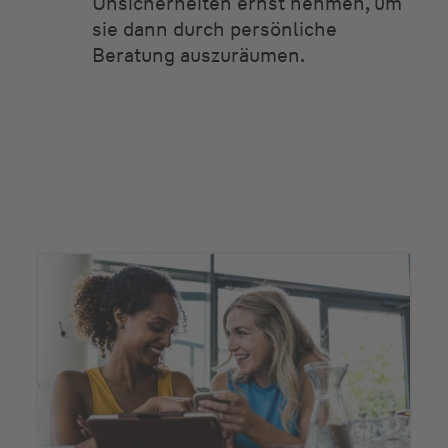
Unsicherheiten ernst nehmen, um
sie dann durch persönliche
Beratung auszuräumen.