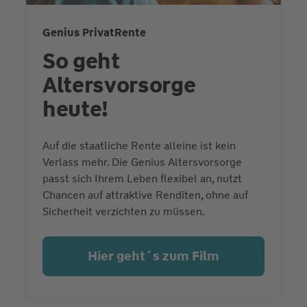
Genius PrivatRente
So geht
Altersvorsorge
heute!
Auf die staatliche Rente alleine ist kein
Verlass mehr. Die Genius Altersvorsorge
passt sich Ihrem Leben flexibel an, nutzt
Chancen auf attraktive Renditen, ohne auf
Sicherheit verzichten zu müssen.
Hier geht´s zum Film