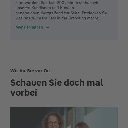
älter werden: Seit fast 200 Jahren stehen wir
unseren Kundinnen und Kunden
generationenübergreifend zur Seite. Entdecken Sie,
was uns zu Ihrem Fels in der Brandung macht.
Mehr erfahren
Wir für Sie vor Ort
Schauen Sie doch mal
vorbei