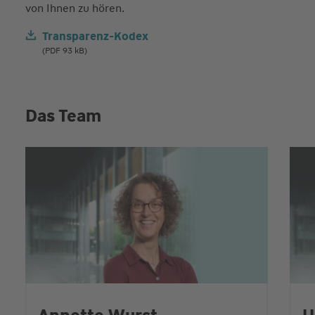
von Ihnen zu hören.
Transparenz-Kodex
(PDF 93 kB)
Das Team