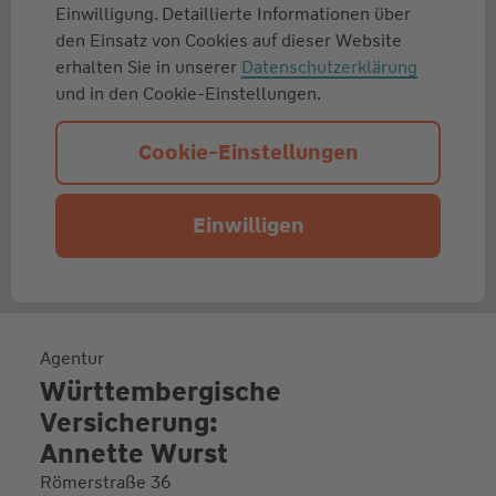
Einwilligung. Detaillierte Informationen über
den Einsatz von Cookies auf dieser Website
erhalten Sie in unserer
Datenschutzerklärung
und in den Cookie-Einstellungen.
Cookie-Einstellungen
Einwilligen
Agentur
Württembergische
Versicherung:
Annette Wurst
Römerstraße 36