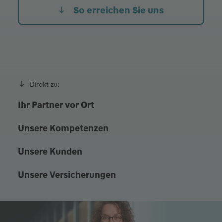
Fr.
09:00 - 12:00
So erreichen Sie uns
und Termine nach Vereinbarung
Direkt zu:
Ihr Partner vor Ort
Unsere Kompetenzen
Unsere Kunden
Unsere Versicherungen