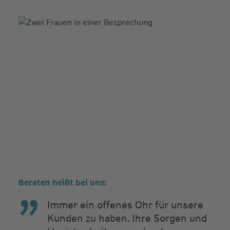
Beraten heißt bei uns:
Immer ein offenes Ohr für unsere
Kunden zu haben. Ihre Sorgen und