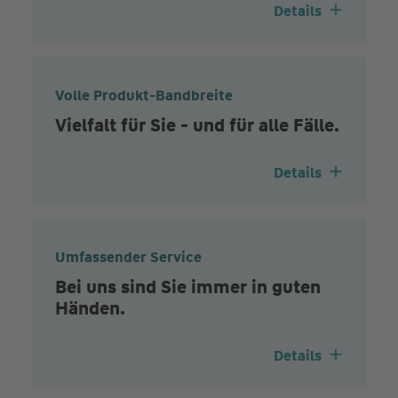
Details
Volle Produkt-Bandbreite
Vielfalt für Sie - und für alle Fälle.
Details
Umfassender Service
Bei uns sind Sie immer in guten
Händen.
Details