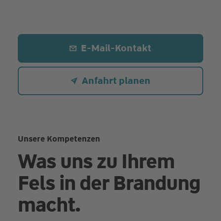
E-Mail-Kontakt
Anfahrt planen
Unsere Kompetenzen
Was uns zu Ihrem
Fels in der Brandung
macht.