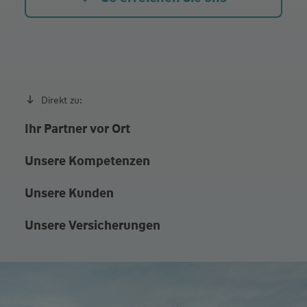
Direkt zu:
Ihr Partner vor Ort
Unsere Kompetenzen
Unsere Kunden
Unsere Versicherungen