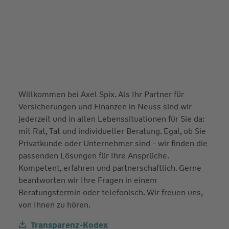
Willkommen bei Axel Spix. Als Ihr Partner für
Versicherungen und Finanzen in Neuss sind wir
jederzeit und in allen Lebenssituationen für Sie da:
mit Rat, Tat und individueller Beratung. Egal, ob Sie
Privatkunde oder Unternehmer sind - wir finden die
passenden Lösungen für Ihre Ansprüche.
Kompetent, erfahren und partnerschaftlich. Gerne
beantworten wir Ihre Fragen in einem
Beratungstermin oder telefonisch. Wir freuen uns,
von Ihnen zu hören.
Transparenz-Kodex