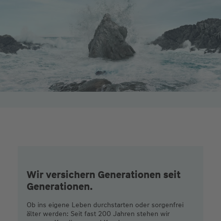
Wir versichern Generationen seit
Generationen.
Ob ins eigene Leben durchstarten oder sorgenfrei
älter werden: Seit fast 200 Jahren stehen wir