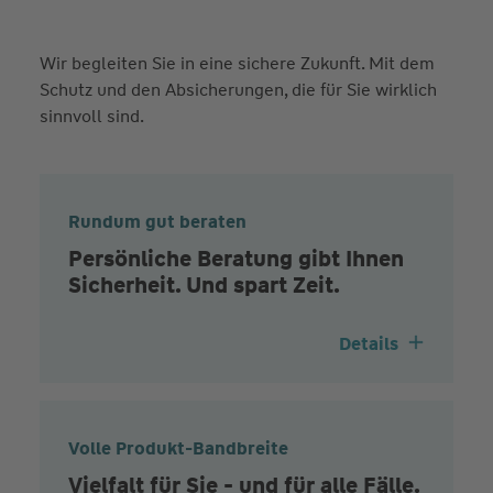
Wir begleiten Sie in eine sichere Zukunft. Mit dem
Schutz und den Absicherungen, die für Sie wirklich
sinnvoll sind.
Rundum gut beraten
Persönliche Beratung gibt Ihnen
Sicherheit. Und spart Zeit.
Details
Volle Produkt-Bandbreite
Vielfalt für Sie - und für alle Fälle.