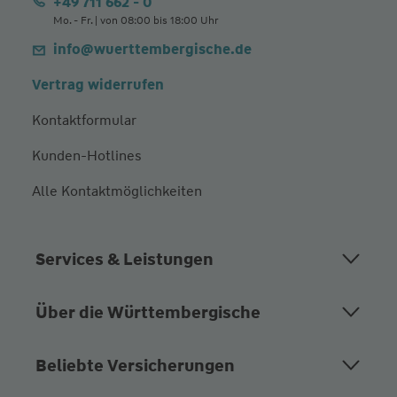
+49 711 662 - 0
Mo. - Fr. | von 08:00 bis 18:00 Uhr
info@wuerttembergische.de
Vertrag widerrufen
Kontaktformular
Kunden-Hotlines
Alle Kontaktmöglichkeiten
Services & Leistungen
Über die Württembergische
Beliebte Versicherungen