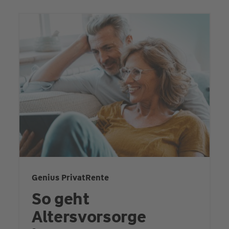
Genius PrivatRente
So geht
Altersvorsorge