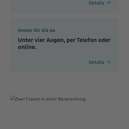
Details
Immer für Sie da
Unter vier Augen, per Telefon oder
online.
Details