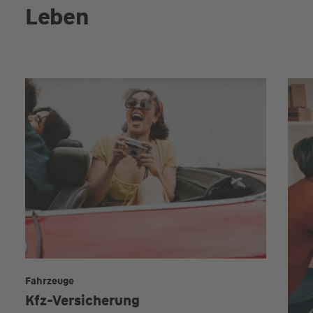
Leben
Fahrzeuge
Kfz-Versicherung