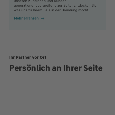
unseren Kundinnen und Kunden
generationenübergreifend zur Seite. Entdecken Sie,
was uns zu Ihrem Fels in der Brandung macht.
Mehr erfahren
Ihr Partner vor Ort
Persönlich an Ihrer Seite