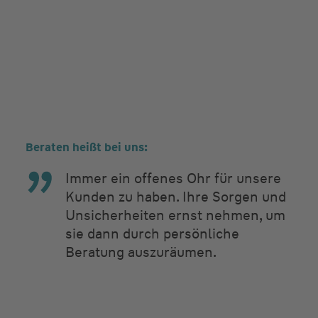
Beraten heißt bei uns:
Immer ein offenes Ohr für unsere
Kunden zu haben. Ihre Sorgen und
Unsicherheiten ernst nehmen, um
sie dann durch persönliche
Beratung auszuräumen.