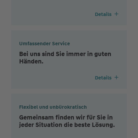
Details
Umfassender Service
Bei uns sind Sie immer in guten
Händen.
Details
Flexibel und unbürokratisch
Gemeinsam finden wir für Sie in
jeder Situation die beste Lösung.