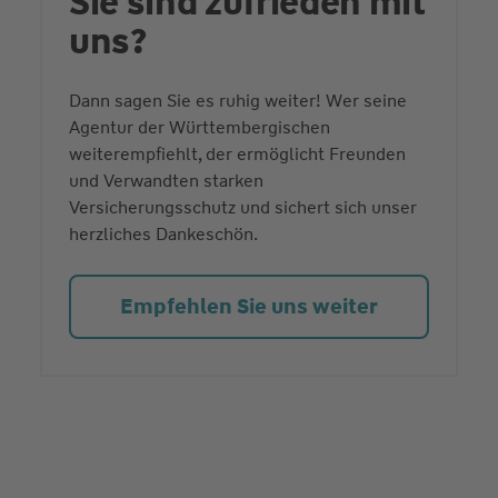
Sie sind zufrieden mit
uns?
Dann sagen Sie es ruhig weiter! Wer seine
Agentur der Württembergischen
weiterempfiehlt, der ermöglicht Freunden
und Verwandten starken
Versicherungsschutz und sichert sich unser
herzliches Dankeschön.
Empfehlen Sie uns weiter