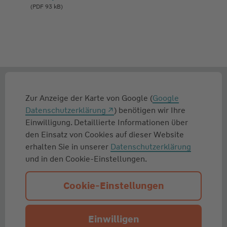
(PDF 93 kB)
Zur Anzeige der Karte von Google (
Google
Datenschutzerklärung
) benötigen wir Ihre
Einwilligung. Detaillierte Informationen über
den Einsatz von Cookies auf dieser Website
erhalten Sie in unserer
Datenschutzerklärung
und in den Cookie-Einstellungen.
Cookie-Einstellungen
Einwilligen