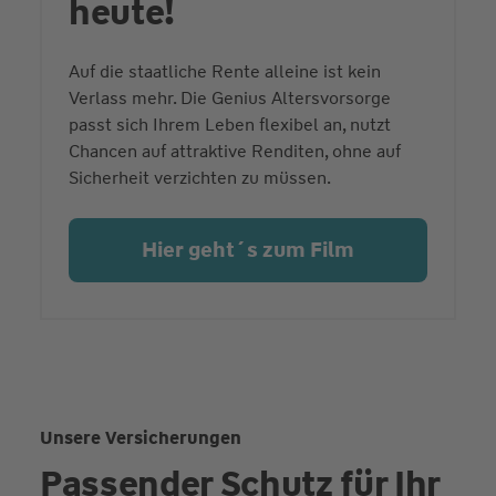
heute!
Auf die staatliche Rente alleine ist kein
Verlass mehr. Die Genius Altersvorsorge
passt sich Ihrem Leben flexibel an, nutzt
Chancen auf attraktive Renditen, ohne auf
Sicherheit verzichten zu müssen.
Hier geht´s zum Film
Unsere Versicherungen
Passender Schutz für Ihr