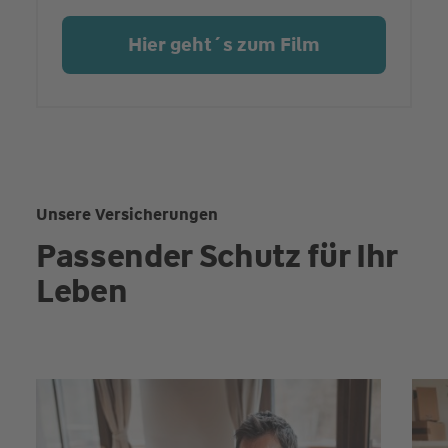
Hier geht´s zum Film
Unsere Versicherungen
Passender Schutz für Ihr
Leben