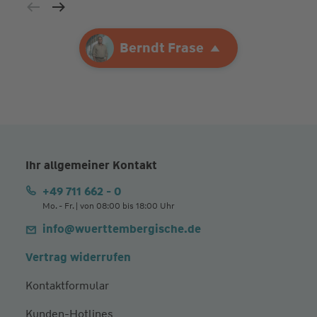
Ihre Agentur
Berndt Frase
Berndt Frase
Ihr allgemeiner Kontakt
+49 711 662 - 0
Mo. - Fr. | von 08:00 bis 18:00 Uhr
info@wuerttembergische.de
Vertrag widerrufen
Kontaktformular
Kunden-Hotlines