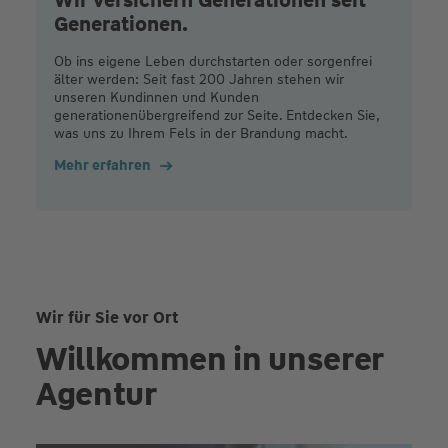
Generationen.
Ob ins eigene Leben durchstarten oder sorgenfrei
älter werden: Seit fast 200 Jahren stehen wir
unseren Kundinnen und Kunden
generationenübergreifend zur Seite. Entdecken Sie,
was uns zu Ihrem Fels in der Brandung macht.
Mehr erfahren
Wir für Sie vor Ort
Willkommen in unserer
Agentur