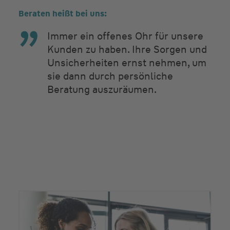
Beraten heißt bei uns:
Immer ein offenes Ohr für unsere
Kunden zu haben. Ihre Sorgen und
Unsicherheiten ernst nehmen, um
sie dann durch persönliche
Beratung auszuräumen.