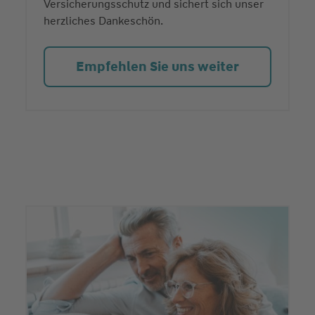
Versicherungsschutz und sichert sich unser
herzliches Dankeschön.
Empfehlen Sie uns weiter