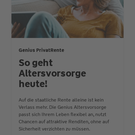
Genius PrivatRente
So geht
Altersvorsorge
heute!
Auf die staatliche Rente alleine ist kein
Verlass mehr. Die Genius Altersvorsorge
passt sich Ihrem Leben flexibel an, nutzt
Chancen auf attraktive Renditen, ohne auf
Sicherheit verzichten zu müssen.