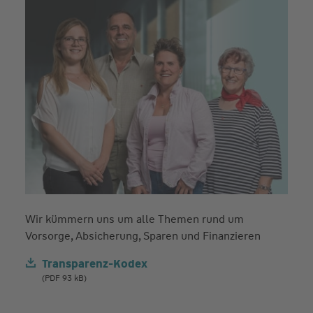
Wir kümmern uns um alle Themen rund um
Vorsorge, Absicherung, Sparen und Finanzieren
Transparenz-Kodex
(PDF 93 kB)