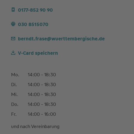
0177-852 90 90
030 8515070
berndt.frase@wuerttembergische.de
V-Card speichern
Mo.
14:00 - 18:30
Di.
14:00 - 18:30
Mi.
14:00 - 18:30
Do.
14:00 - 18:30
Fr.
14:00 - 16:00
und nach Vereinbarung