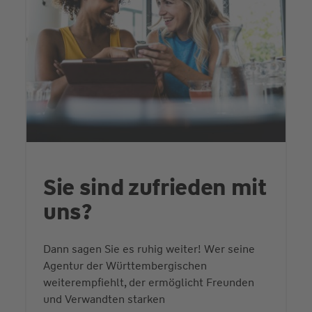
Sie sind zufrieden mit
uns?
Dann sagen Sie es ruhig weiter! Wer seine
Agentur der Württembergischen
weiterempfiehlt, der ermöglicht Freunden
und Verwandten starken