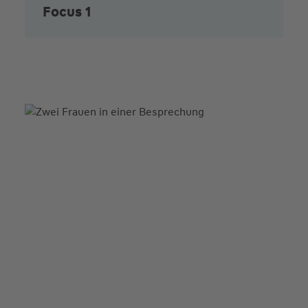
Focus 1