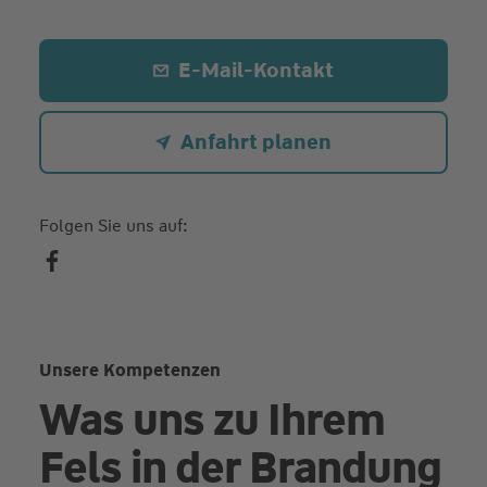
E-Mail-Kontakt
Anfahrt planen
Folgen Sie uns auf:
Unsere Kompetenzen
Was uns zu Ihrem
Fels in der Brandung