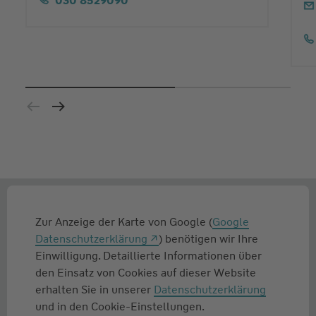
030 8529090
Zur Anzeige der Karte von Google (
Google
Datenschutzerklärung
) benötigen wir Ihre
Einwilligung. Detaillierte Informationen über
den Einsatz von Cookies auf dieser Website
erhalten Sie in unserer
Datenschutzerklärung
und in den Cookie-Einstellungen.