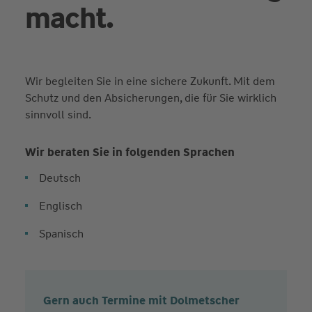
macht.
Wir begleiten Sie in eine sichere Zukunft. Mit dem
Schutz und den Absicherungen, die für Sie wirklich
sinnvoll sind.
Wir beraten Sie in folgenden Sprachen
Deutsch
Englisch
Spanisch
Gern auch Termine mit Dolmetscher