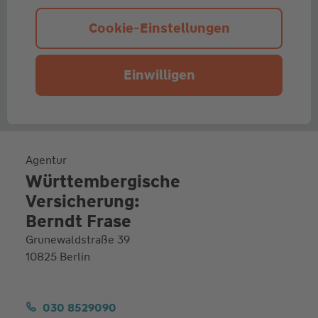
Cookie-Einstellungen
Einwilligen
Agentur
Württembergische
Versicherung:
Berndt Frase
Grunewaldstraße 39
10825 Berlin
030 8529090