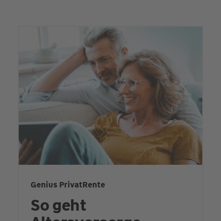
Genius PrivatRente
So geht