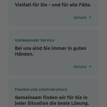
Vielfalt für Sie - und für alle Fälle.
Details
Umfassender Service
Bei uns sind Sie immer in guten
Händen.
Details
Flexibel und unbürokratisch
Gemeinsam finden wir für Sie in
jeder Situation die beste Lösung.