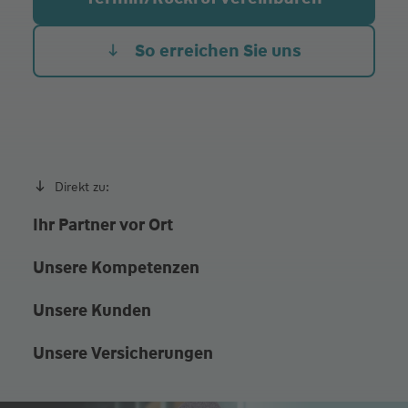
Do.
09:00 - 12:00
14:00 - 17:00
So erreichen Sie uns
und nach Vereinbarung
Direkt zu:
Ihr Partner vor Ort
Unsere Kompetenzen
Unsere Kunden
Unsere Versicherungen