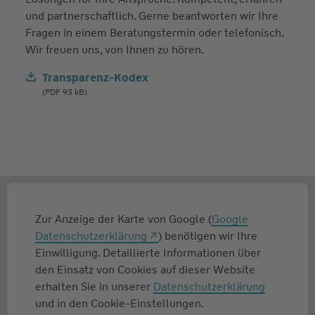
und partnerschaftlich. Gerne beantworten wir Ihre
Fragen in einem Beratungstermin oder telefonisch.
Wir freuen uns, von Ihnen zu hören.
Transparenz-Kodex
(PDF 93 kB)
Zur Anzeige der Karte von Google (
Google
Datenschutzerklärung
) benötigen wir Ihre
Einwilligung. Detaillierte Informationen über
den Einsatz von Cookies auf dieser Website
erhalten Sie in unserer
Datenschutzerklärung
und in den Cookie-Einstellungen.