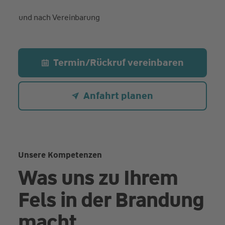
und nach Vereinbarung
Termin/Rückruf vereinbaren
Anfahrt planen
Unsere Kompetenzen
Was uns zu Ihrem
Fels in der Brandung
macht.