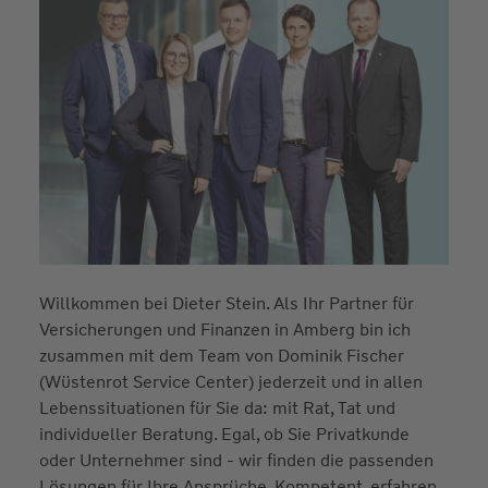
Willkommen bei Dieter Stein. Als Ihr Partner für
Versicherungen und Finanzen in Amberg bin ich
zusammen mit dem Team von Dominik Fischer
(Wüstenrot Service Center) jederzeit und in allen
Lebenssituationen für Sie da: mit Rat, Tat und
individueller Beratung. Egal, ob Sie Privatkunde
oder Unternehmer sind - wir finden die passenden
Lösungen für Ihre Ansprüche. Kompetent, erfahren