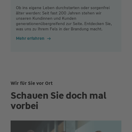
Ob ins eigene Leben durchstarten oder sorgenfrei
älter werden: Seit fast 200 Jahren stehen wir
unseren Kundinnen und Kunden
generationenübergreifend zur Seite. Entdecken Sie,
was uns zu Ihrem Fels in der Brandung macht.
Mehr erfahren
Wir für Sie vor Ort
Schauen Sie doch mal
vorbei