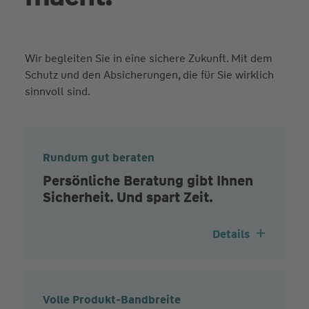
Wir begleiten Sie in eine sichere Zukunft. Mit dem
Schutz und den Absicherungen, die für Sie wirklich
sinnvoll sind.
Rundum gut beraten
Persönliche Beratung gibt Ihnen
Sicherheit. Und spart Zeit.
Details
Volle Produkt-Bandbreite