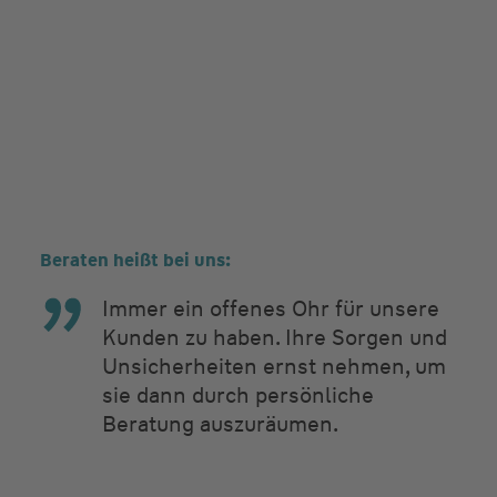
Beraten heißt bei uns:
Immer ein offenes Ohr für unsere
Kunden zu haben. Ihre Sorgen und
Unsicherheiten ernst nehmen, um
sie dann durch persönliche
Beratung auszuräumen.