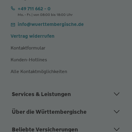
+49 711 662 - 0
Mo. - Fr. | von 08:00 bis 18:00 Uhr
info@wuerttembergische.de
Vertrag widerrufen
Kontaktformular
Kunden-Hotlines
Alle Kontaktmöglichkeiten
Services & Leistungen
Über die Württembergische
Beliebte Versicherungen