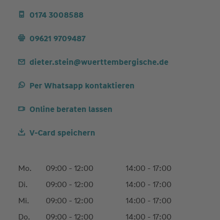
0174 3008588
09621 9709487
dieter.stein@wuerttembergische.de
Per Whatsapp kontaktieren
Online beraten lassen
V-Card speichern
Mo.
09:00 - 12:00
14:00 - 17:00
Di.
09:00 - 12:00
14:00 - 17:00
Mi.
09:00 - 12:00
14:00 - 17:00
Do.
09:00 - 12:00
14:00 - 17:00