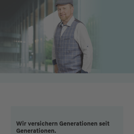
Wir versichern Generationen seit
Generationen.