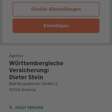
Cookie-Einstellungen
Einwilligen
Agentur
Württembergische
Versicherung:
Dieter Stein
Bad Bergzaberner Straße 2
92224 Amberg
09621 7895396