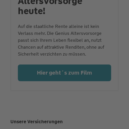
Altersvorsorge
heute!
Auf die staatliche Rente alleine ist kein
Verlass mehr. Die Genius Altersvorsorge
passt sich Ihrem Leben flexibel an, nutzt
Chancen auf attraktive Renditen, ohne auf
Sicherheit verzichten zu müssen.
Hier geht´s zum Film
Unsere Versicherungen