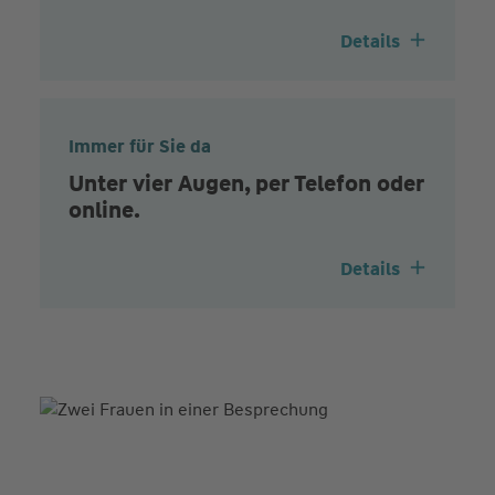
Details
Immer für Sie da
Unter vier Augen, per Telefon oder
online.
Details