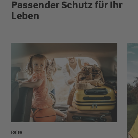
Passender Schutz für Ihr
Leben
Reise