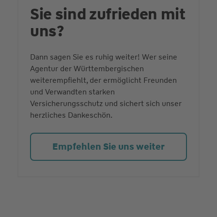
Sie sind zufrieden mit
uns?
Dann sagen Sie es ruhig weiter! Wer seine
Agentur der Württembergischen
weiterempfiehlt, der ermöglicht Freunden
und Verwandten starken
Versicherungsschutz und sichert sich unser
herzliches Dankeschön.
Empfehlen Sie uns weiter